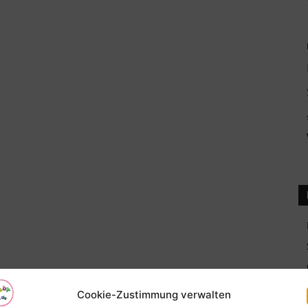
Cookie-Zustimmung verwalten