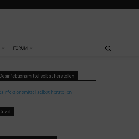
FORUM
Desinfektionsmittel selbst herstellen
sinfektionsmittel selbst herstellen
Covid