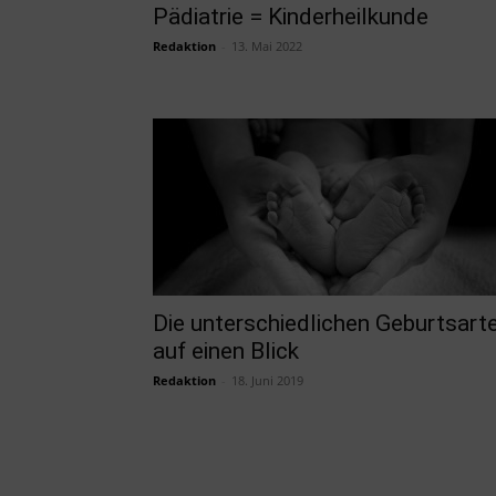
Pädiatrie = Kinderheilkunde
Redaktion
-
13. Mai 2022
Die unterschiedlichen Geburtsart
auf einen Blick
Redaktion
-
18. Juni 2019