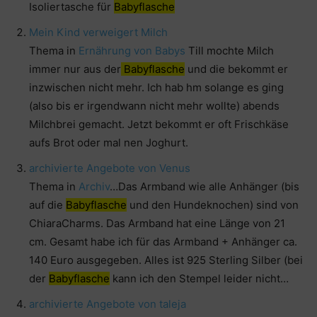
Isoliertasche für
Babyflasche
Mein Kind verweigert Milch
Thema in
Ernährung von Babys
Till mochte Milch
immer nur aus der
Babyflasche
und die bekommt er
inzwischen nicht mehr. Ich hab hm solange es ging
(also bis er irgendwann nicht mehr wollte) abends
Milchbrei gemacht. Jetzt bekommt er oft Frischkäse
aufs Brot oder mal nen Joghurt.
archivierte Angebote von Venus
Thema in
Archiv
…Das Armband wie alle Anhänger (bis
auf die
Babyflasche
und den Hundeknochen) sind von
ChiaraCharms. Das Armband hat eine Länge von 21
cm. Gesamt habe ich für das Armband + Anhänger ca.
140 Euro ausgegeben. Alles ist 925 Sterling Silber (bei
der
Babyflasche
kann ich den Stempel leider nicht…
archivierte Angebote von taleja