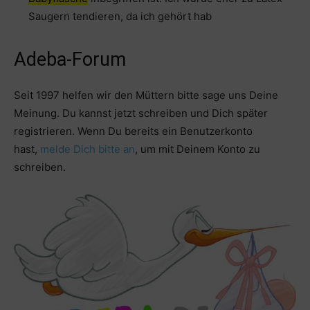
Saugern tendieren, da ich gehört hab
Adeba-Forum
Seit 1997 helfen wir den Müttern bitte sage uns Deine
Meinung. Du kannst jetzt schreiben und Dich später
registrieren. Wenn Du bereits ein Benutzerkonto
hast,
melde Dich bitte an
, um mit Deinem Konto zu
schreiben.