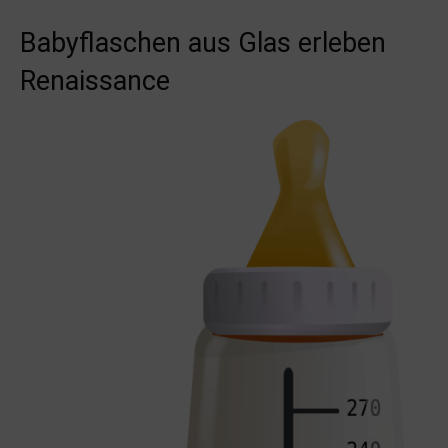
Babyflaschen aus Glas erleben
Renaissance