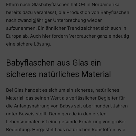
Eltern nach Glasbabyflaschen hat O-I in Nordamerika
bereits dazu veranlasst, die Produktion von Babyflaschen
nach zwanzigjähriger Unterbrechung wieder
aufzunehmen. Ein ähnlicher Trend zeichnet sich auch in
Europa ab. Auch hier fordern Verbraucher ganz eindeutig
eine sichere Lösung.
Babyflaschen aus Glas ein
sicheres natürliches Material
Bei Glas handelt es sich um ein sicheres, natürliches
Material, das seinen Wert als verlässlicher Begleiter für
die Anfangsnahrung von Babys seit über hundert Jahren
unter Beweis stellt. Denn gerade in den ersten
Lebensmonaten ist eine gesunde Ernährung von großer
Bedeutung. Hergestellt aus natürlichen Rohstoffen, wie