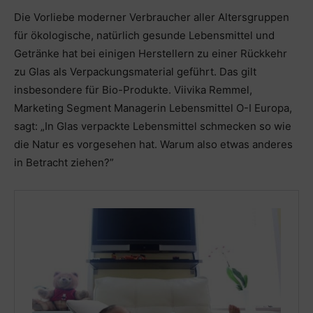
Die Vorliebe moderner Verbraucher aller Altersgruppen
für ökologische, natürlich gesunde Lebensmittel und
Getränke hat bei einigen Herstellern zu einer Rückkehr
zu Glas als Verpackungsmaterial geführt. Das gilt
insbesondere für Bio-Produkte. Viivika Remmel,
Marketing Segment Managerin Lebensmittel O-I Europa,
sagt: „In Glas verpackte Lebensmittel schmecken so wie
die Natur es vorgesehen hat. Warum also etwas anderes
in Betracht ziehen?”