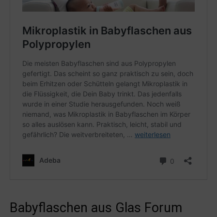
Babyflaschen aus Glas Forum