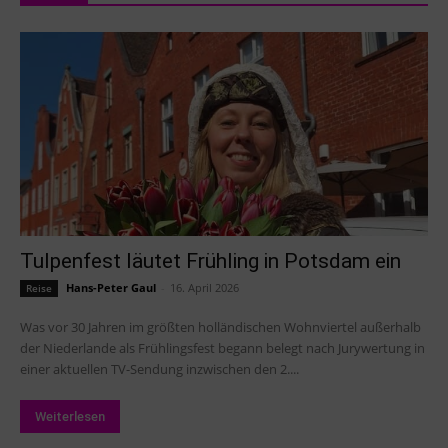
Tulpenfest läutet Frühling in Potsdam ein
Hans-Peter Gaul
-
16. April 2026
Reise
Was vor 30 Jahren im größten holländischen Wohnviertel außerhalb
der Niederlande als Frühlingsfest begann belegt nach Jurywertung in
einer aktuellen TV-Sendung inzwischen den 2....
Weiterlesen