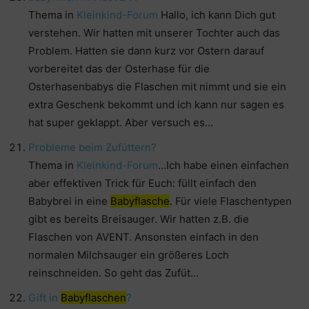
Thema in
Kleinkind-Forum
Hallo, ich kann Dich gut
verstehen. Wir hatten mit unserer Tochter auch das
Problem. Hatten sie dann kurz vor Ostern darauf
vorbereitet das der Osterhase für die
Osterhasenbabys die Flaschen mit nimmt und sie ein
extra Geschenk bekommt und ich kann nur sagen es
hat super geklappt. Aber versuch es…
Probleme beim Zufüttern?
Thema in
Kleinkind-Forum
…Ich habe einen einfachen
aber effektiven Trick für Euch: füllt einfach den
Babybrei in eine
Babyflasche
. Für viele Flaschentypen
gibt es bereits Breisauger. Wir hatten z.B. die
Flaschen von AVENT. Ansonsten einfach in den
normalen Milchsauger ein größeres Loch
reinschneiden. So geht das Zufüt…
Gift in
Babyflaschen
?