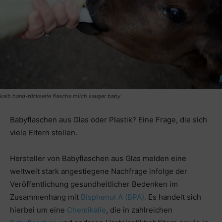
kalb hand-rückseite flasche milch sauger baby
Babyflaschen aus Glas oder Plastik? Eine Frage, die sich
viele Eltern stellen.
Hersteller von Babyflaschen aus Glas melden eine
weltweit stark angestiegene Nachfrage infolge der
Veröffentlichung gesundheitlicher Bedenken im
Zusammenhang mit
Bisphenol A (BPA).
Es handelt sich
hierbei um eine
Chemikalie
, die in zahlreichen