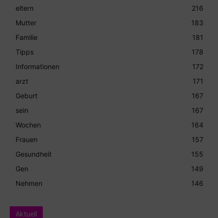
eltern
216
Mutter
183
Familie
181
Tipps
178
Informationen
172
arzt
171
Geburt
167
sein
167
Wochen
164
Frauen
157
Gesundheit
155
Gen
149
Nehmen
146
Aktuell