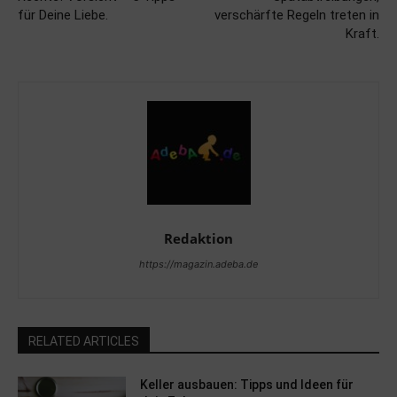
für Deine Liebe.
verschärfte Regeln treten in
Kraft.
Redaktion
https://magazin.adeba.de
RELATED ARTICLES
Keller ausbauen: Tipps und Ideen für