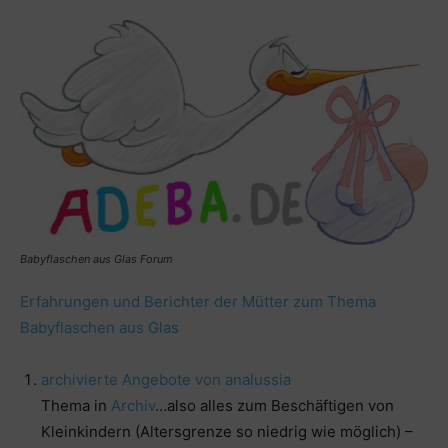
Babyflaschen aus Glas Forum
Erfahrungen und Berichter der Mütter zum Thema
Babyflaschen aus Glas
archivierte Angebote von analussia
Thema in
Archiv
…also alles zum Beschäftigen von
Kleinkindern (Altersgrenze so niedrig wie möglich) –