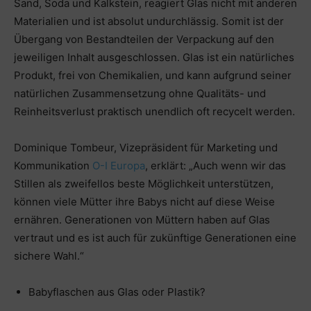
Sand, Soda und Kalkstein, reagiert Glas nicht mit anderen
Materialien und ist absolut undurchlässig. Somit ist der
Übergang von Bestandteilen der Verpackung auf den
jeweiligen Inhalt ausgeschlossen. Glas ist ein natürliches
Produkt, frei von Chemikalien, und kann aufgrund seiner
natürlichen Zusammensetzung ohne Qualitäts- und
Reinheitsverlust praktisch unendlich oft recycelt werden.
Dominique Tombeur, Vizepräsident für Marketing und
Kommunikation
O-I Europa
, erklärt: „Auch wenn wir das
Stillen als zweifellos beste Möglichkeit unterstützen,
können viele Mütter ihre Babys nicht auf diese Weise
ernähren. Generationen von Müttern haben auf Glas
vertraut und es ist auch für zukünftige Generationen eine
sichere Wahl.“
Babyflaschen aus Glas oder Plastik?