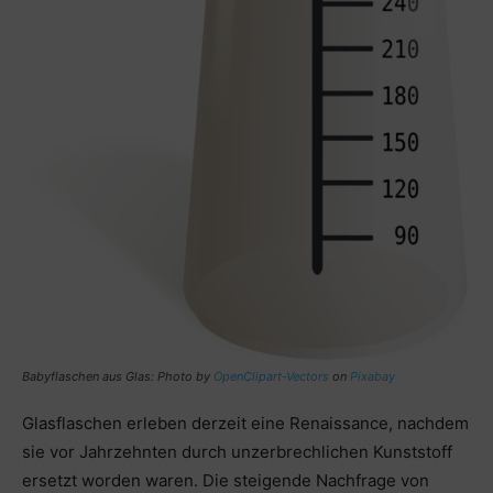
Babyflaschen aus Glas: Photo by
OpenClipart-Vectors
on
Pixabay
Glasflaschen erleben derzeit eine Renaissance, nachdem
sie vor Jahrzehnten durch unzerbrechlichen Kunststoff
ersetzt worden waren. Die steigende Nachfrage von