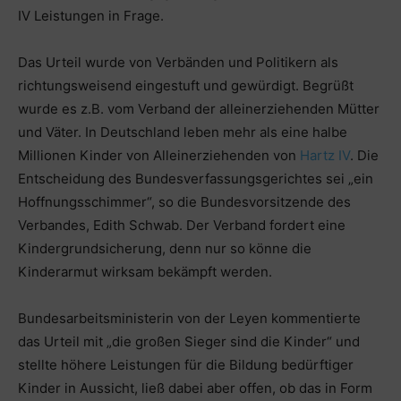
IV Leistungen in Frage.
Das Urteil wurde von Verbänden und Politikern als
richtungsweisend eingestuft und gewürdigt. Begrüßt
wurde es z.B. vom Verband der alleinerziehenden Mütter
und Väter. In Deutschland leben mehr als eine halbe
Millionen Kinder von Alleinerziehenden von
Hartz IV
. Die
Entscheidung des Bundesverfassungsgerichtes sei „ein
Hoffnungsschimmer“, so die Bundesvorsitzende des
Verbandes, Edith Schwab. Der Verband fordert eine
Kindergrundsicherung, denn nur so könne die
Kinderarmut wirksam bekämpft werden.
Bundesarbeitsministerin von der Leyen kommentierte
das Urteil mit „die großen Sieger sind die Kinder“ und
stellte höhere Leistungen für die Bildung bedürftiger
Kinder in Aussicht, ließ dabei aber offen, ob das in Form