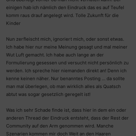
einigen hab ich nämlich den Eindruck das es auf Teufel
komm raus drauf angelegt wird. Tolle Zukunft für die
Kinder
Nun zerfleischt mich, ignoriert mich, oder sonst etwas.
Ich habe hier nur meine Meinung gesagt und mal meiner
Wut Luft gemacht. Ich habe auch lange an der
Formulierung gesessen und versucht nicht persönlich zu
werden. Ich spreche hier niemanden direkt an! Denn ich
kenne keinen näher. Nur benanntes Posting … da sollte
man mal überlegen, ob man wirklich alles als Quatsch
abtut was sogar gesetzlich geregelt ist!
Was ich sehr Schade finde ist, dass hier in dem ein oder
anderen Thread der Eindruck entsteht, dass der Rest der
Community auf den Arm genommen wird. Manche
Szenarien kommen mir doch Weit an den Haaren