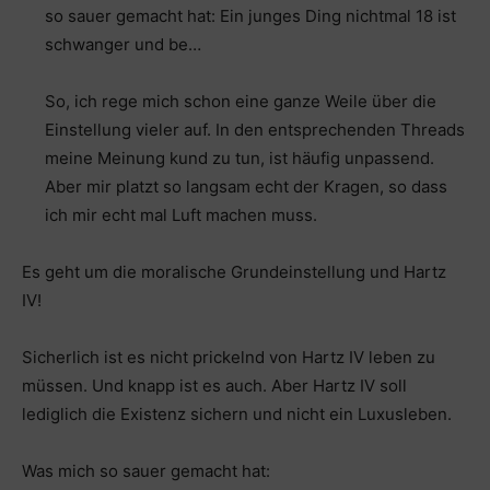
so sauer gemacht hat: Ein junges Ding nichtmal 18 ist
schwanger und be…
So, ich rege mich schon eine ganze Weile über die
Einstellung vieler auf. In den entsprechenden Threads
meine Meinung kund zu tun, ist häufig unpassend.
Aber mir platzt so langsam echt der Kragen, so dass
ich mir echt mal Luft machen muss.
Es geht um die moralische Grundeinstellung und Hartz
IV!
Sicherlich ist es nicht prickelnd von Hartz IV leben zu
müssen. Und knapp ist es auch. Aber Hartz IV soll
lediglich die Existenz sichern und nicht ein Luxusleben.
Was mich so sauer gemacht hat: