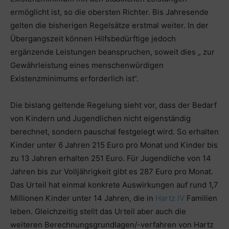
ermöglicht ist, so die obersten Richter. Bis Jahresende
gelten die bisherigen Regelsätze erstmal weiter. In der
Übergangszeit können Hilfsbedürftige jedoch
ergänzende Leistungen beanspruchen, soweit dies „ zur
Gewährleistung eines menschenwürdigen
Existenzminimums erforderlich ist“.
Die bislang geltende Regelung sieht vor, dass der Bedarf
von Kindern und Jugendlichen nicht eigenständig
berechnet, sondern pauschal festgelegt wird. So erhalten
Kinder unter 6 Jahren 215 Euro pro Monat und Kinder bis
zu 13 Jahren erhalten 251 Euro. Für Jugendliche von 14
Jahren bis zur Volljährigkeit gibt es 287 Euro pro Monat.
Das Urteil hat einmal konkrete Auswirkungen auf rund 1,7
Millionen Kinder unter 14 Jahren, die in
Hartz IV
Familien
leben. Gleichzeitig stellt das Urteil aber auch die
weiteren Berechnungsgrundlagen/-verfahren von Hartz