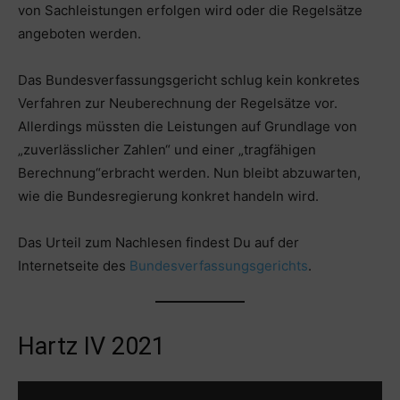
von Sachleistungen erfolgen wird oder die Regelsätze
angeboten werden.
Das Bundesverfassungsgericht schlug kein konkretes
Verfahren zur Neuberechnung der Regelsätze vor.
Allerdings müssten die Leistungen auf Grundlage von
„zuverlässlicher Zahlen“ und einer „tragfähigen
Berechnung“erbracht werden. Nun bleibt abzuwarten,
wie die Bundesregierung konkret handeln wird.
Das Urteil zum Nachlesen findest Du auf der
Internetseite des
Bundesverfassungsgerichts
.
Hartz IV 2021