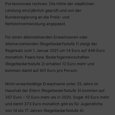
Portemonnaie rechnen. Die Höhe der staatlichen
Leistung wird jährlich geprüft und von der
Bundesregierung an die Preis- und
Nettolohnentwicklung angepasst.
Für einen alleinstehenden Erwachsenen oder
Alleinerziehenden (Regelbedarfsstufe 1) steigt der
Regelsatz zum 1. Januar 2021 um 14 Euro auf 446 Euro
monatlich. Paare bzw. Bedarfsgemeinschaften
(Regelbedarfsstufe 2) erhalten 12 Euro mehr und
kommen damit auf 401 Euro pro Person.
Nicht-erwerbstätige Erwachsene unter 25 Jahre im
Haushalt der Eltern (Regelbedarfsstufe 3) kommen auf
357 Euro – 12 Euro mehr als in 2020. Sogar 45 Euro mehr
und damit 373 Euro monatlich gibt es für Jugendliche
von 14 bis 17 Jahren (Regelbedarfsstufe 4).