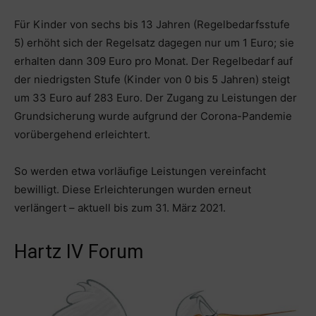
Für Kinder von sechs bis 13 Jahren (Regelbedarfsstufe
5) erhöht sich der Regelsatz dagegen nur um 1 Euro; sie
erhalten dann 309 Euro pro Monat. Der Regelbedarf auf
der niedrigsten Stufe (Kinder von 0 bis 5 Jahren) steigt
um 33 Euro auf 283 Euro. Der Zugang zu Leistungen der
Grundsicherung wurde aufgrund der Corona-Pandemie
vorübergehend erleichtert.
So werden etwa vorläufige Leistungen vereinfacht
bewilligt. Diese Erleichterungen wurden erneut
verlängert – aktuell bis zum 31. März 2021.
Hartz IV Forum