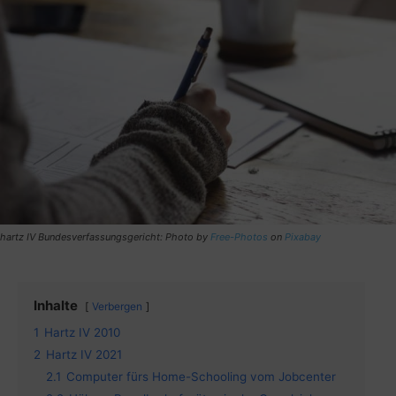
hartz IV Bundesverfassungsgericht: Photo by
Free-Photos
on
Pixabay
Inhalte
Verbergen
1
Hartz IV 2010
2
Hartz IV 2021
2.1
Computer fürs Home-Schooling vom Jobcenter