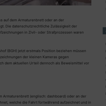
ass auf dem Armaturenbrett oder an der
t. Die datenschutzrechtliche Zulässigkeit der
zeichnungen in Zivil- oder Strafprozessen waren
hof (BGH) jetzt erstmals Position beziehen müssen
ufzeichnungen der kleinen Kameras gegen
ch dem aktuellen Urteil dennoch als Beweismittel vor
 Armaturenbrett (englisch: dashboard) oder an der
et, welche die Fahrt fortwährend aufzeichnet und in