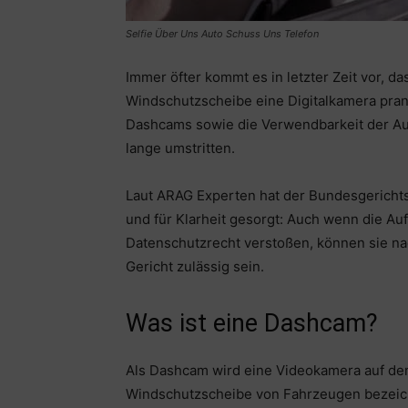
Selfie Über Uns Auto Schuss Uns Telefon
Immer öfter kommt es in letzter Zeit vor, d
Windschutzscheibe eine Digitalkamera prang
Dashcams sowie die Verwendbarkeit der Auf
lange umstritten.
Laut ARAG Experten hat der Bundesgerichts
und für Klarheit gesorgt: Auch wenn die A
Datenschutzrecht verstoßen, können sie na
Gericht zulässig sein.
Was ist eine Dashcam?
Als Dashcam wird eine Videokamera auf dem
Windschutzscheibe von Fahrzeugen bezeichn