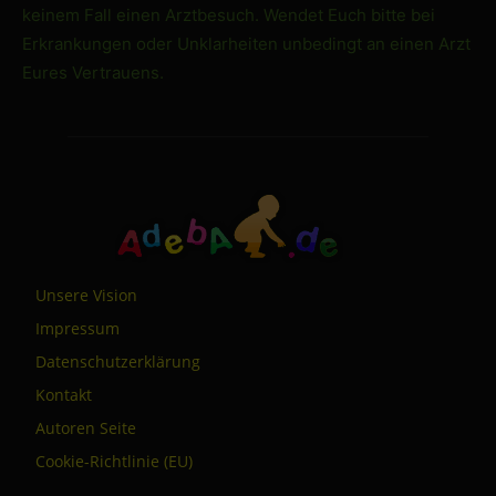
keinem Fall einen Arztbesuch. Wendet Euch bitte bei
Erkrankungen oder Unklarheiten unbedingt an einen Arzt
Eures Vertrauens.
Unsere Vision
Impressum
Datenschutzerklärung
Kontakt
Autoren Seite
Cookie-Richtlinie (EU)