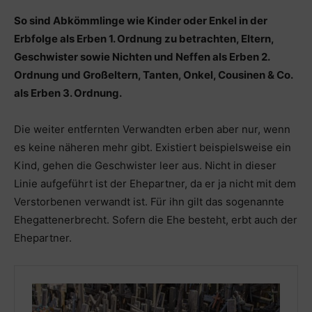
So sind Abkömmlinge wie Kinder oder Enkel in der
Erbfolge als Erben 1. Ordnung zu betrachten, Eltern,
Geschwister sowie Nichten und Neffen als Erben 2.
Ordnung und Großeltern, Tanten, Onkel, Cousinen & Co.
als Erben 3. Ordnung.
Die weiter entfernten Verwandten erben aber nur, wenn
es keine näheren mehr gibt. Existiert beispielsweise ein
Kind, gehen die Geschwister leer aus. Nicht in dieser
Linie aufgeführt ist der Ehepartner, da er ja nicht mit dem
Verstorbenen verwandt ist. Für ihn gilt das sogenannte
Ehegattenerbrecht. Sofern die Ehe besteht, erbt auch der
Ehepartner.