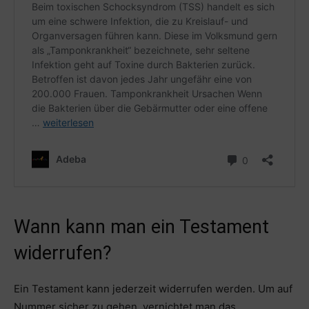
Wann kann man ein Testament
widerrufen?
Ein Testament kann jederzeit widerrufen werden. Um auf
Nummer sicher zu gehen, vernichtet man das