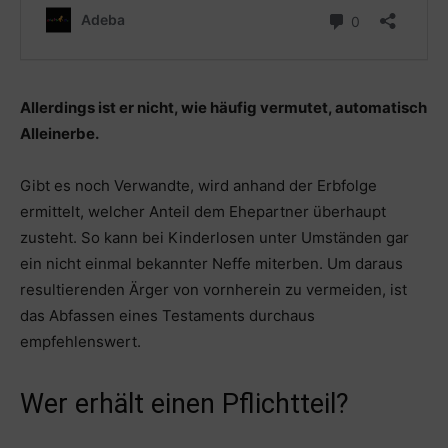
Allerdings ist er nicht, wie häufig vermutet, automatisch
Alleinerbe.
Gibt es noch Verwandte, wird anhand der Erbfolge
ermittelt, welcher Anteil dem Ehepartner überhaupt
zusteht. So kann bei Kinderlosen unter Umständen gar
ein nicht einmal bekannter Neffe miterben. Um daraus
resultierenden Ärger von vornherein zu vermeiden, ist
das Abfassen eines Testaments durchaus
empfehlenswert.
Wer erhält einen Pflichtteil?