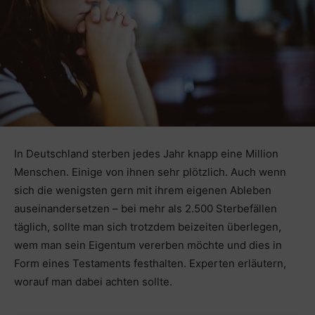
In Deutschland sterben jedes Jahr knapp eine Million
Menschen. Einige von ihnen sehr plötzlich. Auch wenn
sich die wenigsten gern mit ihrem eigenen Ableben
auseinandersetzen – bei mehr als 2.500 Sterbefällen
täglich, sollte man sich trotzdem beizeiten überlegen,
wem man sein Eigentum vererben möchte und dies in
Form eines Testaments festhalten. Experten erläutern,
worauf man dabei achten sollte.