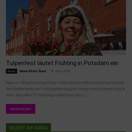
Tulpenfest läutet Frühling in Potsdam ein
Hans-Peter Gaul
-
16. April 2026
Reise
Was vor 30 Jahren im größten holländischen Wohnviertel außerhalb
der Niederlande als Frühlingsfest begann belegt nach Jurywertung in
einer aktuellen TV-Sendung inzwischen den 2....
Weiterlesen
BELIEBT AUF ADEBA