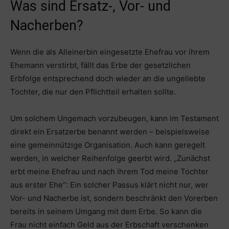
Was sind Ersatz-, Vor- und
Nacherben?
Wenn die als Alleinerbin eingesetzte Ehefrau vor ihrem
Ehemann verstirbt, fällt das Erbe der gesetzlichen
Erbfolge entsprechend doch wieder an die ungeliebte
Tochter, die nur den Pflichtteil erhalten sollte.
Um solchem Ungemach vorzubeugen, kann im Testament
direkt ein Ersatzerbe benannt werden – beispielsweise
eine gemeinnützige Organisation. Auch kann geregelt
werden, in welcher Reihenfolge geerbt wird. „Zunächst
erbt meine Ehefrau und nach ihrem Tod meine Tochter
aus erster Ehe“: Ein solcher Passus klärt nicht nur, wer
Vor- und Nacherbe ist, sondern beschränkt den Vorerben
bereits in seinem Umgang mit dem Erbe. So kann die
Frau nicht einfach Geld aus der Erbschaft verschenken