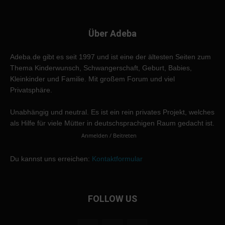
Über Adeba
Adeba.de gibt es seit 1997 und ist eine der ältesten Seiten zum
Thema Kinderwunsch, Schwangerschaft, Geburt, Babies,
Kleinkinder und Familie. Mit großem Forum und viel
Privatsphäre.
Unabhängig und neutral. Es ist ein rein privates Projekt, welches
als Hilfe für viele Mütter in deutschsprachigen Raum gedacht ist.
Anmelden / Beitreten
Du kannst uns erreichen:
Kontaktformular
FOLLOW US