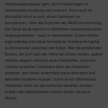
Vererbungsprozesse geht, da Formulierungen in
Testamenten eindeutig sein müssen. Doch auch im
Normalfall lohnt es sich, einen Fachmann zu
konsultieren, raten die Experten der ARAG Versicherung.
Der Notar berät nämlich in sämtlichen testamentarischen
Angelegenheiten – auch in steuerlichen. Zudem führen
eigenständig und unklar formulierte Testamente häufig
zu Streitereien zwischen den Erben. Wer die anfallenden
Kosten, die sich nach der Höhe des Erbes richten, sparen
möchte, begeht vielleicht einen Denkfehler. Denn ein
notariell erstelltes Testament kann den Erbschein
ersetzen, den Erben andernfalls meist anfordern und
ebenfalls bezahlen müssen. Somit ist ein öffentliches
Testament nicht nur die sicherste Variante, sondern
erspart den Nachkommen sowohl Kosten als auch
Mühen.