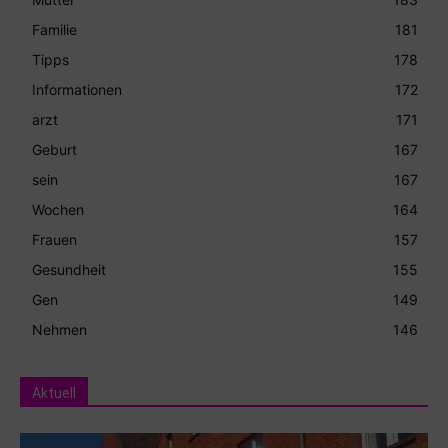
Familie
181
Tipps
178
Informationen
172
arzt
171
Geburt
167
sein
167
Wochen
164
Frauen
157
Gesundheit
155
Gen
149
Nehmen
146
Aktuell