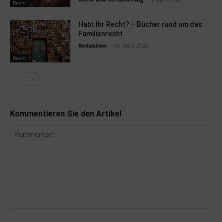
Recht
Habt Ihr Recht? – Bücher rund um das
Familienrecht
Redaktion
-
18. März 2022
Recht
Kommentieren Sie den Artikel
Kommentar: