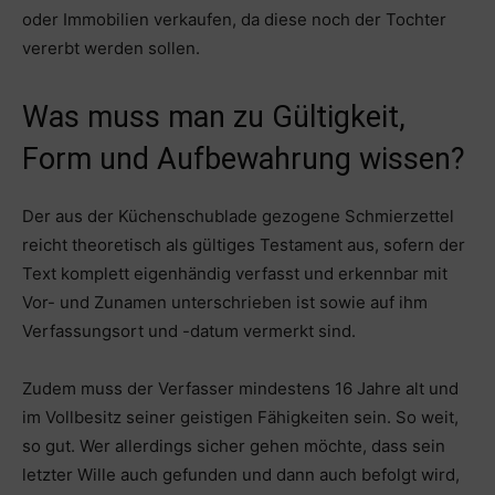
oder Immobilien verkaufen, da diese noch der Tochter
vererbt werden sollen.
Was muss man zu Gültigkeit,
Form und Aufbewahrung wissen?
Der aus der Küchenschublade gezogene Schmierzettel
reicht theoretisch als gültiges Testament aus, sofern der
Text komplett eigenhändig verfasst und erkennbar mit
Vor- und Zunamen unterschrieben ist sowie auf ihm
Verfassungsort und -datum vermerkt sind.
Zudem muss der Verfasser mindestens 16 Jahre alt und
im Vollbesitz seiner geistigen Fähigkeiten sein. So weit,
so gut. Wer allerdings sicher gehen möchte, dass sein
letzter Wille auch gefunden und dann auch befolgt wird,