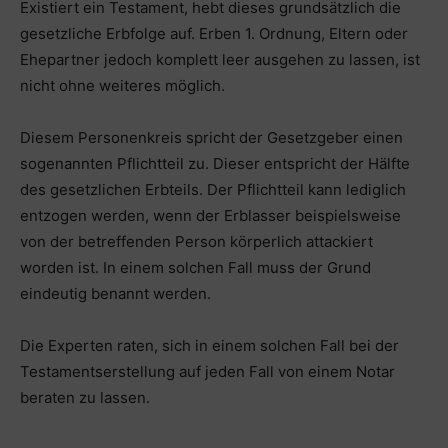
Existiert ein Testament, hebt dieses grundsätzlich die
gesetzliche Erbfolge auf. Erben 1. Ordnung, Eltern oder
Ehepartner jedoch komplett leer ausgehen zu lassen, ist
nicht ohne weiteres möglich.
Diesem Personenkreis spricht der Gesetzgeber einen
sogenannten Pflichtteil zu. Dieser entspricht der Hälfte
des gesetzlichen Erbteils. Der Pflichtteil kann lediglich
entzogen werden, wenn der Erblasser beispielsweise
von der betreffenden Person körperlich attackiert
worden ist. In einem solchen Fall muss der Grund
eindeutig benannt werden.
Die Experten raten, sich in einem solchen Fall bei der
Testamentserstellung auf jeden Fall von einem Notar
beraten zu lassen.