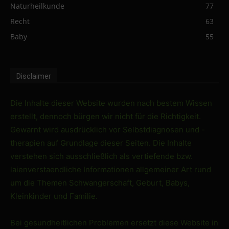
Naturheilkunde
77
Recht
63
Baby
55
Disclaimer
Die Inhalte dieser Website wurden nach bestem Wissen
erstellt, dennoch bürgen wir nicht für die Richtigkeit.
Gewarnt wird ausdrücklich vor Selbstdiagnosen und -
therapien auf Grundlage dieser Seiten. Die Inhalte
verstehen sich ausschließlich als vertiefende bzw.
laienverstaendliche Informationen allgemeiner Art rund
um die Themen Schwangerschaft, Geburt, Babys,
Kleinkinder und Familie.
Bei gesundheitlichen Problemen ersetzt diese Website in