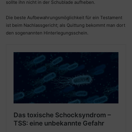
sollte ihn nicht in der Schublade aufheben.
Die beste Aufbewahrungsmöglichkeit für ein Testament
ist beim Nachlassgericht; als Quittung bekommt man dort
den sogenannten Hinterlegungsschein.