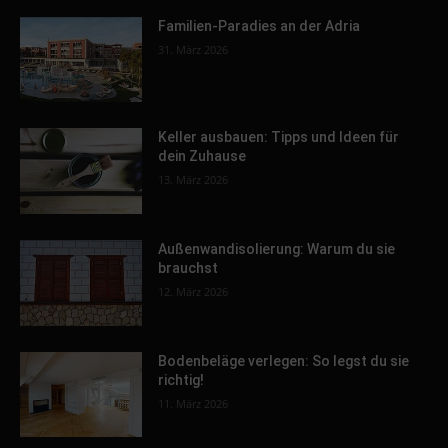
Familien-Paradies an der Adria
31. März 2026
Keller ausbauen: Tipps und Ideen für
dein Zuhause
13. März 2026
Außenwandisolierung: Warum du sie
brauchst
12. März 2026
Bodenbeläge verlegen: So legst du sie
richtig!
11. März 2026