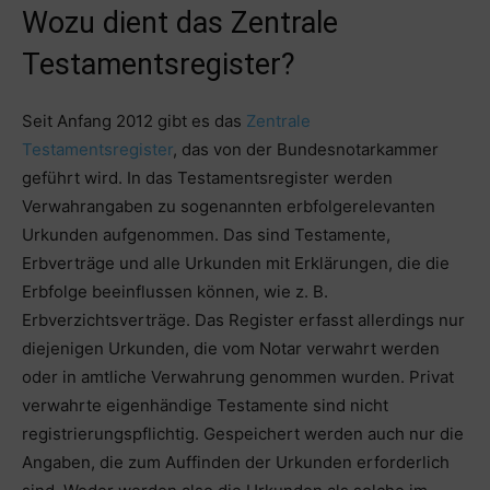
Wozu dient das Zentrale
Testamentsregister?
Seit Anfang 2012 gibt es das
Zentrale
Testamentsregister
, das von der Bundesnotarkammer
geführt wird. In das Testamentsregister werden
Verwahrangaben zu sogenannten erbfolgerelevanten
Urkunden aufgenommen. Das sind Testamente,
Erbverträge und alle Urkunden mit Erklärungen, die die
Erbfolge beeinflussen können, wie z. B.
Erbverzichtsverträge. Das Register erfasst allerdings nur
diejenigen Urkunden, die vom Notar verwahrt werden
oder in amtliche Verwahrung genommen wurden. Privat
verwahrte eigenhändige Testamente sind nicht
registrierungspflichtig. Gespeichert werden auch nur die
Angaben, die zum Auffinden der Urkunden erforderlich