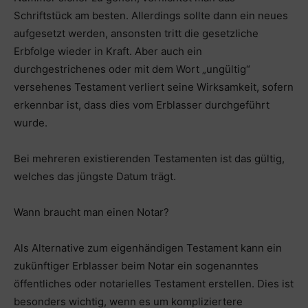
Schriftstück am besten. Allerdings sollte dann ein neues
aufgesetzt werden, ansonsten tritt die gesetzliche
Erbfolge wieder in Kraft. Aber auch ein
durchgestrichenes oder mit dem Wort „ungültig“
versehenes Testament verliert seine Wirksamkeit, sofern
erkennbar ist, dass dies vom Erblasser durchgeführt
wurde.
Bei mehreren existierenden Testamenten ist das gültig,
welches das jüngste Datum trägt.
Wann braucht man einen Notar?
Als Alternative zum eigenhändigen Testament kann ein
zukünftiger Erblasser beim Notar ein sogenanntes
öffentliches oder notarielles Testament erstellen. Dies ist
besonders wichtig, wenn es um kompliziertere