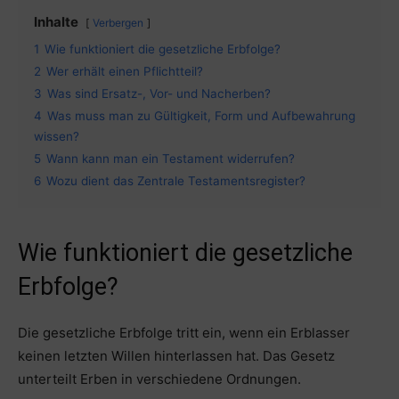
Inhalte
Verbergen
1
Wie funktioniert die gesetzliche Erbfolge?
2
Wer erhält einen Pflichtteil?
3
Was sind Ersatz-, Vor- und Nacherben?
4
Was muss man zu Gültigkeit, Form und Aufbewahrung
wissen?
5
Wann kann man ein Testament widerrufen?
6
Wozu dient das Zentrale Testamentsregister?
Wie funktioniert die gesetzliche
Erbfolge?
Die gesetzliche Erbfolge tritt ein, wenn ein Erblasser
keinen letzten Willen hinterlassen hat. Das Gesetz
unterteilt Erben in verschiedene Ordnungen.