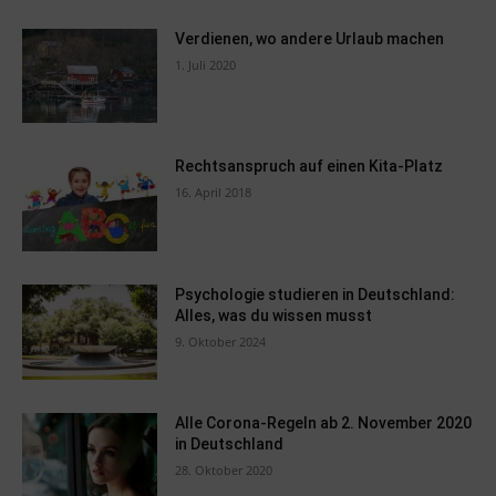
Verdienen, wo andere Urlaub machen
1. Juli 2020
Rechtsanspruch auf einen Kita-Platz
16. April 2018
Psychologie studieren in Deutschland:
Alles, was du wissen musst
9. Oktober 2024
Alle Corona-Regeln ab 2. November 2020
in Deutschland
28. Oktober 2020