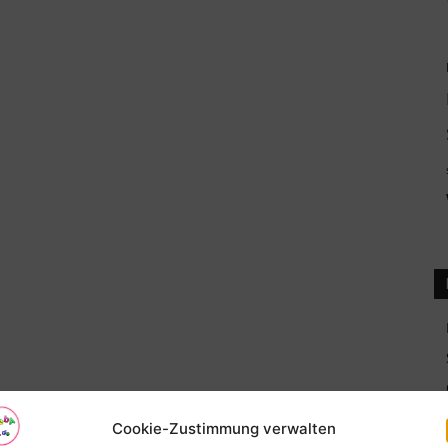
Cookie-Zustimmung verwalten