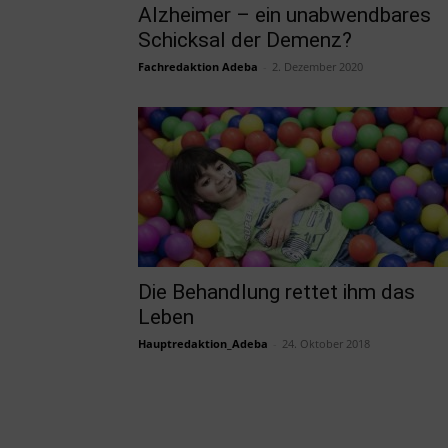
Alzheimer – ein unabwendbares
Schicksal der Demenz?
Fachredaktion Adeba
-
2. Dezember 2020
Die Behandlung rettet ihm das
Leben
Hauptredaktion_Adeba
-
24. Oktober 2018