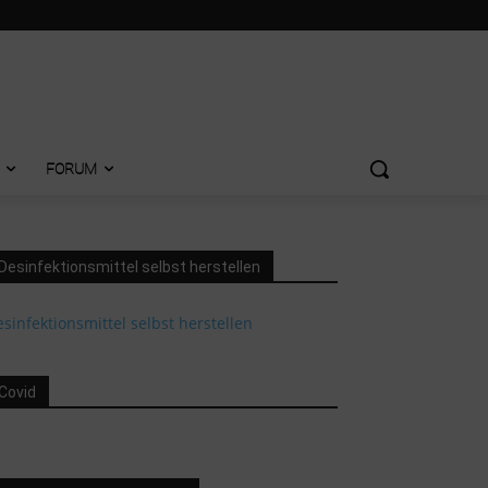
FORUM
Desinfektionsmittel selbst herstellen
sinfektionsmittel selbst herstellen
Covid