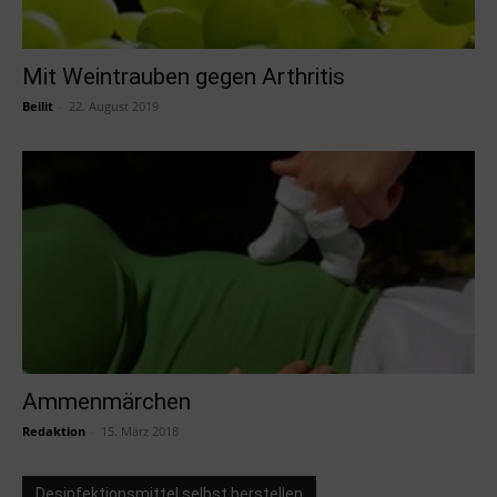
Mit Weintrauben gegen Arthritis
Beilit
-
22. August 2019
Ammenmärchen
Redaktion
-
15. März 2018
Desinfektionsmittel selbst herstellen