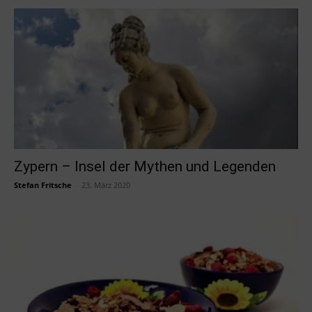
Zypern – Insel der Mythen und Legenden
Stefan Fritsche
-
23. März 2020