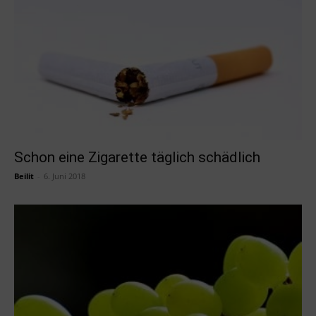
Schon eine Zigarette täglich schädlich
Beilit
-
6. Juni 2018