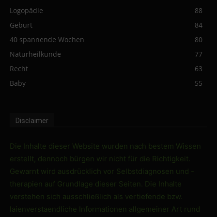
Logopädie
88
Geburt
84
40 spannende Wochen
80
Naturheilkunde
77
Recht
63
Baby
55
Disclaimer
Die Inhalte dieser Website wurden nach bestem Wissen
erstellt, dennoch bürgen wir nicht für die Richtigkeit.
Gewarnt wird ausdrücklich vor Selbstdiagnosen und -
therapien auf Grundlage dieser Seiten. Die Inhalte
verstehen sich ausschließlich als vertiefende bzw.
laienverstaendliche Informationen allgemeiner Art rund