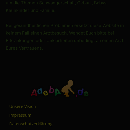
um die Themen Schwangerschaft, Geburt, Babys,
Kleinkinder und Familie.
Bei gesundheitlichen Problemen ersetzt diese Website in
keinem Fall einen Arztbesuch. Wendet Euch bitte bei
Erkrankungen oder Unklarheiten unbedingt an einen Arzt
Eures Vertrauens.
Unsere Vision
Impressum
Datenschutzerklärung