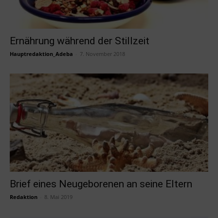
Ernährung während der Stillzeit
Hauptredaktion_Adeba
-
7. November 2018
Brief eines Neugeborenen an seine Eltern
Redaktion
-
8. Mai 2019