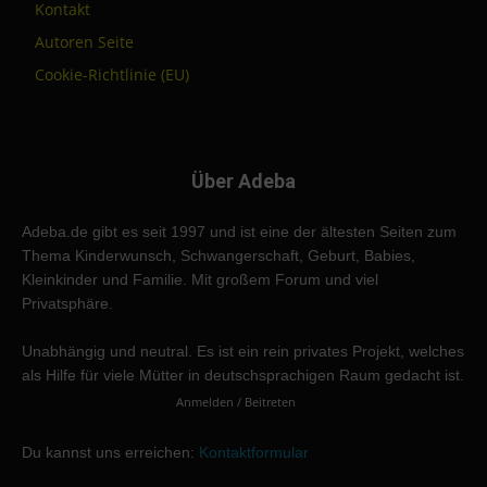
Kontakt
Autoren Seite
Cookie-Richtlinie (EU)
Über Adeba
Adeba.de gibt es seit 1997 und ist eine der ältesten Seiten zum
Thema Kinderwunsch, Schwangerschaft, Geburt, Babies,
Kleinkinder und Familie. Mit großem Forum und viel
Privatsphäre.
Unabhängig und neutral. Es ist ein rein privates Projekt, welches
als Hilfe für viele Mütter in deutschsprachigen Raum gedacht ist.
Anmelden / Beitreten
Du kannst uns erreichen:
Kontaktformular