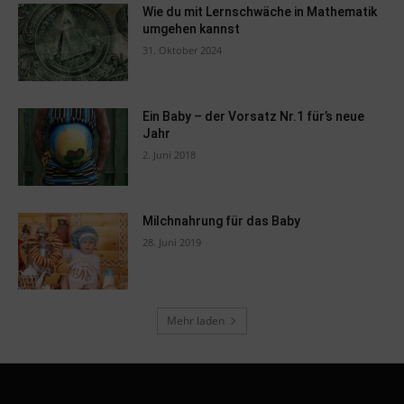
Wie du mit Lernschwäche in Mathematik
umgehen kannst
31. Oktober 2024
Ein Baby – der Vorsatz Nr.1 für’s neue
Jahr
2. Juni 2018
Milchnahrung für das Baby
28. Juni 2019
Mehr laden