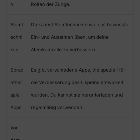
n
Rollen der Zunge.
Atemt
Du kannst Atemtechniken wie das bewusste
echni
Ein- und Ausatmen üben, um deine
ken
Atemkontrolle zu verbessern.
Sprac
Es gibt verschiedene Apps, die speziell für
hther
die Verbesserung des Lispelns entwickelt
apie-
wurden. Du kannst sie herunterladen und
Apps
regelmäßig verwenden.
Vor