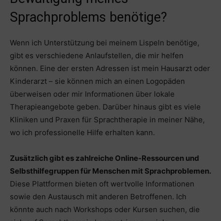
Sprachproblems benötige?
Wenn ich Unterstützung bei meinem Lispeln benötige,
gibt es verschiedene Anlaufstellen, die mir helfen
können. Eine der ersten Adressen ist mein Hausarzt oder
Kinderarzt – sie können mich an einen Logopäden
überweisen oder mir Informationen über lokale
Therapieangebote geben. Darüber hinaus gibt es viele
Kliniken und Praxen für Sprachtherapie in meiner Nähe,
wo ich professionelle Hilfe erhalten kann.
Zusätzlich gibt es zahlreiche Online-Ressourcen und
Selbsthilfegruppen für Menschen mit Sprachproblemen.
Diese Plattformen bieten oft wertvolle Informationen
sowie den Austausch mit anderen Betroffenen. Ich
könnte auch nach Workshops oder Kursen suchen, die