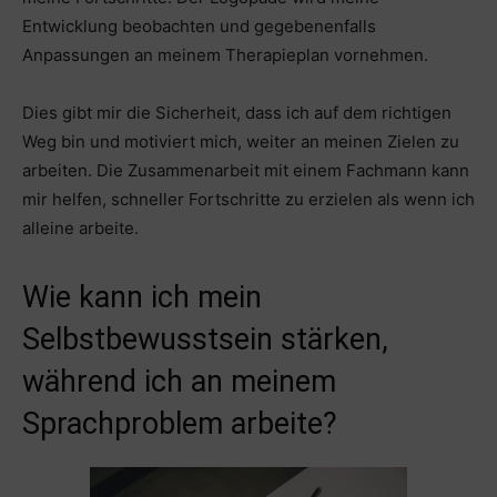
Entwicklung beobachten und gegebenenfalls
Anpassungen an meinem Therapieplan vornehmen.
Dies gibt mir die Sicherheit, dass ich auf dem richtigen
Weg bin und motiviert mich, weiter an meinen Zielen zu
arbeiten. Die Zusammenarbeit mit einem Fachmann kann
mir helfen, schneller Fortschritte zu erzielen als wenn ich
alleine arbeite.
Wie kann ich mein
Selbstbewusstsein stärken,
während ich an meinem
Sprachproblem arbeite?