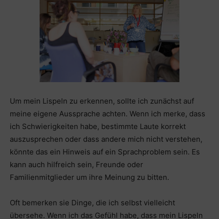
Um mein Lispeln zu erkennen, sollte ich zunächst auf
meine eigene Aussprache achten. Wenn ich merke, dass
ich Schwierigkeiten habe, bestimmte Laute korrekt
auszusprechen oder dass andere mich nicht verstehen,
könnte das ein Hinweis auf ein Sprachproblem sein. Es
kann auch hilfreich sein, Freunde oder
Familienmitglieder um ihre Meinung zu bitten.
Oft bemerken sie Dinge, die ich selbst vielleicht
übersehe. Wenn ich das Gefühl habe, dass mein Lispeln