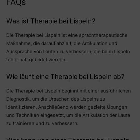
FAQs
Was ist Therapie bei Lispeln?
Die Therapie bei Lispeln ist eine sprachtherapeutische
Maßnahme, die darauf abzielt, die Artikulation und
Aussprache von Lauten zu verbessern, die beim Lispeln
fehlerhaft gebildet werden.
Wie läuft eine Therapie bei Lispeln ab?
Die Therapie bei Lispeln beginnt mit einer ausführlichen
Diagnostik, um die Ursachen des Lispelns zu
identifizieren. Anschließend werden gezielte Übungen
und Techniken eingesetzt, um die Artikulation der Laute
zu trainieren und zu verbessern.