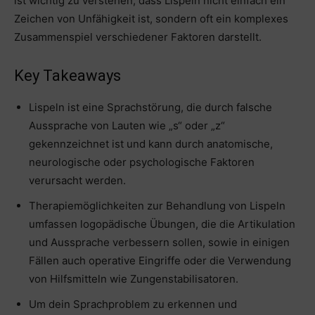
ist wichtig zu verstehen, dass Lispeln nicht einfach ein
Zeichen von Unfähigkeit ist, sondern oft ein komplexes
Zusammenspiel verschiedener Faktoren darstellt.
Key Takeaways
Lispeln ist eine Sprachstörung, die durch falsche
Aussprache von Lauten wie „s“ oder „z“
gekennzeichnet ist und kann durch anatomische,
neurologische oder psychologische Faktoren
verursacht werden.
Therapiemöglichkeiten zur Behandlung von Lispeln
umfassen logopädische Übungen, die die Artikulation
und Aussprache verbessern sollen, sowie in einigen
Fällen auch operative Eingriffe oder die Verwendung
von Hilfsmitteln wie Zungenstabilisatoren.
Um dein Sprachproblem zu erkennen und