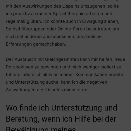
mit den Auswirkungen des Lispelns umzugehen, sollte
ich proaktiv an meiner Sprachtherapie arbeiten und
regelmäßig üben. Ich könnte auch in Erwägung ziehen,
Selbsthilfegruppen oder Online-Foren beizutreten, um
mich mit anderen auszutauschen, die ähnliche
Erfahrungen gemacht haben.
Der Austausch mit Gleichgesinnten kann mir helfen, neue
Perspektiven zu gewinnen und mich weniger isoliert zu
fühlen. Indem ich aktiv an meiner Kommunikation arbeite
und Unterstützung suche, kann ich die negativen
Auswirkungen des Lispelns minimieren.
Wo finde ich Unterstützung und
Beratung, wenn ich Hilfe bei der
Bewältigung meines