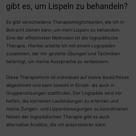
gibt es, um Lispeln zu behandeln?
Es gibt verschiedene Therapiemöglichkeiten, die ich in
Betracht ziehen kann, um mein Lispeln zu behandeln.
Eine der effektivsten Methoden ist die logopädische
Therapie. Hierbei arbeite ich mit einem Logopäden
zusammen, der mir gezielte Übungen und Techniken
beibringt, um meine Aussprache zu verbessern.
Diese Therapieform ist individuell auf meine Bedürfnisse
abgestimmt und kann sowohl in Einzel- als auch in
Gruppensitzungen stattfinden. Der Logopäde wird mir
helfen, die korrekten Lautbildungen zu erlernen und
meine Zungen- und Lippenbewegungen zu koordinieren.
Neben der logopädischen Therapie gibt es auch
alternative Ansätze, die ich ausprobieren kann.