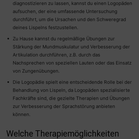
diagnostizieren zu lassen, kannst du einen Logopäden
aufsuchen, der eine umfassende Untersuchung
durchführt, um die Ursachen und den Schweregrad
deines Lispelns festzustellen.
Zu Hause kannst du regelmäßige Übungen zur
Stärkung der Mundmuskulatur und Verbesserung der
Artikulation durchführen, z.B. durch das
Nachsprechen von speziellen Lauten oder das Einsatz
von Zungenübungen.
Die Logopädie spielt eine entscheidende Rolle bei der
Behandlung von Lispeln, da Logopäden spezialisierte
Fachkräfte sind, die gezielte Therapien und Übungen
zur Verbesserung der Sprachstörung anbieten
können.
Welche Therapiemöglichkeiten