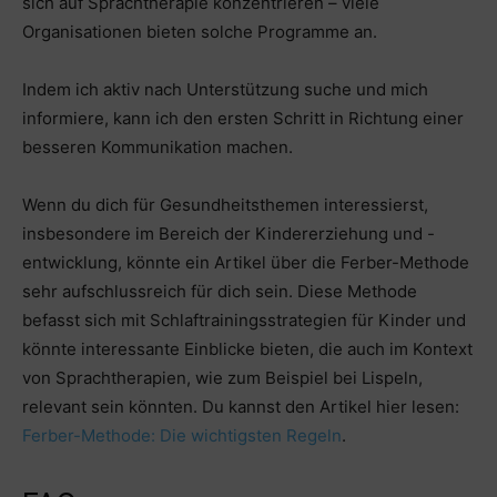
sich auf Sprachtherapie konzentrieren – viele
Organisationen bieten solche Programme an.
Indem ich aktiv nach Unterstützung suche und mich
informiere, kann ich den ersten Schritt in Richtung einer
besseren Kommunikation machen.
Wenn du dich für Gesundheitsthemen interessierst,
insbesondere im Bereich der Kindererziehung und -
entwicklung, könnte ein Artikel über die Ferber-Methode
sehr aufschlussreich für dich sein. Diese Methode
befasst sich mit Schlaftrainingsstrategien für Kinder und
könnte interessante Einblicke bieten, die auch im Kontext
von Sprachtherapien, wie zum Beispiel bei Lispeln,
relevant sein könnten. Du kannst den Artikel hier lesen:
Ferber-Methode: Die wichtigsten Regeln
.