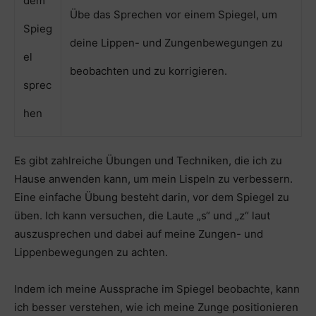
dem
Übe das Sprechen vor einem Spiegel, um
Spieg
deine Lippen- und Zungenbewegungen zu
el
beobachten und zu korrigieren.
sprec
hen
Es gibt zahlreiche Übungen und Techniken, die ich zu
Hause anwenden kann, um mein Lispeln zu verbessern.
Eine einfache Übung besteht darin, vor dem Spiegel zu
üben. Ich kann versuchen, die Laute „s“ und „z“ laut
auszusprechen und dabei auf meine Zungen- und
Lippenbewegungen zu achten.
Indem ich meine Aussprache im Spiegel beobachte, kann
ich besser verstehen, wie ich meine Zunge positionieren