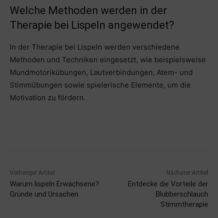
Welche Methoden werden in der
Therapie bei Lispeln angewendet?
In der Therapie bei Lispeln werden verschiedene
Methoden und Techniken eingesetzt, wie beispielsweise
Mundmotorikübungen, Lautverbindungen, Atem- und
Stimmübungen sowie spielerische Elemente, um die
Motivation zu fördern.
Vorheriger Artikel
Nächster Artikel
Warum lispeln Erwachsene?
Entdecke die Vorteile der
Gründe und Ursachen
Blubberschlauch
Stimmtherapie