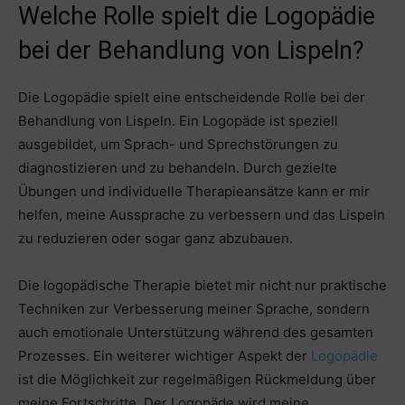
Welche Rolle spielt die Logopädie
bei der Behandlung von Lispeln?
Die Logopädie spielt eine entscheidende Rolle bei der
Behandlung von Lispeln. Ein Logopäde ist speziell
ausgebildet, um Sprach- und Sprechstörungen zu
diagnostizieren und zu behandeln. Durch gezielte
Übungen und individuelle Therapieansätze kann er mir
helfen, meine Aussprache zu verbessern und das Lispeln
zu reduzieren oder sogar ganz abzubauen.
Die logopädische Therapie bietet mir nicht nur praktische
Techniken zur Verbesserung meiner Sprache, sondern
auch emotionale Unterstützung während des gesamten
Prozesses. Ein weiterer wichtiger Aspekt der
Logopädie
ist die Möglichkeit zur regelmäßigen Rückmeldung über
meine Fortschritte. Der Logopäde wird meine