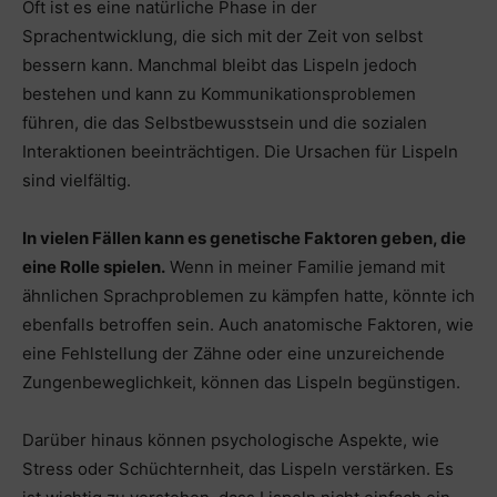
Oft ist es eine natürliche Phase in der
Sprachentwicklung, die sich mit der Zeit von selbst
bessern kann. Manchmal bleibt das Lispeln jedoch
bestehen und kann zu Kommunikationsproblemen
führen, die das Selbstbewusstsein und die sozialen
Interaktionen beeinträchtigen. Die Ursachen für Lispeln
sind vielfältig.
In vielen Fällen kann es genetische Faktoren geben, die
eine Rolle spielen.
Wenn in meiner Familie jemand mit
ähnlichen Sprachproblemen zu kämpfen hatte, könnte ich
ebenfalls betroffen sein. Auch anatomische Faktoren, wie
eine Fehlstellung der Zähne oder eine unzureichende
Zungenbeweglichkeit, können das Lispeln begünstigen.
Darüber hinaus können psychologische Aspekte, wie
Stress oder Schüchternheit, das Lispeln verstärken. Es