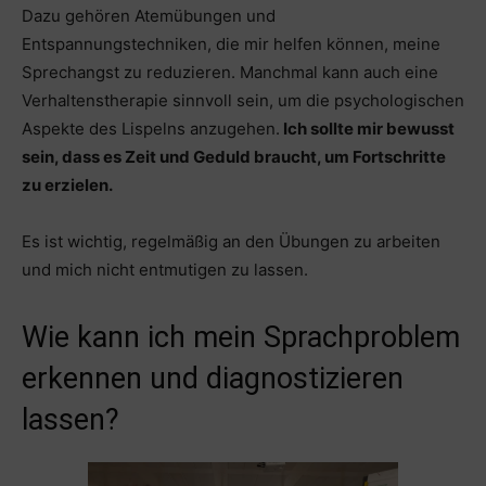
Dazu gehören Atemübungen und
Entspannungstechniken, die mir helfen können, meine
Sprechangst zu reduzieren. Manchmal kann auch eine
Verhaltenstherapie sinnvoll sein, um die psychologischen
Aspekte des Lispelns anzugehen.
Ich sollte mir bewusst
sein, dass es Zeit und Geduld braucht, um Fortschritte
zu erzielen.
Es ist wichtig, regelmäßig an den Übungen zu arbeiten
und mich nicht entmutigen zu lassen.
Wie kann ich mein Sprachproblem
erkennen und diagnostizieren
lassen?