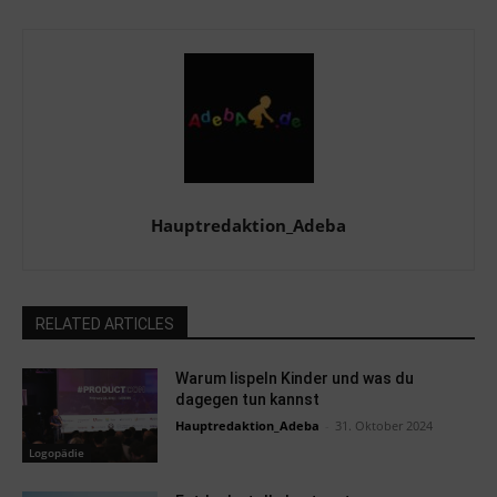
Hauptredaktion_Adeba
RELATED ARTICLES
Warum lispeln Kinder und was du
dagegen tun kannst
Hauptredaktion_Adeba
-
31. Oktober 2024
Logopädie