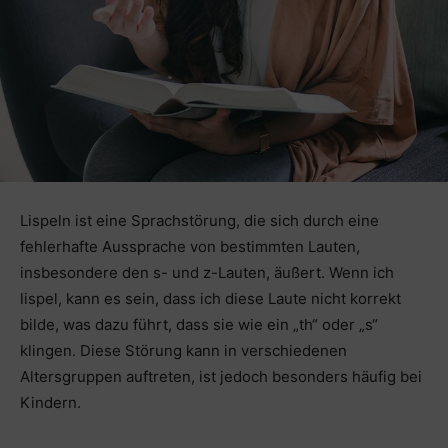
Lispeln ist eine Sprachstörung, die sich durch eine
fehlerhafte Aussprache von bestimmten Lauten,
insbesondere den s- und z-Lauten, äußert. Wenn ich
lispel, kann es sein, dass ich diese Laute nicht korrekt
bilde, was dazu führt, dass sie wie ein „th“ oder „s“
klingen. Diese Störung kann in verschiedenen
Altersgruppen auftreten, ist jedoch besonders häufig bei
Kindern.