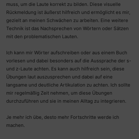
muss, um die Laute korrekt zu bilden. Diese visuelle
Rückmeldung ist äußerst hilfreich und ermöglicht es mir,
gezielt an meinen Schwächen zu arbeiten. Eine weitere
Technik ist das Nachsprechen von Wörtern oder Sätzen
mit den problematischen Lauten.
Ich kann mir Wörter aufschreiben oder aus einem Buch
vorlesen und dabei besonders auf die Aussprache der s-
und z-Laute achten. Es kann auch hilfreich sein, diese
Übungen laut auszusprechen und dabei auf eine
langsame und deutliche Artikulation zu achten. Ich sollte
mir regelmäßig Zeit nehmen, um diese Übungen
durchzuführen und sie in meinen Alltag zu integrieren.
Je mehr ich übe, desto mehr Fortschritte werde ich
machen.