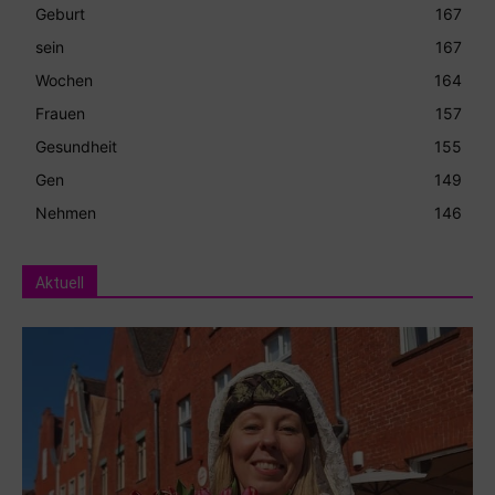
Geburt
167
sein
167
Wochen
164
Frauen
157
Gesundheit
155
Gen
149
Nehmen
146
Aktuell