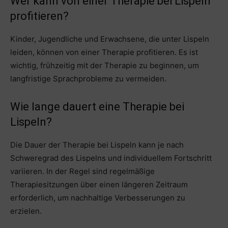
Wer kann von einer Therapie bei Lispeln
profitieren?
Kinder, Jugendliche und Erwachsene, die unter Lispeln
leiden, können von einer Therapie profitieren. Es ist
wichtig, frühzeitig mit der Therapie zu beginnen, um
langfristige Sprachprobleme zu vermeiden.
Wie lange dauert eine Therapie bei
Lispeln?
Die Dauer der Therapie bei Lispeln kann je nach
Schweregrad des Lispelns und individuellem Fortschritt
variieren. In der Regel sind regelmäßige
Therapiesitzungen über einen längeren Zeitraum
erforderlich, um nachhaltige Verbesserungen zu
erzielen.