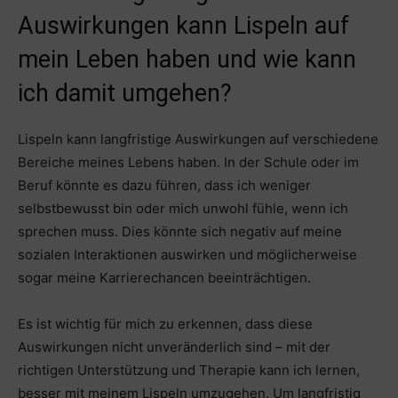
Auswirkungen kann Lispeln auf
mein Leben haben und wie kann
ich damit umgehen?
Lispeln kann langfristige Auswirkungen auf verschiedene
Bereiche meines Lebens haben. In der Schule oder im
Beruf könnte es dazu führen, dass ich weniger
selbstbewusst bin oder mich unwohl fühle, wenn ich
sprechen muss. Dies könnte sich negativ auf meine
sozialen Interaktionen auswirken und möglicherweise
sogar meine Karrierechancen beeinträchtigen.
Es ist wichtig für mich zu erkennen, dass diese
Auswirkungen nicht unveränderlich sind – mit der
richtigen Unterstützung und Therapie kann ich lernen,
besser mit meinem Lispeln umzugehen. Um langfristig