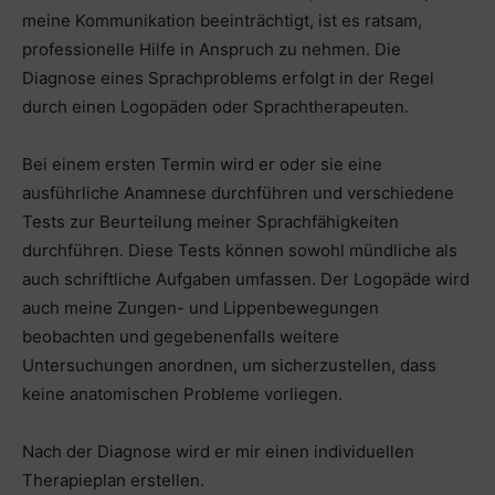
meine Kommunikation beeinträchtigt, ist es ratsam,
professionelle Hilfe in Anspruch zu nehmen. Die
Diagnose eines Sprachproblems erfolgt in der Regel
durch einen Logopäden oder Sprachtherapeuten.
Bei einem ersten Termin wird er oder sie eine
ausführliche Anamnese durchführen und verschiedene
Tests zur Beurteilung meiner Sprachfähigkeiten
durchführen. Diese Tests können sowohl mündliche als
auch schriftliche Aufgaben umfassen. Der Logopäde wird
auch meine Zungen- und Lippenbewegungen
beobachten und gegebenenfalls weitere
Untersuchungen anordnen, um sicherzustellen, dass
keine anatomischen Probleme vorliegen.
Nach der Diagnose wird er mir einen individuellen
Therapieplan erstellen.