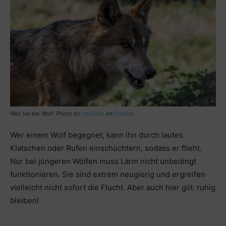
Was tun bei Wolf: Photo by
christels
on
Pixabay
Wer einem Wolf begegnet, kann ihn durch lautes
Klatschen oder Rufen einschüchtern, sodass er flieht.
Nur bei jüngeren Wölfen muss Lärm nicht unbedingt
funktionieren. Sie sind extrem neugierig und ergreifen
vielleicht nicht sofort die Flucht. Aber auch hier gilt: ruhig
bleiben!