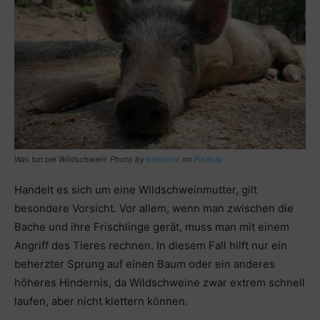
Was tun bei Wildschwein: Photo by
bertomic
on
Pixabay
Handelt es sich um eine Wildschweinmutter, gilt
besondere Vorsicht. Vor allem, wenn man zwischen die
Bache und ihre Frischlinge gerät, muss man mit einem
Angriff des Tieres rechnen. In diesem Fall hilft nur ein
beherzter Sprung auf einen Baum oder ein anderes
höheres Hindernis, da Wildschweine zwar extrem schnell
laufen, aber nicht klettern können.