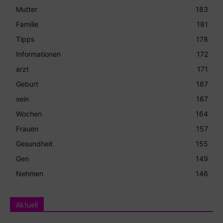
Mutter
183
Familie
181
Tipps
178
Informationen
172
arzt
171
Geburt
167
sein
167
Wochen
164
Frauen
157
Gesundheit
155
Gen
149
Nehmen
146
Aktuell