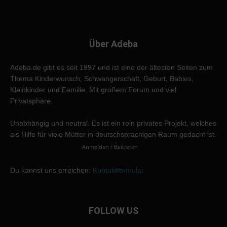
Über Adeba
Adeba.de gibt es seit 1997 und ist eine der ältesten Seiten zum
Thema Kinderwunsch, Schwangerschaft, Geburt, Babies,
Kleinkinder und Familie. Mit großem Forum und viel
Privatsphäre.
Unabhängig und neutral. Es ist ein rein privates Projekt, welches
als Hilfe für viele Mütter in deutschsprachigen Raum gedacht ist.
Anmelden / Beitreten
Du kannst uns erreichen:
Kontaktformular
FOLLOW US