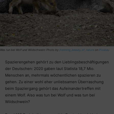
Was tun bei Wolf und Wildschwein: Photo by
jhenning_beauty_of_nature
on
Pixabay
Spazierengehen gehört zu den Lieblingsbeschäftigungen
der Deutschen: 2020 gaben laut Statista 18,7 Mio.
Menschen an, mehrmals wöchentlichen spazieren zu
gehen. Zu einer wohl eher unliebsamen Überraschung
beim Spaziergang gehört das Aufeinandertreffen mit
einem Wolf. Also was tun bei Wolf und was tun bei
Wildschwein?