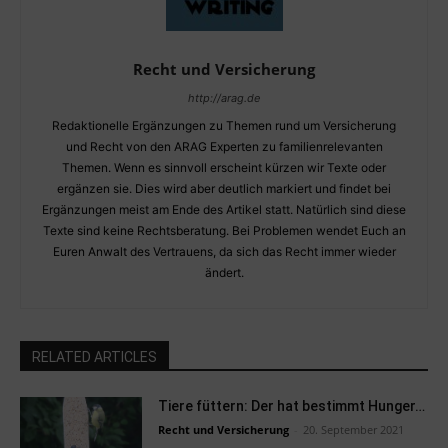
Recht und Versicherung
http://arag.de
Redaktionelle Ergänzungen zu Themen rund um Versicherung
und Recht von den ARAG Experten zu familienrelevanten
Themen. Wenn es sinnvoll erscheint kürzen wir Texte oder
ergänzen sie. Dies wird aber deutlich markiert und findet bei
Ergänzungen meist am Ende des Artikel statt. Natürlich sind diese
Texte sind keine Rechtsberatung. Bei Problemen wendet Euch an
Euren Anwalt des Vertrauens, da sich das Recht immer wieder
ändert.
RELATED ARTICLES
Tiere füttern: Der hat bestimmt Hunger…
Recht und Versicherung
-
20. September 2021