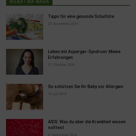
BELIEBT AUF ADEBA
Tipps für eine gesunde Schultüte
29. November 2019
Leben mit Asperger-Syndrom: Meine
Erfahrungen
31. Oktober 2024
So schützen Sie Ihr Baby vor Allergien
19. Juli 2019
AIDS: Was du über die Krankheit wissen
solltest
6. September 2024