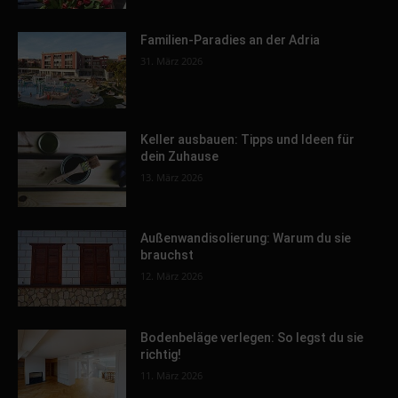
Familien-Paradies an der Adria
31. März 2026
Keller ausbauen: Tipps und Ideen für
dein Zuhause
13. März 2026
Außenwandisolierung: Warum du sie
brauchst
12. März 2026
Bodenbeläge verlegen: So legst du sie
richtig!
11. März 2026