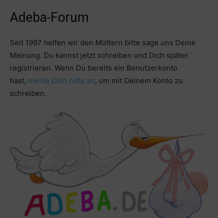
Adeba-Forum
Seit 1997 helfen wir den Müttern bitte sage uns Deine
Meinung. Du kannst jetzt schreiben und Dich später
registrieren. Wenn Du bereits ein Benutzerkonto
hast,
melde Dich bitte an
, um mit Deinem Konto zu
schreiben.