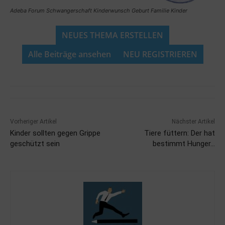
Adeba Forum Schwangerschaft Kinderwunsch Geburt Familie Kinder
NEUES THEMA ERSTELLEN
Alle Beiträge ansehen
NEU REGISTRIEREN
Vorheriger Artikel
Nächster Artikel
Kinder sollten gegen Grippe
Tiere füttern: Der hat
geschützt sein
bestimmt Hunger…