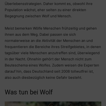
Überlebensstrategien. Daher kommt es, obwohl ihre
Population wächst, eher selten zu einer direkten
Begegnung zwischen Wolf und Mensch.
Meist bemerken Wölfe Menschen frühzeitig und gehen
ihnen aus dem Weg. Dabei passen sie sich
normalerweise an die Aktivität der Menschen an und
frequentieren die Bereiche ihres Streifgebietes, in denen
tagsüber viele Menschen anzutreffen sind, überwiegend
in der Nacht. Ohnehin gehört der Mensch nicht zum
Beuteschema eines Wolfes. Zudem weisen die Experten
darauf hin, dass Deutschland seit 2008 tollwutfrei ist,
also auch diesbezüglich keine Gefahr besteht.
Was tun bei Wolf