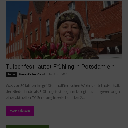
Tulpenfest läutet Frühling in Potsdam ein
Hans-Peter Gaul
-
16. April 2026
Reise
Was vor 30 Jahren im größten holländischen Wohnviertel außerhalb
der Niederlande als Frühlingsfest begann belegt nach Jurywertung in
einer aktuellen TV-Sendung inzwischen den 2....
Weiterlesen