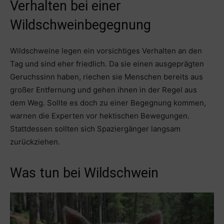
Verhalten bei einer
Wildschweinbegegnung
Wildschweine legen ein vorsichtiges Verhalten an den
Tag und sind eher friedlich. Da sie einen ausgeprägten
Geruchssinn haben, riechen sie Menschen bereits aus
großer Entfernung und gehen ihnen in der Regel aus
dem Weg. Sollte es doch zu einer Begegnung kommen,
warnen die Experten vor hektischen Bewegungen.
Stattdessen sollten sich Spaziergänger langsam
zurückziehen.
Was tun bei Wildschwein