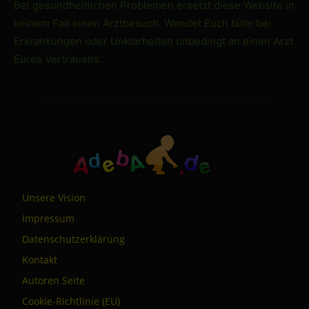
Bei gesundheitlichen Problemen ersetzt diese Website in
keinem Fall einen Arztbesuch. Wendet Euch bitte bei
Erkrankungen oder Unklarheiten unbedingt an einen Arzt
Eures Vertrauens.
Unsere Vision
Impressum
Datenschutzerklärung
Kontakt
Autoren Seite
Cookie-Richtlinie (EU)