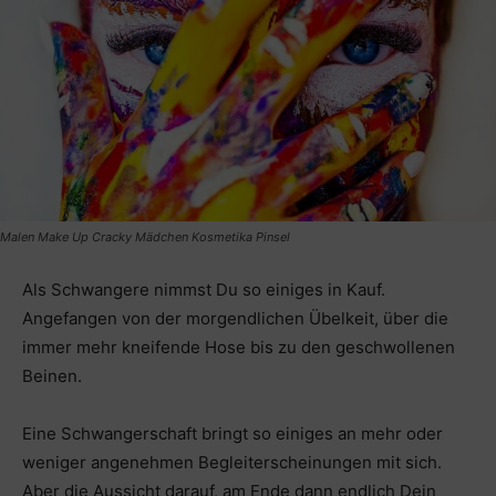
Malen Make Up Cracky Mädchen Kosmetika Pinsel
Als Schwangere nimmst Du so einiges in Kauf.
Angefangen von der morgendlichen Übelkeit, über die
immer mehr kneifende Hose bis zu den geschwollenen
Beinen.
Eine Schwangerschaft bringt so einiges an mehr oder
weniger angenehmen Begleiterscheinungen mit sich.
Aber die Aussicht darauf, am Ende dann endlich Dein