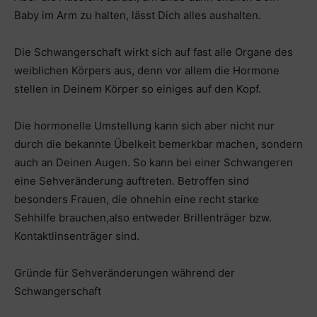
Baby im Arm zu halten, lässt Dich alles aushalten.
Die Schwangerschaft wirkt sich auf fast alle Organe des
weiblichen Körpers aus, denn vor allem die Hormone
stellen in Deinem Körper so einiges auf den Kopf.
Die hormonelle Umstellung kann sich aber nicht nur
durch die bekannte Übelkeit bemerkbar machen, sondern
auch an Deinen Augen. So kann bei einer Schwangeren
eine Sehveränderung auftreten. Betroffen sind
besonders Frauen, die ohnehin eine recht starke
Sehhilfe brauchen,also entweder Brillenträger bzw.
Kontaktlinsenträger sind.
Gründe für Sehveränderungen während der
Schwangerschaft