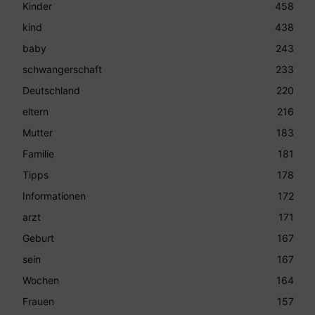
Kinder
458
kind
438
baby
243
schwangerschaft
233
Deutschland
220
eltern
216
Mutter
183
Familie
181
Tipps
178
Informationen
172
arzt
171
Geburt
167
sein
167
Wochen
164
Frauen
157