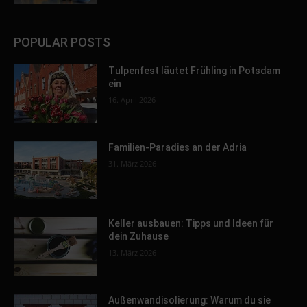
POPULAR POSTS
Tulpenfest läutet Frühling in Potsdam
ein
16. April 2026
Familien-Paradies an der Adria
31. März 2026
Keller ausbauen: Tipps und Ideen für
dein Zuhause
13. März 2026
Außenwandisolierung: Warum du sie