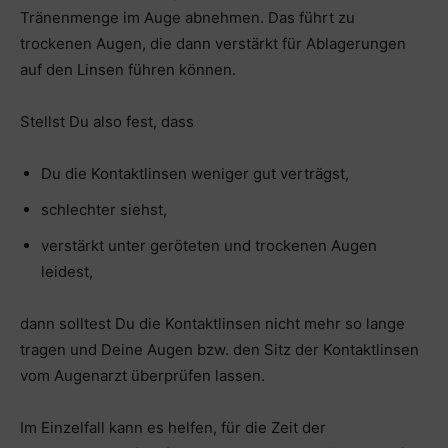
Tränenmenge im Auge abnehmen. Das führt zu
trockenen Augen, die dann verstärkt für Ablagerungen
auf den Linsen führen können.
Stellst Du also fest, dass
Du die Kontaktlinsen weniger gut verträgst,
schlechter siehst,
verstärkt unter geröteten und trockenen Augen
leidest,
dann solltest Du die Kontaktlinsen nicht mehr so lange
tragen und Deine Augen bzw. den Sitz der Kontaktlinsen
vom Augenarzt überprüfen lassen.
Im Einzelfall kann es helfen, für die Zeit der