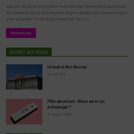
Was vor 30 Jahren im größten holländischen Wohnviertel außerhalb
der Niederlande als Frühlingsfest begann belegt nach Jurywertung in
einer aktuellen TV-Sendung inzwischen den 2....
Weiterlesen
BELIEBT AUF ADEBA
Urlaub in Nordkorea
19. Juli 2019
Pille absetzen: Wann wirst du
schwanger?
26. August 2024