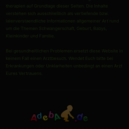
therapien auf Grundlage dieser Seiten. Die Inhalte
verstehen sich ausschließlich als vertiefende bzw.
laienverstaendliche Informationen allgemeiner Art rund
um die Themen Schwangerschaft, Geburt, Babys,
Kleinkinder und Familie.
Bei gesundheitlichen Problemen ersetzt diese Website in
keinem Fall einen Arztbesuch. Wendet Euch bitte bei
Erkrankungen oder Unklarheiten unbedingt an einen Arzt
Eures Vertrauens.