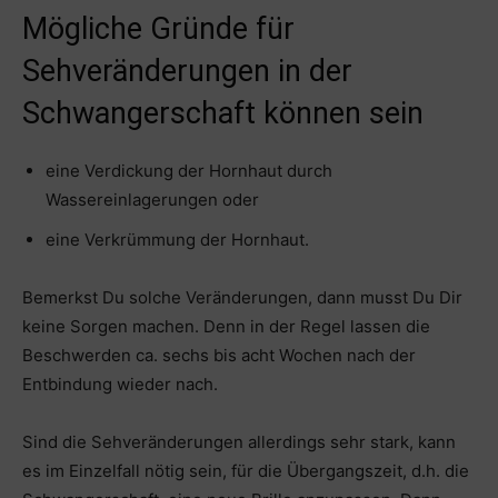
Mögliche Gründe für
Sehveränderungen in der
Schwangerschaft können sein
eine Verdickung der Hornhaut durch
Wassereinlagerungen oder
eine Verkrümmung der Hornhaut.
Bemerkst Du solche Veränderungen, dann musst Du Dir
keine Sorgen machen. Denn in der Regel lassen die
Beschwerden ca. sechs bis acht Wochen nach der
Entbindung wieder nach.
Sind die Sehveränderungen allerdings sehr stark, kann
es im Einzelfall nötig sein, für die Übergangszeit, d.h. die