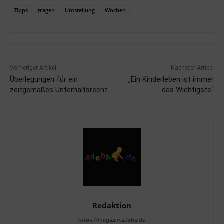
Tipps
tragen
Umstellung
Wochen
Vorheriger Artikel
Nächster Artikel
Überlegungen für ein
„Ein Kinderleben ist immer
zeitgemäßes Unterhaltsrecht
das Wichtigste“
Redaktion
https://magazin.adeba.de