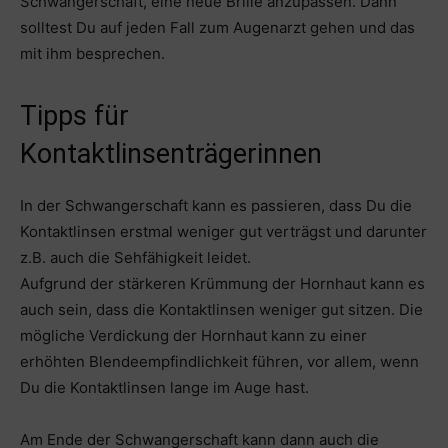
Schwangerschaft, eine neue Brille anzupassen. Dann
solltest Du auf jeden Fall zum Augenarzt gehen und das
mit ihm besprechen.
Tipps für
Kontaktlinsenträgerinnen
In der Schwangerschaft kann es passieren, dass Du die
Kontaktlinsen erstmal weniger gut verträgst und darunter
z.B. auch die Sehfähigkeit leidet.
Aufgrund der stärkeren Krümmung der Hornhaut kann es
auch sein, dass die Kontaktlinsen weniger gut sitzen. Die
mögliche Verdickung der Hornhaut kann zu einer
erhöhten Blendeempfindlichkeit führen, vor allem, wenn
Du die Kontaktlinsen lange im Auge hast.
Am Ende der Schwangerschaft kann dann auch die