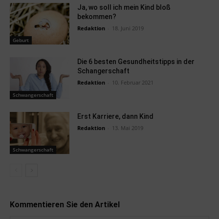
Ja, wo soll ich mein Kind bloß
bekommen?
Redaktion
-
18. Juni 2019
Geburt
Die 6 besten Gesundheitstipps in der
Schangerschaft
Redaktion
-
10. Februar 2021
Schwangerschaft
Erst Karriere, dann Kind
Redaktion
-
13. Mai 2019
Schwangerschaft
Kommentieren Sie den Artikel