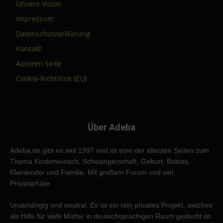
Unsere Vision
Impressum
Datenschutzerklärung
Kontakt
Autoren Seite
Cookie-Richtlinie (EU)
Über Adeba
Adeba.de gibt es seit 1997 und ist eine der ältesten Seiten zum
Thema Kinderwunsch, Schwangerschaft, Geburt, Babies,
Kleinkinder und Familie. Mit großem Forum und viel
Privatsphäre.
Unabhängig und neutral. Es ist ein rein privates Projekt, welches
als Hilfe für viele Mütter in deutschsprachigen Raum gedacht ist.