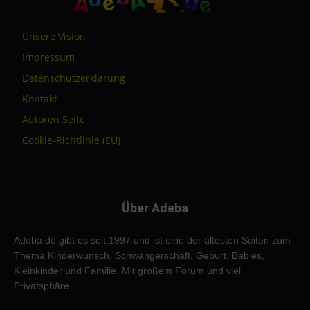
Unsere Vision
Impressum
Datenschutzerklärung
Kontakt
Autoren Seite
Cookie-Richtlinie (EU)
Über Adeba
Adeba.de gibt es seit 1997 und ist eine der ältesten Seiten zum
Thema Kinderwunsch, Schwangerschaft, Geburt, Babies,
Kleinkinder und Familie. Mit großem Forum und viel
Privatsphäre.