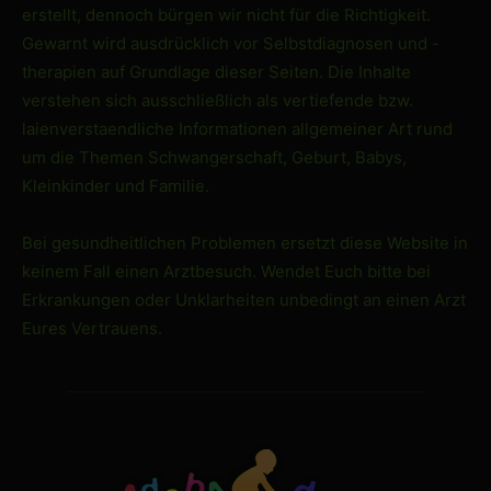
erstellt, dennoch bürgen wir nicht für die Richtigkeit.
Gewarnt wird ausdrücklich vor Selbstdiagnosen und -
therapien auf Grundlage dieser Seiten. Die Inhalte
verstehen sich ausschließlich als vertiefende bzw.
laienverstaendliche Informationen allgemeiner Art rund
um die Themen Schwangerschaft, Geburt, Babys,
Kleinkinder und Familie.
Bei gesundheitlichen Problemen ersetzt diese Website in
keinem Fall einen Arztbesuch. Wendet Euch bitte bei
Erkrankungen oder Unklarheiten unbedingt an einen Arzt
Eures Vertrauens.