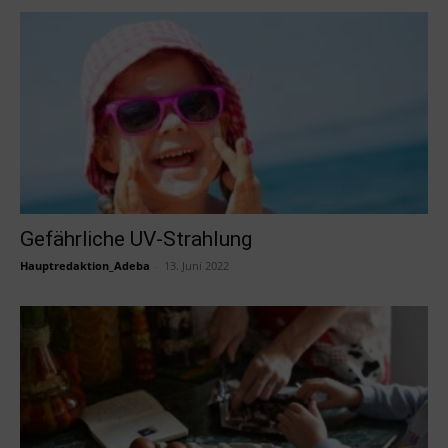
Gefährliche UV-Strahlung
Hauptredaktion_Adeba
-
13. Juni 2022