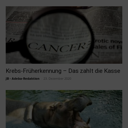
Krebs-Früherkennung – Das zahlt die Kasse
JB - Adeba-Redaktion
-
23. Dezember 2020