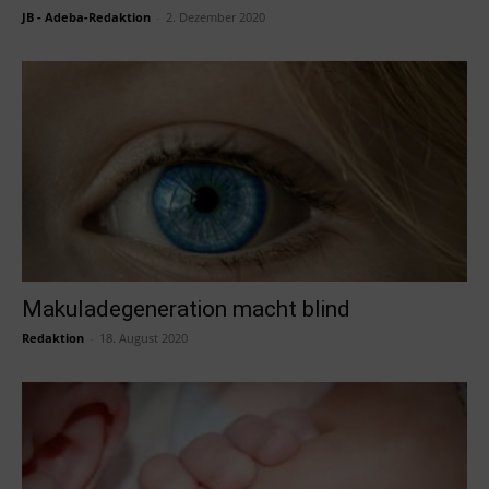
JB - Adeba-Redaktion
-
2. Dezember 2020
Makuladegeneration macht blind
Redaktion
-
18. August 2020