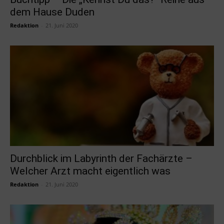
dem Hause Duden
Redaktion
-
21. Juni 2020
Durchblick im Labyrinth der Fachärzte –
Welcher Arzt macht eigentlich was
Redaktion
-
21. Juni 2020