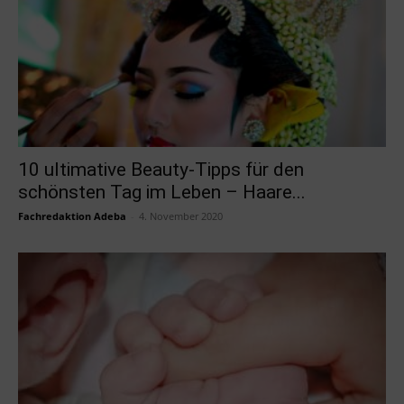
10 ultimative Beauty-Tipps für den
schönsten Tag im Leben – Haare...
Fachredaktion Adeba
-
4. November 2020