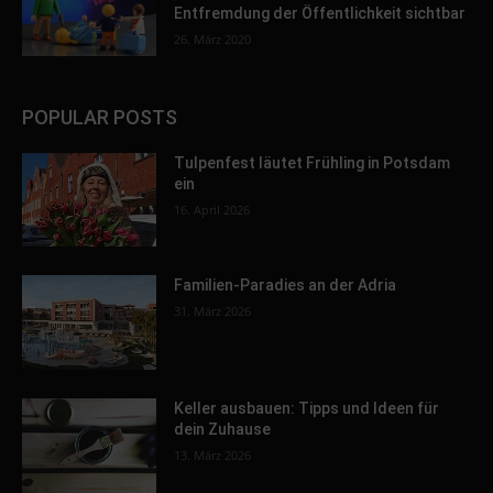
Entfremdung der Öffentlichkeit sichtbar
26. März 2020
POPULAR POSTS
Tulpenfest läutet Frühling in Potsdam
ein
16. April 2026
Familien-Paradies an der Adria
31. März 2026
Keller ausbauen: Tipps und Ideen für
dein Zuhause
13. März 2026