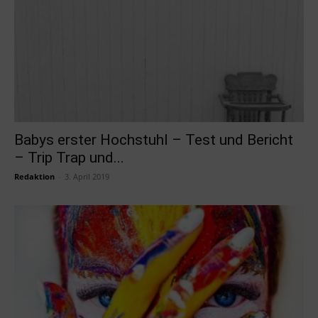
Babys erster Hochstuhl – Test und Bericht
– Trip Trap und...
Redaktion
-
3. April 2019