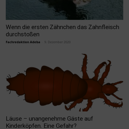
Wenn die ersten Zähnchen das Zahnfleisch
durchstoßen
Fachredaktion Adeba
-
9. Dezember 2020
Läuse – unangenehme Gäste auf
Kinderköpfen. Eine Gefahr?