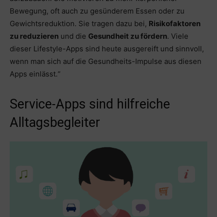
Bewegung, oft auch zu gesünderem Essen oder zu
Gewichtsreduktion. Sie tragen dazu bei,
Risikofaktoren
zu reduzieren
und die
Gesundheit zu fördern
. Viele
dieser Lifestyle-Apps sind heute ausgereift und sinnvoll,
wenn man sich auf die Gesundheits-Impulse aus diesen
Apps einlässt.“
Service-Apps sind hilfreiche
Alltagsbegleiter