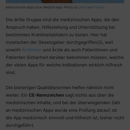
Medizinische Apps bzw. Medizin App: Photo by
geralt
on
Pixabay
Die dritte Gruppe sind die medizinischen Apps, die den
Anspruch haben, Hilfestellung und Unterstützung bei
bestimmten Krankheitsbildern zu bieten. Hier hat
inzwischen der Gesetzgeber durchgegriffen(2), weil
sowohl
Ärztinnen
und Ärzte als auch Patientinnen und
Patienten Sicherheit darüber bekommen müssen, welche
der vielen Apps für welche Indikationen wirklich hilfreich
sind.
Die bisherigen Qualitätsnormen helfen nämlich nicht
weiter: Ein
CE-Kennzeichen
sagt nichts aus über die
medizinischen Inhalte, und bei der überwiegenden Zahl
an medizinischen Apps wurde eine Prüfung darauf, ob
die App medizinisch sinnvoll und hilfreich ist, bisher nicht
durchgeführt.