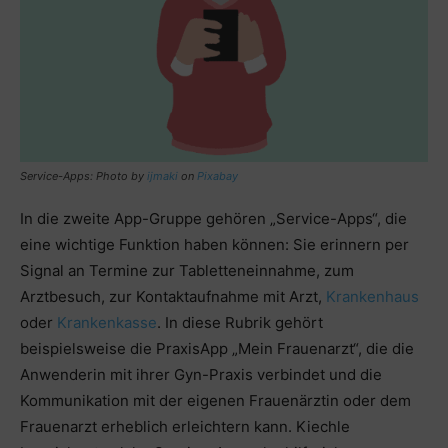
Service-Apps: Photo by
ijmaki
on
Pixabay
In die zweite App-Gruppe gehören „Service-Apps“, die
eine wichtige Funktion haben können: Sie erinnern per
Signal an Termine zur Tabletteneinnahme, zum
Arztbesuch, zur Kontaktaufnahme mit Arzt,
Krankenhaus
oder
Krankenkasse
. In diese Rubrik gehört
beispielsweise die PraxisApp „Mein Frauenarzt“, die die
Anwenderin mit ihrer Gyn-Praxis verbindet und die
Kommunikation mit der eigenen Frauenärztin oder dem
Frauenarzt erheblich erleichtern kann. Kiechle