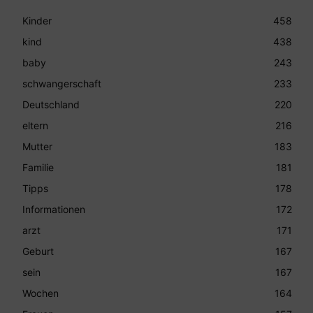
Kinder
458
kind
438
baby
243
schwangerschaft
233
Deutschland
220
eltern
216
Mutter
183
Familie
181
Tipps
178
Informationen
172
arzt
171
Geburt
167
sein
167
Wochen
164