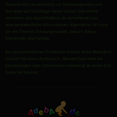
Gewarnt wird ausdrücklich vor Selbstdiagnosen und -
therapien auf Grundlage dieser Seiten. Die Inhalte
verstehen sich ausschließlich als vertiefende bzw.
laienverstaendliche Informationen allgemeiner Art rund
um die Themen Schwangerschaft, Geburt, Babys,
Kleinkinder und Familie.
Bei gesundheitlichen Problemen ersetzt diese Website in
keinem Fall einen Arztbesuch. Wendet Euch bitte bei
Erkrankungen oder Unklarheiten unbedingt an einen Arzt
Eures Vertrauens.