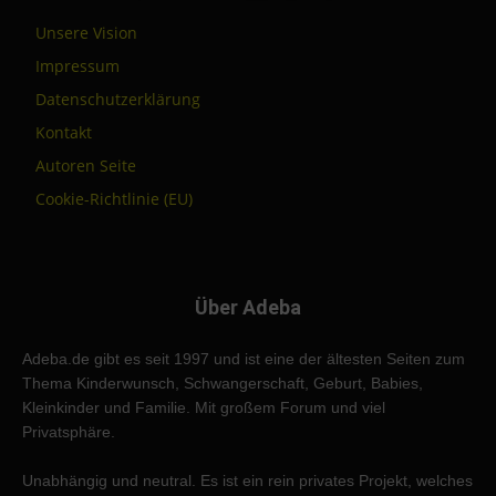
Unsere Vision
Impressum
Datenschutzerklärung
Kontakt
Autoren Seite
Cookie-Richtlinie (EU)
Über Adeba
Adeba.de gibt es seit 1997 und ist eine der ältesten Seiten zum
Thema Kinderwunsch, Schwangerschaft, Geburt, Babies,
Kleinkinder und Familie. Mit großem Forum und viel
Privatsphäre.
Unabhängig und neutral. Es ist ein rein privates Projekt, welches