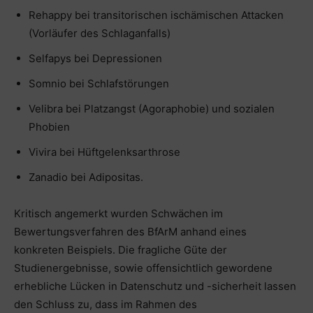
Rehappy bei transitorischen ischämischen Attacken
(Vorläufer des Schlaganfalls)
Selfapys bei Depressionen
Somnio bei Schlafstörungen
Velibra bei Platzangst (Agoraphobie) und sozialen
Phobien
Vivira bei Hüftgelenksarthrose
Zanadio bei Adipositas.
Kritisch angemerkt wurden Schwächen im
Bewertungsverfahren des BfArM anhand eines
konkreten Beispiels. Die fragliche Güte der
Studienergebnisse, sowie offensichtlich gewordene
erhebliche Lücken in Datenschutz und -sicherheit lassen
den Schluss zu, dass im Rahmen des