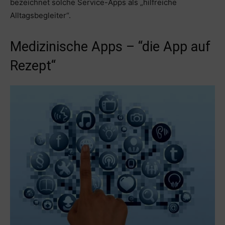
bezeichnet solche Service-Apps als „hilfreiche
Alltagsbegleiter“.
Medizinische Apps – “die App auf
Rezept“