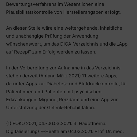
Bewertungsverfahrens im Wesentlichen eine
Plausibilitätskontrolle von Herstellerangaben erfolgt.
An dieser Stelle wäre eine weitergehende, inhaltliche
und unabhängige Prüfung der Anwendung
wünschenswert, um das DiGA-Verzeichnis und die „App
auf Rezept“ zum Erfolg werden zu lassen.
In der Vorbereitung zur Aufnahme in das Verzeichnis
stehen derzeit (Anfang März 2021) 11 weitere Apps,
darunter Apps zur Diabetes- und Blutdruckkontrolle, für
Patientinnen und Patienten mit psychischen
Erkrankungen, Migräne, Reizdarm und eine App zur
Unterstützung der Gelenk-Rehabilitation.
(1) FOKO 2021, 04.-06.03.2021. 3. Hauptthema:
Digitalisierung/ E-Health am 04.03.2021. Prof. Dr. med.