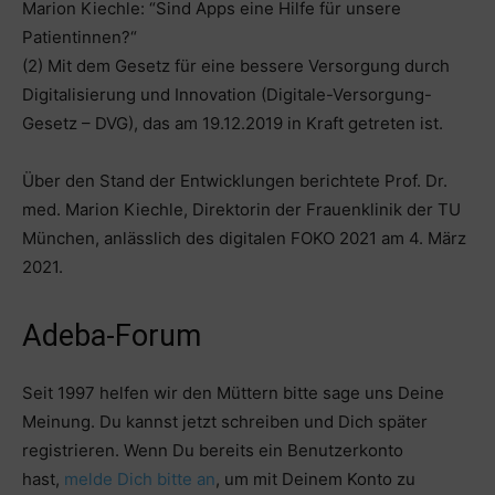
Marion Kiechle: “Sind Apps eine Hilfe für unsere
Patientinnen?“
(2) Mit dem Gesetz für eine bessere Versorgung durch
Digitalisierung und Innovation (Digitale-Versorgung-
Gesetz – DVG), das am 19.12.2019 in Kraft getreten ist.
Über den Stand der Entwicklungen berichtete Prof. Dr.
med. Marion Kiechle, Direktorin der Frauenklinik der TU
München, anlässlich des digitalen FOKO 2021 am 4. März
2021.
Adeba-Forum
Seit 1997 helfen wir den Müttern bitte sage uns Deine
Meinung. Du kannst jetzt schreiben und Dich später
registrieren. Wenn Du bereits ein Benutzerkonto
hast,
melde Dich bitte an
, um mit Deinem Konto zu