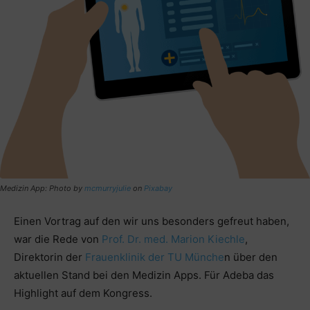
Medizin App: Photo by
mcmurryjulie
on
Pixabay
Einen Vortrag auf den wir uns besonders gefreut haben,
war die Rede von
Prof. Dr. med. Marion Kiechle
,
Direktorin der
Frauenklinik der TU Münche
n über den
aktuellen Stand bei den Medizin Apps. Für Adeba das
Highlight auf dem Kongress.