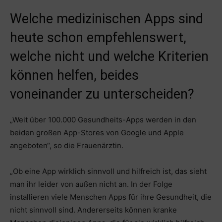
Welche medizinischen Apps sind
heute schon empfehlenswert,
welche nicht und welche Kriterien
können helfen, beides
voneinander zu unterscheiden?
„Weit über 100.000 Gesundheits-Apps werden in den
beiden großen App-Stores von Google und Apple
angeboten“, so die Frauenärztin.
„Ob eine App wirklich sinnvoll und hilfreich ist, das sieht
man ihr leider von außen nicht an. In der Folge
installieren viele Menschen Apps für ihre Gesundheit, die
nicht sinnvoll sind. Andererseits können kranke