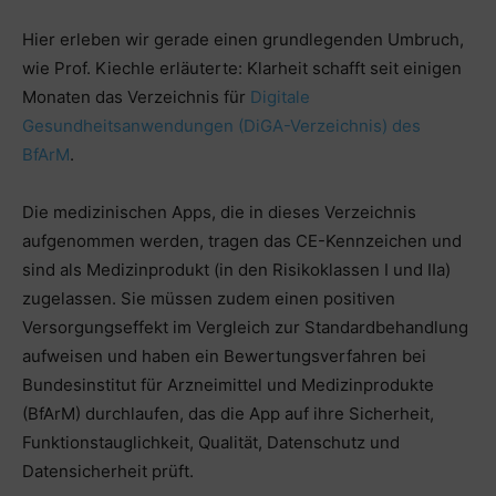
Hier erleben wir gerade einen grundlegenden Umbruch,
wie Prof. Kiechle erläuterte: Klarheit schafft seit einigen
Monaten das Verzeichnis für
Digitale
Gesundheitsanwendungen (DiGA-Verzeichnis) des
BfArM
.
Die medizinischen Apps, die in dieses Verzeichnis
aufgenommen werden, tragen das CE-Kennzeichen und
sind als Medizinprodukt (in den Risikoklassen I und IIa)
zugelassen. Sie müssen zudem einen positiven
Versorgungseffekt im Vergleich zur Standardbehandlung
aufweisen und haben ein Bewertungsverfahren bei
Bundesinstitut für Arzneimittel und Medizinprodukte
(BfArM) durchlaufen, das die App auf ihre Sicherheit,
Funktionstauglichkeit, Qualität, Datenschutz und
Datensicherheit prüft.