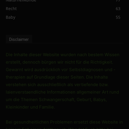
Recht
63
Baby
55
Disclaimer
Die Inhalte dieser Website wurden nach bestem Wissen
erstellt, dennoch bürgen wir nicht für die Richtigkeit.
Gewarnt wird ausdrücklich vor Selbstdiagnosen und -
therapien auf Grundlage dieser Seiten. Die Inhalte
verstehen sich ausschließlich als vertiefende bzw.
laienverstaendliche Informationen allgemeiner Art rund
um die Themen Schwangerschaft, Geburt, Babys,
Kleinkinder und Familie.
Bei gesundheitlichen Problemen ersetzt diese Website in