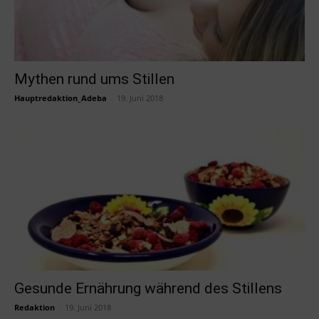
Mythen rund ums Stillen
Hauptredaktion_Adeba
-
19. Juni 2018
Gesunde Ernährung während des Stillens
Redaktion
-
19. Juni 2018