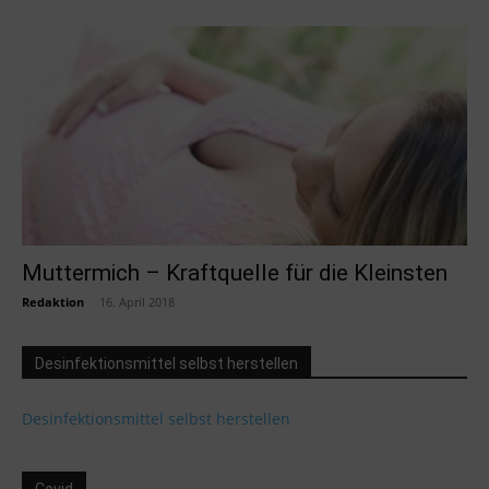
Muttermich – Kraftquelle für die Kleinsten
Redaktion
-
16. April 2018
Desinfektionsmittel selbst herstellen
Desinfektionsmittel selbst herstellen