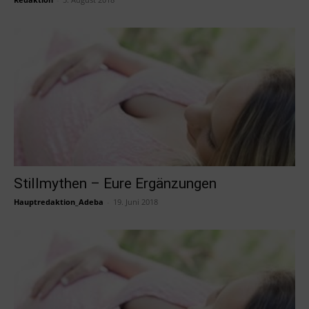
Stillmythen – Eure Ergänzungen
Hauptredaktion_Adeba
-
19. Juni 2018