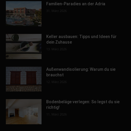
Familien-Paradies an der Adria
31. März 2026
Keller ausbauen: Tipps und Ideen für
dein Zuhause
13. März 2026
Außenwandisolierung: Warum du sie
brauchst
12. März 2026
Bodenbeläge verlegen: So legst du sie
richtig!
11. März 2026