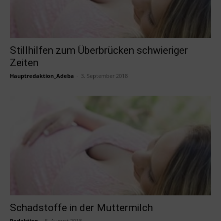
Stillhilfen zum Überbrücken schwieriger
Zeiten
Hauptredaktion_Adeba
-
3. September 2018
Schadstoffe in der Muttermilch
Redaktion
-
5. August 2018