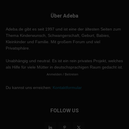
Über Adeba
Adeba.de gibt es seit 1997 und ist eine der ältesten Seiten zum
Thema Kinderwunsch, Schwangerschaft, Geburt, Babies,
Kleinkinder und Familie. Mit großem Forum und viel
Privatsphäre.
Unabhängig und neutral. Es ist ein rein privates Projekt, welches
als Hilfe für viele Mütter in deutschsprachigen Raum gedacht ist.
Anmelden / Beitreten
Du kannst uns erreichen:
Kontaktformular
FOLLOW US