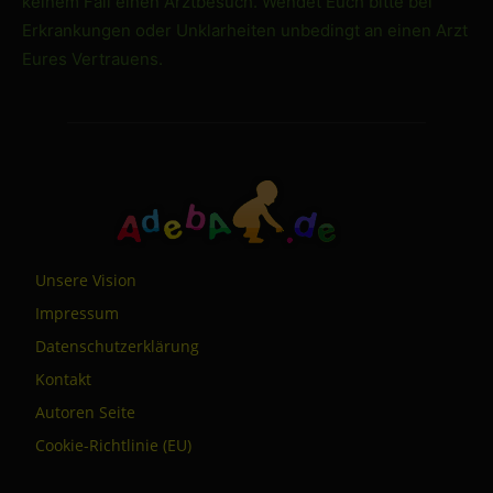
keinem Fall einen Arztbesuch. Wendet Euch bitte bei
Erkrankungen oder Unklarheiten unbedingt an einen Arzt
Eures Vertrauens.
Unsere Vision
Impressum
Datenschutzerklärung
Kontakt
Autoren Seite
Cookie-Richtlinie (EU)