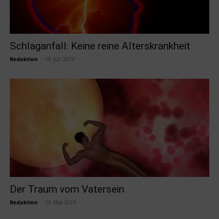
Schlaganfall: Keine reine Alterskrankheit
Redaktion
-
19. Juli 2019
Der Traum vom Vatersein
Redaktion
-
10. Mai 2019