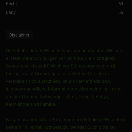
Recht
63
Baby
55
Disclaimer
Die Inhalte dieser Website wurden nach bestem Wissen
erstellt, dennoch bürgen wir nicht für die Richtigkeit.
Gewarnt wird ausdrücklich vor Selbstdiagnosen und -
therapien auf Grundlage dieser Seiten. Die Inhalte
verstehen sich ausschließlich als vertiefende bzw.
laienverstaendliche Informationen allgemeiner Art rund
um die Themen Schwangerschaft, Geburt, Babys,
Kleinkinder und Familie.
Bei gesundheitlichen Problemen ersetzt diese Website in
keinem Fall einen Arztbesuch. Wendet Euch bitte bei