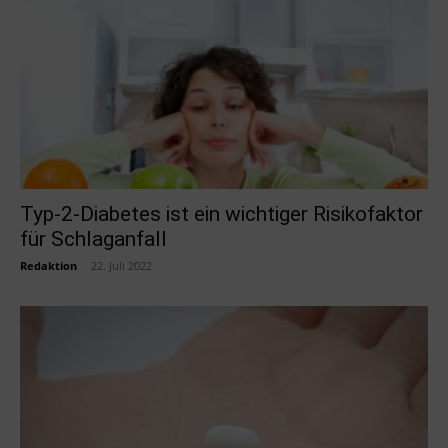
Typ-2-Diabetes ist ein wichtiger Risikofaktor
für Schlaganfall
Redaktion
-
22. Juli 2022