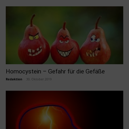
Homocystein – Gefahr für die Gefäße
Redaktion
-
30. Oktober 2019