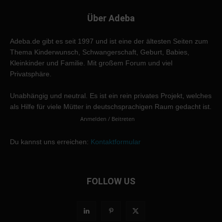
Über Adeba
Adeba.de gibt es seit 1997 und ist eine der ältesten Seiten zum
Thema Kinderwunsch, Schwangerschaft, Geburt, Babies,
Kleinkinder und Familie. Mit großem Forum und viel
Privatsphäre.
Unabhängig und neutral. Es ist ein rein privates Projekt, welches
als Hilfe für viele Mütter in deutschsprachigen Raum gedacht ist.
Anmelden / Beitreten
Du kannst uns erreichen:
Kontaktformular
FOLLOW US