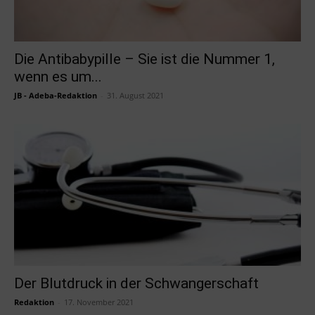
Die Antibabypille – Sie ist die Nummer 1,
wenn es um...
JB - Adeba-Redaktion
-
31. August 2021
Der Blutdruck in der Schwangerschaft
Redaktion
-
17. November 2021