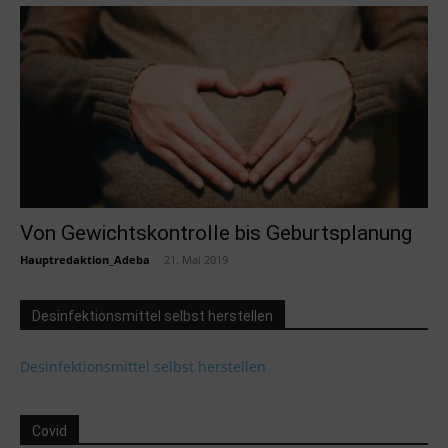
Von Gewichtskontrolle bis Geburtsplanung
Hauptredaktion_Adeba
-
21. Mai 2019
Desinfektionsmittel selbst herstellen
Desinfektionsmittel selbst herstellen
Covid