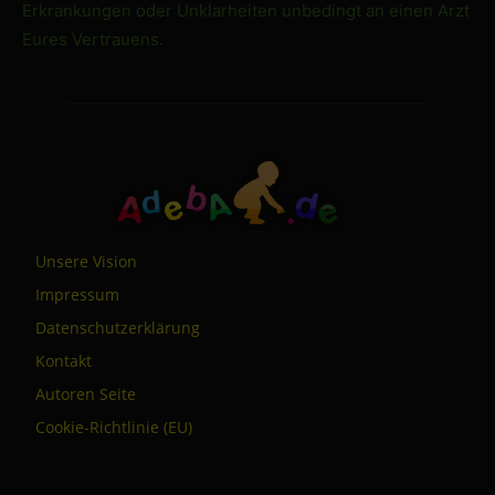
Erkrankungen oder Unklarheiten unbedingt an einen Arzt
Eures Vertrauens.
Unsere Vision
Impressum
Datenschutzerklärung
Kontakt
Autoren Seite
Cookie-Richtlinie (EU)