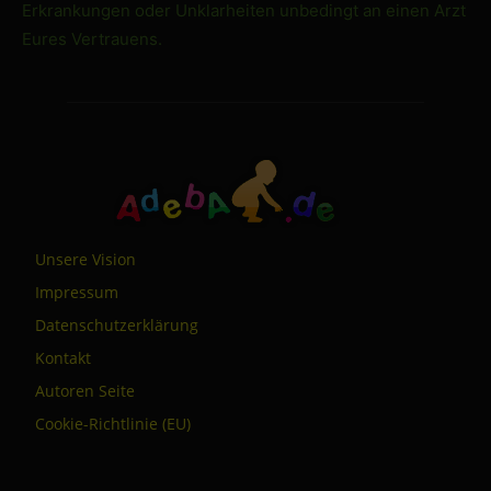
Erkrankungen oder Unklarheiten unbedingt an einen Arzt
Eures Vertrauens.
Unsere Vision
Impressum
Datenschutzerklärung
Kontakt
Autoren Seite
Cookie-Richtlinie (EU)