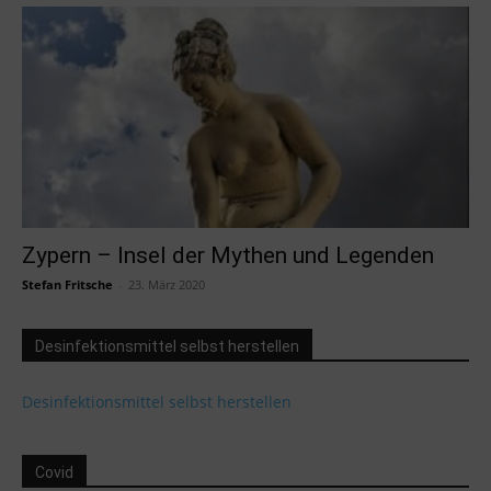
Zypern – Insel der Mythen und Legenden
Stefan Fritsche
-
23. März 2020
Desinfektionsmittel selbst herstellen
Desinfektionsmittel selbst herstellen
Covid