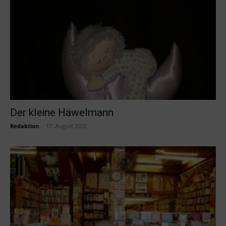
Der kleine Häwelmann
Redaktion
-
17. August 2020