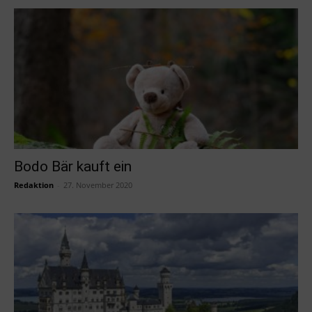
Bodo Bär kauft ein
Redaktion
-
27. November 2020