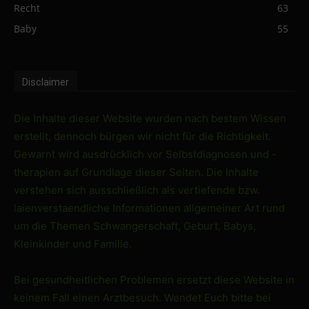
Recht
63
Baby
55
Disclaimer
Die Inhalte dieser Website wurden nach bestem Wissen
erstellt, dennoch bürgen wir nicht für die Richtigkeit.
Gewarnt wird ausdrücklich vor Selbstdiagnosen und -
therapien auf Grundlage dieser Seiten. Die Inhalte
verstehen sich ausschließlich als vertiefende bzw.
laienverstaendliche Informationen allgemeiner Art rund
um die Themen Schwangerschaft, Geburt, Babys,
Kleinkinder und Familie.
Bei gesundheitlichen Problemen ersetzt diese Website in
keinem Fall einen Arztbesuch. Wendet Euch bitte bei