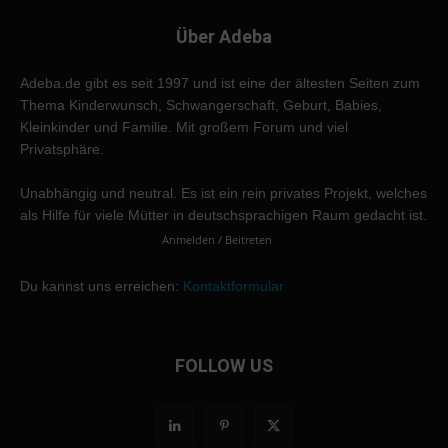
Über Adeba
Adeba.de gibt es seit 1997 und ist eine der ältesten Seiten zum
Thema Kinderwunsch, Schwangerschaft, Geburt, Babies,
Kleinkinder und Familie. Mit großem Forum und viel
Privatsphäre.
Unabhängig und neutral. Es ist ein rein privates Projekt, welches
als Hilfe für viele Mütter in deutschsprachigen Raum gedacht ist.
Anmelden / Beitreten
Du kannst uns erreichen:
Kontaktformular
FOLLOW US