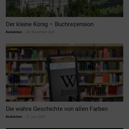
Der kleine König – Buchrezension
Redaktion
-
24. November 2020
Die wahre Geschichte von allen Farben
Redaktion
-
21. Juni 2020