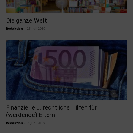
Die ganze Welt
Redaktion
-
25. Juli 2019
Finanzielle u. rechtliche Hilfen für
(werdende) Eltern
Redaktion
-
2. Juni 2018