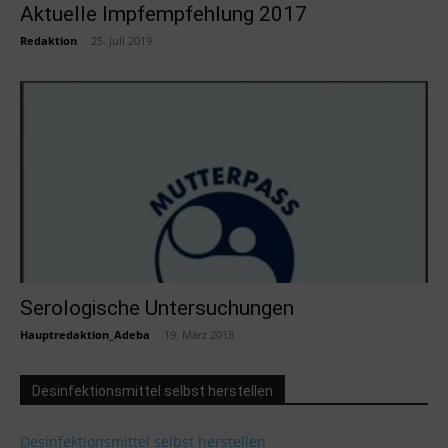
Aktuelle Impfempfehlung 2017
Redaktion
-
25. Juli 2019
Serologische Untersuchungen
Hauptredaktion_Adeba
-
19. März 2018
Desinfektionsmittel selbst herstellen
Desinfektionsmittel selbst herstellen