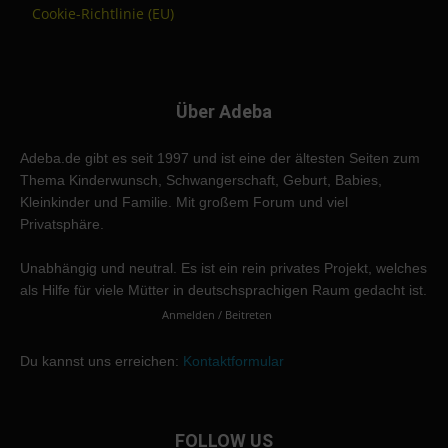
Cookie-Richtlinie (EU)
Über Adeba
Adeba.de gibt es seit 1997 und ist eine der ältesten Seiten zum
Thema Kinderwunsch, Schwangerschaft, Geburt, Babies,
Kleinkinder und Familie. Mit großem Forum und viel
Privatsphäre.
Unabhängig und neutral. Es ist ein rein privates Projekt, welches
als Hilfe für viele Mütter in deutschsprachigen Raum gedacht ist.
Anmelden / Beitreten
Du kannst uns erreichen:
Kontaktformular
FOLLOW US