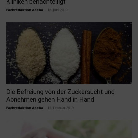
Kliniken benachteiligt
Fachredaktion Adeba
-
18. Juni 2019
Die Befreiung von der Zuckersucht und
Abnehmen gehen Hand in Hand
Fachredaktion Adeba
-
15. Februar 2019