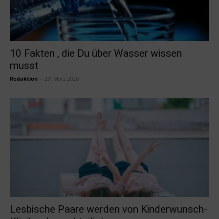
10 Fakten , die Du über Wasser wissen
musst
Redaktion
-
29. März 2020
Lesbische Paare werden von Kinderwunsch-