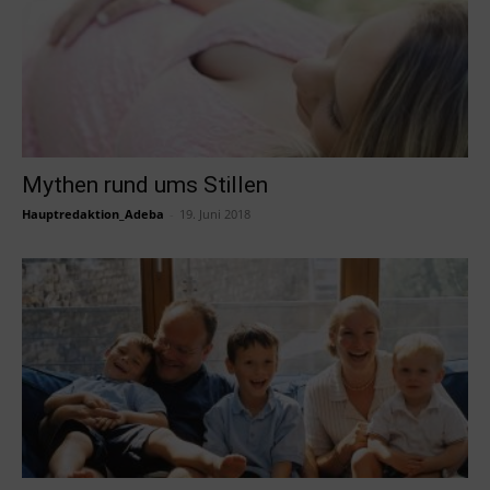
Mythen rund ums Stillen
Hauptredaktion_Adeba
-
19. Juni 2018