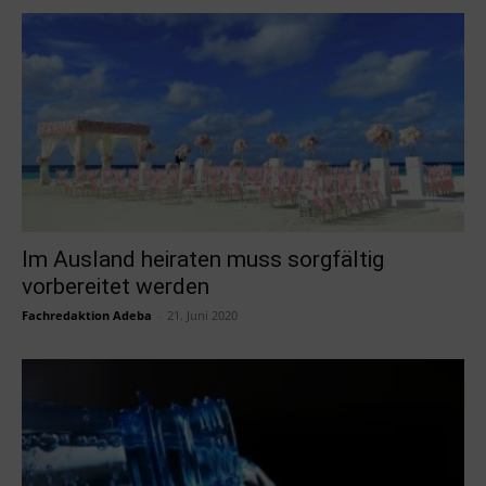
Im Ausland heiraten muss sorgfältig
vorbereitet werden
Fachredaktion Adeba
-
21. Juni 2020