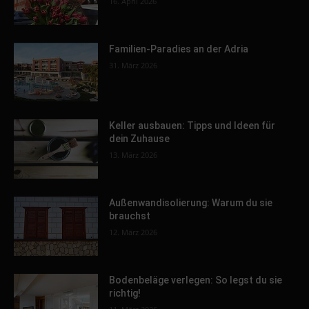
16. April 2026
Familien-Paradies an der Adria
31. März 2026
Keller ausbauen: Tipps und Ideen für
dein Zuhause
13. März 2026
Außenwandisolierung: Warum du sie
brauchst
12. März 2026
Bodenbeläge verlegen: So legst du sie
richtig!