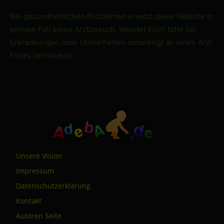
Bei gesundheitlichen Problemen ersetzt diese Website in
keinem Fall einen Arztbesuch. Wendet Euch bitte bei
Erkrankungen oder Unklarheiten unbedingt an einen Arzt
Eures Vertrauens.
Unsere Vision
Impressum
Datenschutzerklärung
Kontakt
Autoren Seite