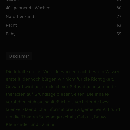
40 spannende Wochen
80
Naturheilkunde
77
Recht
63
Baby
55
Disclaimer
Die Inhalte dieser Website wurden nach bestem Wissen
erstellt, dennoch bürgen wir nicht für die Richtigkeit.
Gewarnt wird ausdrücklich vor Selbstdiagnosen und -
therapien auf Grundlage dieser Seiten. Die Inhalte
verstehen sich ausschließlich als vertiefende bzw.
laienverstaendliche Informationen allgemeiner Art rund
um die Themen Schwangerschaft, Geburt, Babys,
Kleinkinder und Familie.