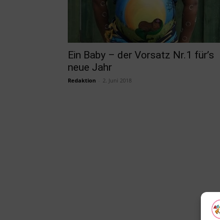
Ein Baby – der Vorsatz Nr.1 für’s
neue Jahr
Redaktion
-
2. Juni 2018