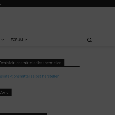
FORUM
Desinfektionsmittel selbst herstellen
sinfektionsmittel selbst herstellen
Covid