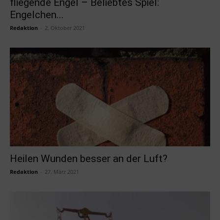
fliegende Engel – Beliebtes Spiel:
Engelchen...
Redaktion
-
2. Oktober 2021
Heilen Wunden besser an der Luft?
Redaktion
-
27. März 2021