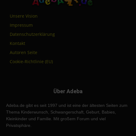
Unsere Vision
Impressum
Datenschutzerklärung
Kontakt
Autoren Seite
Cookie-Richtlinie (EU)
Über Adeba
Adeba.de gibt es seit 1997 und ist eine der ältesten Seiten zum
Thema Kinderwunsch, Schwangerschaft, Geburt, Babies,
Kleinkinder und Familie. Mit großem Forum und viel
Privatsphäre.