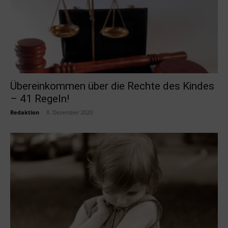
Übereinkommen über die Rechte des Kindes
– 41 Regeln!
Redaktion
-
8. Dezember 2020