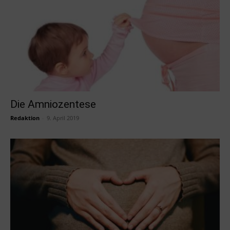
Die Amniozentese
Redaktion
-
9. April 2019