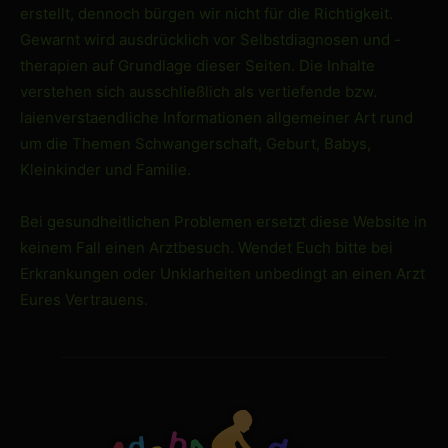
erstellt, dennoch bürgen wir nicht für die Richtigkeit.
Gewarnt wird ausdrücklich vor Selbstdiagnosen und -
therapien auf Grundlage dieser Seiten. Die Inhalte
verstehen sich ausschließlich als vertiefende bzw.
laienverstaendliche Informationen allgemeiner Art rund
um die Themen Schwangerschaft, Geburt, Babys,
Kleinkinder und Familie.
Bei gesundheitlichen Problemen ersetzt diese Website in
keinem Fall einen Arztbesuch. Wendet Euch bitte bei
Erkrankungen oder Unklarheiten unbedingt an einen Arzt
Eures Vertrauens.