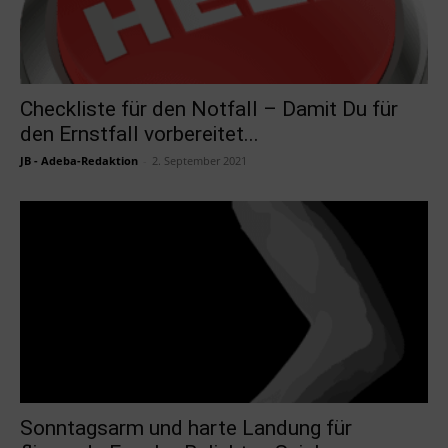
Checkliste für den Notfall – Damit Du für
den Ernstfall vorbereitet...
JB - Adeba-Redaktion
-
2. September 2021
Sonntagsarm und harte Landung für