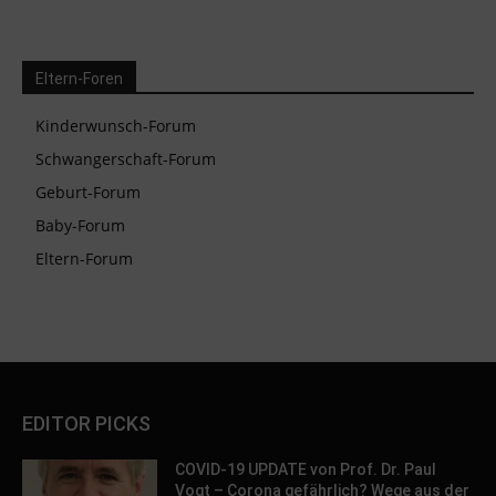
Eltern-Foren
Kinderwunsch-Forum
Schwangerschaft-Forum
Geburt-Forum
Baby-Forum
Eltern-Forum
EDITOR PICKS
COVID-19 UPDATE von Prof. Dr. Paul
Vogt – Corona gefährlich? Wege aus der