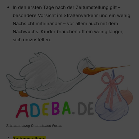
In den ersten Tage nach der Zeitumstellung gilt –
besondere Vorsicht im Straßenverkehr und ein wenig
Nachsicht miteinander – vor allem auch mit dem
Nachwuchs. Kinder brauchen oft ein wenig länger,
sich umzustellen.
Zeitumstellung Deutschland Forum
Zeitumstellung