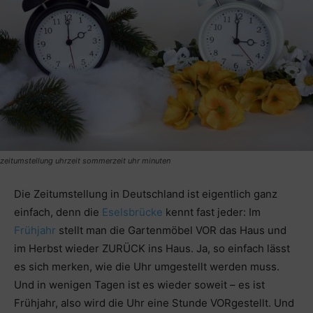
zeitumstellung uhrzeit sommerzeit uhr minuten
Die Zeitumstellung in Deutschland ist eigentlich ganz
einfach, denn die
Eselsbrücke
kennt fast jeder: Im
Frühjahr
stellt man die Gartenmöbel VOR das Haus und
im Herbst wieder ZURÜCK ins Haus. Ja, so einfach lässt
es sich merken, wie die Uhr umgestellt werden muss.
Und in wenigen Tagen ist es wieder soweit – es ist
Frühjahr, also wird die Uhr eine Stunde VORgestellt. Und