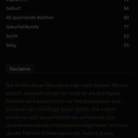
Geburt
84
40 spannende Wochen
80
Naturheilkunde
77
Recht
63
Baby
55
Disclaimer
Die Inhalte dieser Website wurden nach bestem Wissen
erstellt, dennoch bürgen wir nicht für die Richtigkeit.
Gewarnt wird ausdrücklich vor Selbstdiagnosen und -
therapien auf Grundlage dieser Seiten. Die Inhalte
verstehen sich ausschließlich als vertiefende bzw.
laienverstaendliche Informationen allgemeiner Art rund
um die Themen Schwangerschaft, Geburt, Babys,