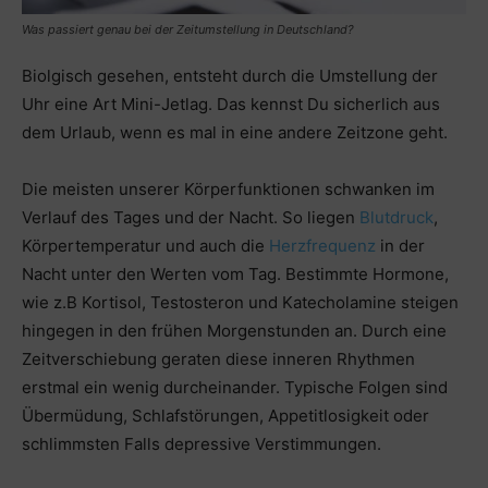
Was passiert genau bei der Zeitumstellung in Deutschland?
Biolgisch gesehen, entsteht durch die Umstellung der
Uhr eine Art Mini-Jetlag. Das kennst Du sicherlich aus
dem Urlaub, wenn es mal in eine andere Zeitzone geht.
Die meisten unserer Körperfunktionen schwanken im
Verlauf des Tages und der Nacht. So liegen
Blutdruck
,
Körpertemperatur und auch die
Herzfrequenz
in der
Nacht unter den Werten vom Tag. Bestimmte Hormone,
wie z.B Kortisol, Testosteron und Katecholamine steigen
hingegen in den frühen Morgenstunden an. Durch eine
Zeitverschiebung geraten diese inneren Rhythmen
erstmal ein wenig durcheinander. Typische Folgen sind
Übermüdung, Schlafstörungen, Appetitlosigkeit oder
schlimmsten Falls depressive Verstimmungen.