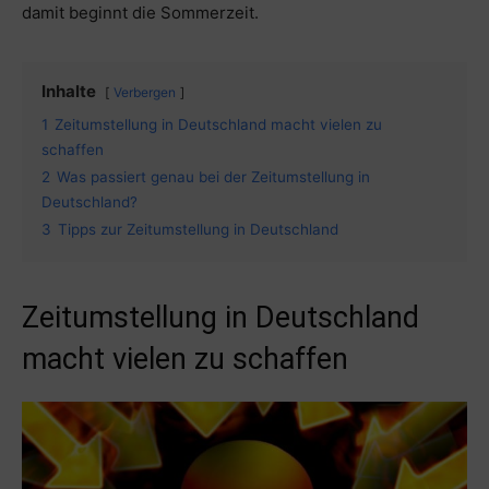
damit beginnt die Sommerzeit.
Inhalte
Verbergen
1
Zeitumstellung in Deutschland macht vielen zu
schaffen
2
Was passiert genau bei der Zeitumstellung in
Deutschland?
3
Tipps zur Zeitumstellung in Deutschland
Zeitumstellung in Deutschland
macht vielen zu schaffen