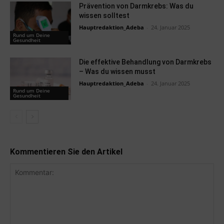
Prävention von Darmkrebs: Was du
wissen solltest
Hauptredaktion_Adeba
-
24. Januar 2025
Rund um Deine
Gesundheit
Die effektive Behandlung von Darmkrebs
– Was du wissen musst
Hauptredaktion_Adeba
-
24. Januar 2025
Rund um Deine
Gesundheit
Kommentieren Sie den Artikel