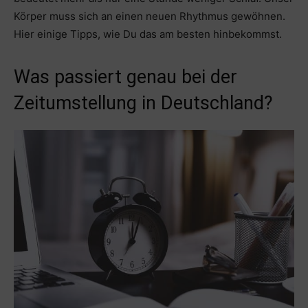
Körper muss sich an einen neuen Rhythmus gewöhnen.
Hier einige Tipps, wie Du das am besten hinbekommst.
Was passiert genau bei der
Zeitumstellung in Deutschland?