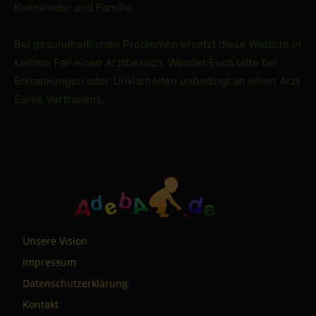
Kleinkinder und Familie.
Bei gesundheitlichen Problemen ersetzt diese Website in
keinem Fall einen Arztbesuch. Wendet Euch bitte bei
Erkrankungen oder Unklarheiten unbedingt an einen Arzt
Eures Vertrauens.
Unsere Vision
Impressum
Datenschutzerklärung
Kontakt