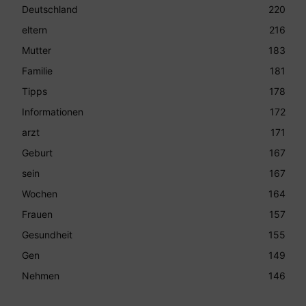
Deutschland
220
eltern
216
Mutter
183
Familie
181
Tipps
178
Informationen
172
arzt
171
Geburt
167
sein
167
Wochen
164
Frauen
157
Gesundheit
155
Gen
149
Nehmen
146