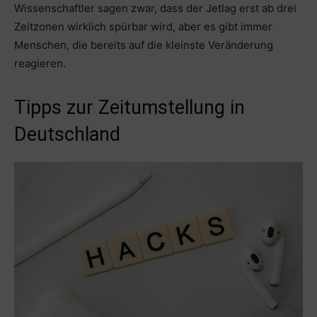
Wissenschaftler sagen zwar, dass der Jetlag erst ab drei
Zeitzonen wirklich spürbar wird, aber es gibt immer
Menschen, die bereits auf die kleinste Veränderung
reagieren.
Tipps zur Zeitumstellung in
Deutschland