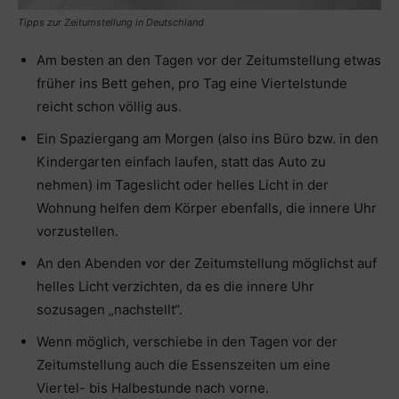
Tipps zur Zeitumstellung in Deutschland
Am besten an den Tagen vor der Zeitumstellung etwas
früher ins Bett gehen, pro Tag eine Viertelstunde
reicht schon völlig aus.
Ein Spaziergang am Morgen (also ins Büro bzw. in den
Kindergarten einfach laufen, statt das Auto zu
nehmen) im Tageslicht oder helles Licht in der
Wohnung helfen dem Körper ebenfalls, die innere Uhr
vorzustellen.
An den Abenden vor der Zeitumstellung möglichst auf
helles Licht verzichten, da es die innere Uhr
sozusagen „nachstellt“.
Wenn möglich, verschiebe in den Tagen vor der
Zeitumstellung auch die Essenszeiten um eine
Viertel- bis Halbestunde nach vorne.