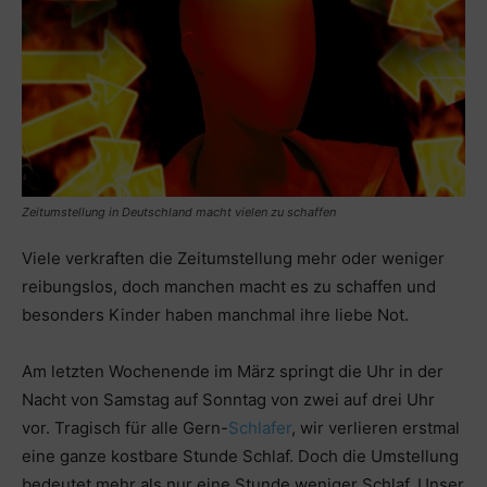
Zeitumstellung in Deutschland macht vielen zu schaffen
Viele verkraften die Zeitumstellung mehr oder weniger
reibungslos, doch manchen macht es zu schaffen und
besonders Kinder haben manchmal ihre liebe Not.
Am letzten Wochenende im März springt die Uhr in der
Nacht von Samstag auf Sonntag von zwei auf drei Uhr
vor. Tragisch für alle Gern-
Schlafer
, wir verlieren erstmal
eine ganze kostbare Stunde Schlaf. Doch die Umstellung
bedeutet mehr als nur eine Stunde weniger Schlaf. Unser