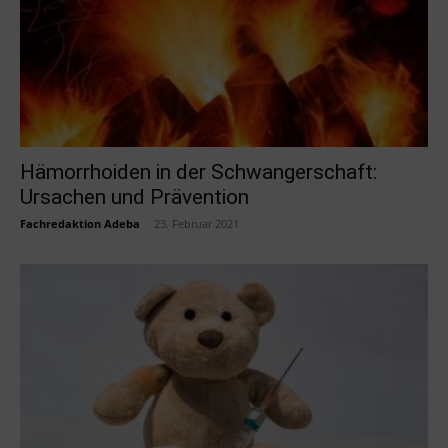
Hämorrhoiden in der Schwangerschaft:
Ursachen und Prävention
Fachredaktion Adeba
-
23. Februar 2021