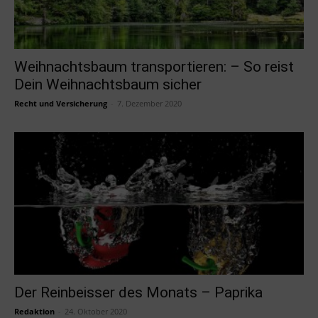
Weihnachtsbaum transportieren: – So reist
Dein Weihnachtsbaum sicher
Recht und Versicherung
-
7. Dezember 2020
Der Reinbeisser des Monats – Paprika
Redaktion
-
24. Oktober 2020