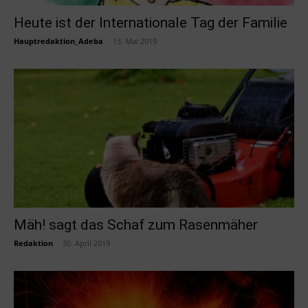
Heute ist der Internationale Tag der Familie
Hauptredaktion_Adeba
-
13. Mai 2019
Mäh! sagt das Schaf zum Rasenmäher
Redaktion
-
30. April 2019