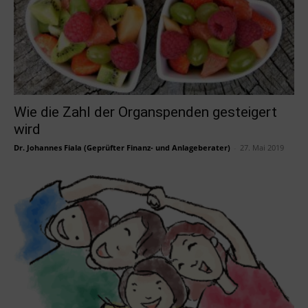
Wie die Zahl der Organspenden gesteigert
wird
Dr. Johannes Fiala (Geprüfter Finanz- und Anlageberater)
-
27. Mai 2019