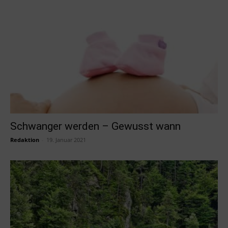
Schwanger werden – Gewusst wann
Redaktion
-
19. Januar 2021