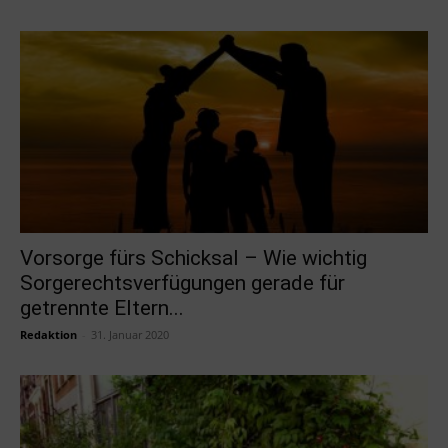
Vorsorge fürs Schicksal – Wie wichtig
Sorgerechtsverfügungen gerade für
getrennte Eltern...
Redaktion
-
31. Januar 2020