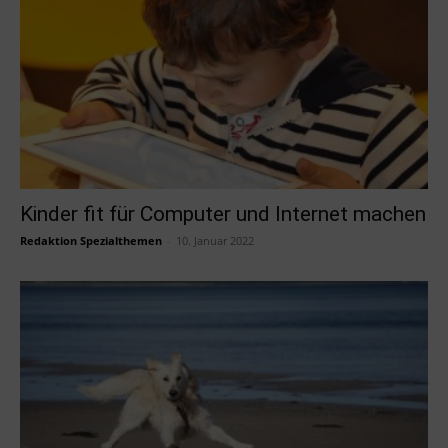
Kinder fit für Computer und Internet machen
Redaktion Spezialthemen
-
10. Januar 2022