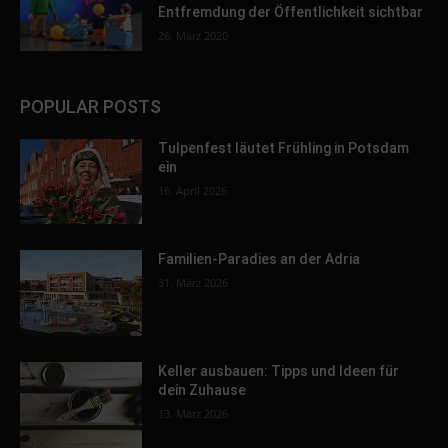
Entfremdung der Öffentlichkeit sichtbar
26. März 2020
POPULAR POSTS
Tulpenfest läutet Frühling in Potsdam
ein
16. April 2026
Familien-Paradies an der Adria
31. März 2026
Keller ausbauen: Tipps und Ideen für
dein Zuhause
13. März 2026