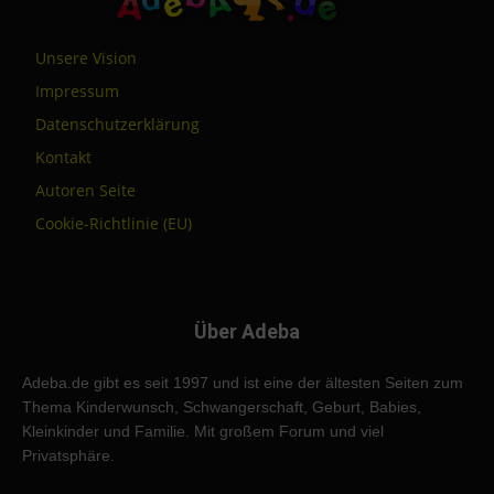
Unsere Vision
Impressum
Datenschutzerklärung
Kontakt
Autoren Seite
Cookie-Richtlinie (EU)
Über Adeba
Adeba.de gibt es seit 1997 und ist eine der ältesten Seiten zum
Thema Kinderwunsch, Schwangerschaft, Geburt, Babies,
Kleinkinder und Familie. Mit großem Forum und viel
Privatsphäre.