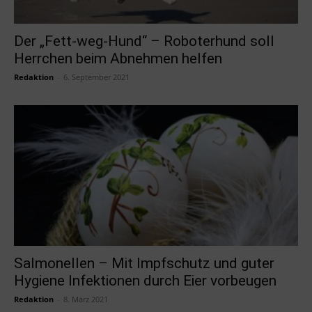
Der „Fett-weg-Hund“ – Roboterhund soll
Herrchen beim Abnehmen helfen
Redaktion
-
6. September 2021
Salmonellen – Mit Impfschutz und guter
Hygiene Infektionen durch Eier vorbeugen
Redaktion
-
8. März 2021