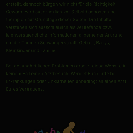
erstellt, dennoch bürgen wir nicht für die Richtigkeit.
Gewarnt wird ausdrücklich vor Selbstdiagnosen und -
therapien auf Grundlage dieser Seiten. Die Inhalte
verstehen sich ausschließlich als vertiefende bzw.
laienverstaendliche Informationen allgemeiner Art rund
um die Themen Schwangerschaft, Geburt, Babys,
Kleinkinder und Familie.
Bei gesundheitlichen Problemen ersetzt diese Website in
keinem Fall einen Arztbesuch. Wendet Euch bitte bei
Erkrankungen oder Unklarheiten unbedingt an einen Arzt
Eures Vertrauens.