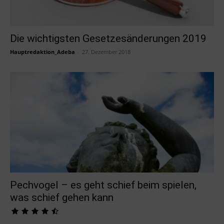
Die wichtigsten Gesetzesänderungen 2019
Hauptredaktion_Adeba
-
27. Dezember 2018
Pechvogel – es geht schief beim spielen,
was schief gehen kann