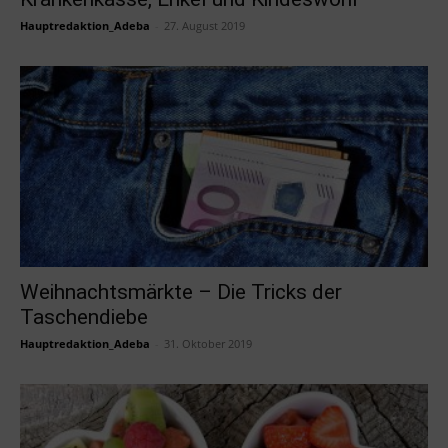
Hauptredaktion_Adeba
-
27. August 2019
Weihnachtsmärkte – Die Tricks der
Taschendiebe
Hauptredaktion_Adeba
-
31. Oktober 2019