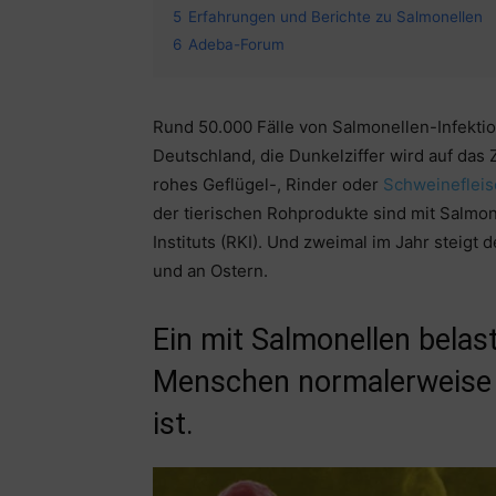
5
Erfahrungen und Berichte zu Salmonellen
6
Adeba-Forum
Rund 50.000 Fälle von Salmonellen-Infekti
Deutschland, die Dunkelziffer wird auf das
rohes Geflügel-, Rinder oder
Schweineflei
der tierischen Rohprodukte sind mit Salmon
Instituts (RKI). Und zweimal im Jahr steigt
und an Ostern.
Ein mit Salmonellen belast
Menschen normalerweise n
ist.