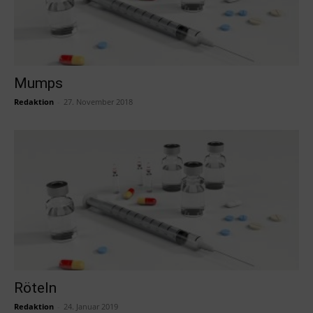
Mumps
Redaktion
-
27. November 2018
Röteln
Redaktion
-
24. Januar 2019