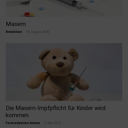
Masern
Redaktion
-
18. August 2020
Die Masern-Impfpflicht für Kinder wird
kommen
Fachredaktion Adeba
-
6. Mai 2019