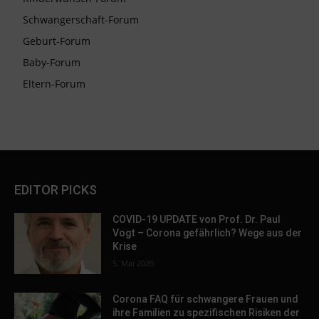
Schwangerschaft-Forum
Geburt-Forum
Baby-Forum
Eltern-Forum
EDITOR PICKS
COVID-19 UPDATE von Prof. Dr. Paul
Vogt – Corona gefährlich? Wege aus der
Krise
5. Mai 2020
Corona FAQ für schwangere Frauen und
ihre Familien zu spezifischen Risiken der