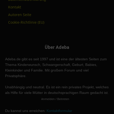
Kontakt
Autoren Seite
Cookie-Richtlinie (EU)
Über Adeba
Adeba.de gibt es seit 1997 und ist eine der ältesten Seiten zum
Thema Kinderwunsch, Schwangerschaft, Geburt, Babies,
Kleinkinder und Familie. Mit großem Forum und viel
Privatsphäre.
Unabhängig und neutral. Es ist ein rein privates Projekt, welches
als Hilfe für viele Mütter in deutschsprachigen Raum gedacht ist.
Anmelden / Beitreten
Du kannst uns erreichen:
Kontaktformular