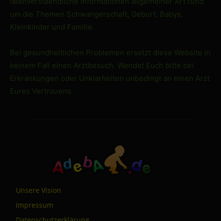
laienverstaendliche Informationen allgemeiner Art rund
um die Themen Schwangerschaft, Geburt, Babys,
Kleinkinder und Familie.
Bei gesundheitlichen Problemen ersetzt diese Website in
keinem Fall einen Arztbesuch. Wendet Euch bitte bei
Erkrankungen oder Unklarheiten unbedingt an einen Arzt
Eures Vertrauens.
Unsere Vision
Impressum
Datenschutzerklärung