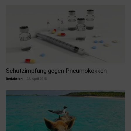
Schutzimpfung gegen Pneumokokken
Redaktion
-
22. April 2018