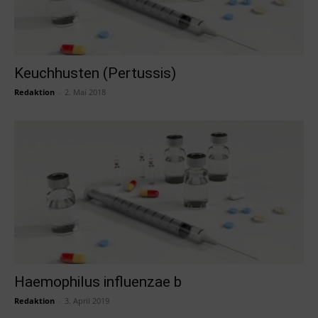
Keuchhusten (Pertussis)
Redaktion
-
2. Mai 2018
Haemophilus influenzae b
Redaktion
-
3. April 2019