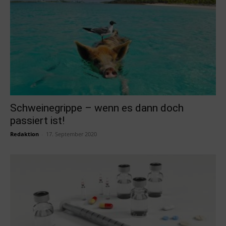
Schweinegrippe – wenn es dann doch
passiert ist!
Redaktion
-
17. September 2020