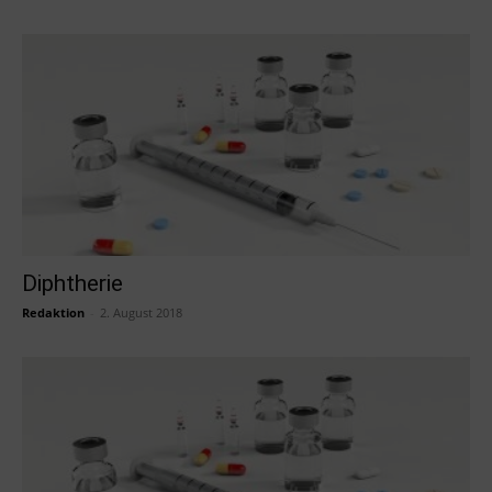
Diphtherie
Redaktion
-
2. August 2018