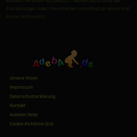
keinem Fall einen Arztbesuch. Wendet Euch bitte bei
Erkrankungen oder Unklarheiten unbedingt an einen Arzt
Eures Vertrauens.
Unsere Vision
Impressum
Datenschutzerklärung
Kontakt
Autoren Seite
Cookie-Richtlinie (EU)