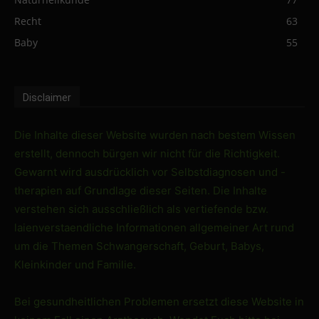
Recht
63
Baby
55
Disclaimer
Die Inhalte dieser Website wurden nach bestem Wissen
erstellt, dennoch bürgen wir nicht für die Richtigkeit.
Gewarnt wird ausdrücklich vor Selbstdiagnosen und -
therapien auf Grundlage dieser Seiten. Die Inhalte
verstehen sich ausschließlich als vertiefende bzw.
laienverstaendliche Informationen allgemeiner Art rund
um die Themen Schwangerschaft, Geburt, Babys,
Kleinkinder und Familie.
Bei gesundheitlichen Problemen ersetzt diese Website in