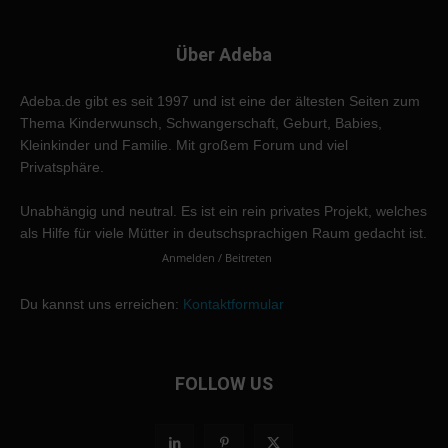
Über Adeba
Adeba.de gibt es seit 1997 und ist eine der ältesten Seiten zum
Thema Kinderwunsch, Schwangerschaft, Geburt, Babies,
Kleinkinder und Familie. Mit großem Forum und viel
Privatsphäre.
Unabhängig und neutral. Es ist ein rein privates Projekt, welches
als Hilfe für viele Mütter in deutschsprachigen Raum gedacht ist.
Anmelden / Beitreten
Du kannst uns erreichen:
Kontaktformular
FOLLOW US