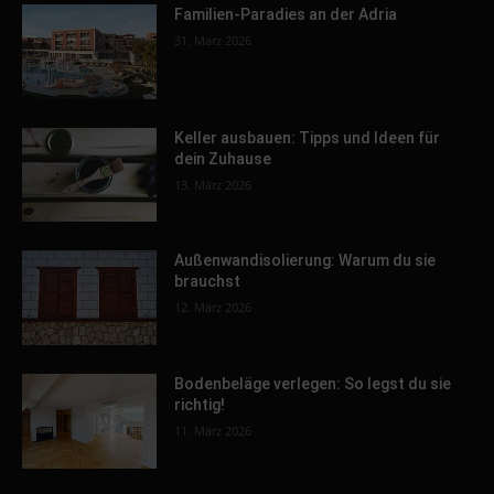
Familien-Paradies an der Adria
31. März 2026
Keller ausbauen: Tipps und Ideen für
dein Zuhause
13. März 2026
Außenwandisolierung: Warum du sie
brauchst
12. März 2026
Bodenbeläge verlegen: So legst du sie
richtig!
11. März 2026