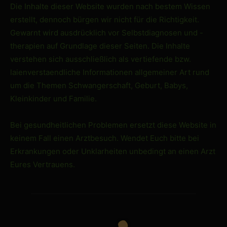
Die Inhalte dieser Website wurden nach bestem Wissen
erstellt, dennoch bürgen wir nicht für die Richtigkeit.
Gewarnt wird ausdrücklich vor Selbstdiagnosen und -
therapien auf Grundlage dieser Seiten. Die Inhalte
verstehen sich ausschließlich als vertiefende bzw.
laienverstaendliche Informationen allgemeiner Art rund
um die Themen Schwangerschaft, Geburt, Babys,
Kleinkinder und Familie.
Bei gesundheitlichen Problemen ersetzt diese Website in
keinem Fall einen Arztbesuch. Wendet Euch bitte bei
Erkrankungen oder Unklarheiten unbedingt an einen Arzt
Eures Vertrauens.