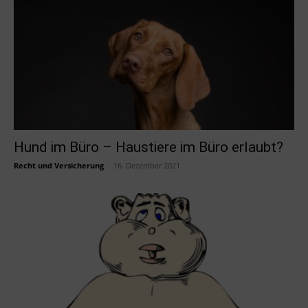
Hund im Büro – Haustiere im Büro erlaubt?
Recht und Versicherung
-
16. Dezember 2021