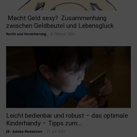
Macht Geld sexy? Zusammenhang
zwischen Geldbeutel und Lebensglück
Recht und Versicherung
-
4. Februar 2022
Leicht bedienbar und robust – das optimale
Kinderhandy – Tipps zum...
JB - Adeba-Redaktion
-
17. Juli 2021