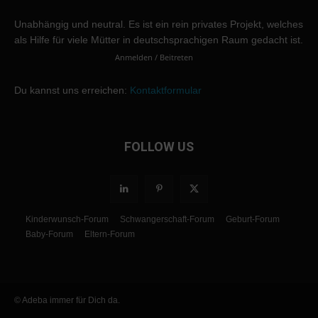
Unabhängig und neutral. Es ist ein rein privates Projekt, welches
als Hilfe für viele Mütter in deutschsprachigen Raum gedacht ist.
Anmelden / Beitreten
Du kannst uns erreichen:
Kontaktformular
FOLLOW US
Kinderwunsch-Forum
Schwangerschaft-Forum
Geburt-Forum
Baby-Forum
Eltern-Forum
© Adeba immer für Dich da.