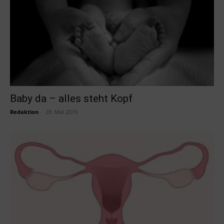
Baby da – alles steht Kopf
Redaktion
-
20. Mai 2019