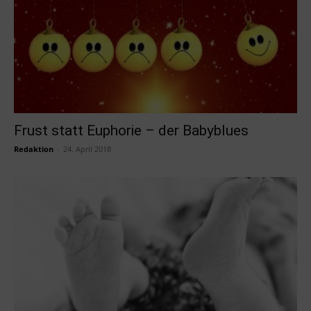
Frust statt Euphorie – der Babyblues
Redaktion
-
24. April 2018