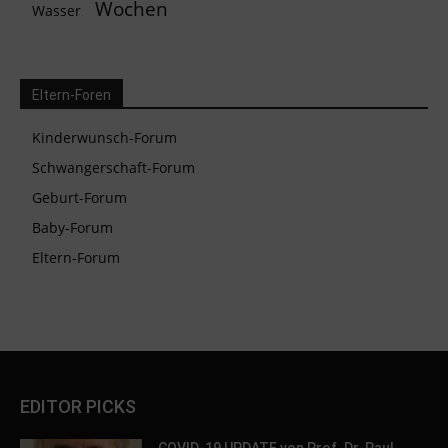
Wochen
Wasser
Eltern-Foren
Kinderwunsch-Forum
Schwangerschaft-Forum
Geburt-Forum
Baby-Forum
Eltern-Forum
EDITOR PICKS