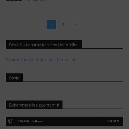
1
2
Desinfektionsmittel selbst herstellen
Desinfektionsmittel selbst herstellen
Covid
Bekomme alles zuerst mit!
616,466
Follower
FOLGEN