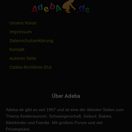
Unsere Vision
Impressum
Datenschutzerklärung
Kontakt
Autoren Seite
Cookie-Richtlinie (EU)
Über Adeba
Adeba.de gibt es seit 1997 und ist eine der ältesten Seiten zum
Thema Kinderwunsch, Schwangerschaft, Geburt, Babies,
Kleinkinder und Familie. Mit großem Forum und viel
Privatsphäre.