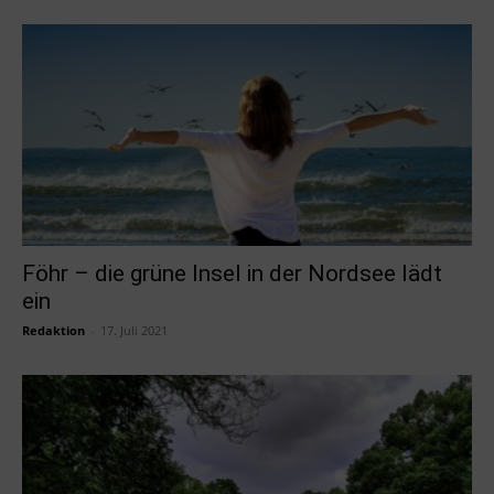
Föhr – die grüne Insel in der Nordsee lädt
ein
Redaktion
-
17. Juli 2021