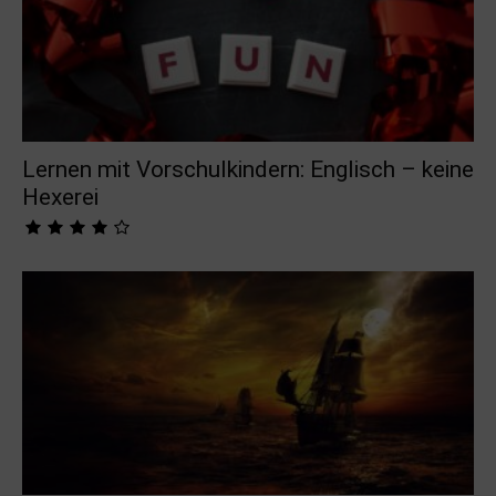
Lernen mit Vorschulkindern: Englisch – keine
Hexerei