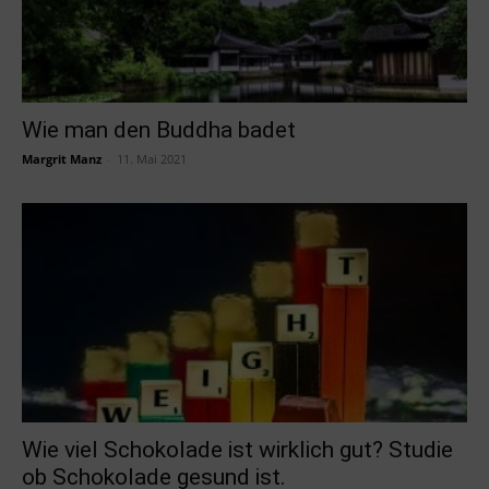
Wie man den Buddha badet
Margrit Manz
-
11. Mai 2021
Wie viel Schokolade ist wirklich gut? Studie
ob Schokolade gesund ist.