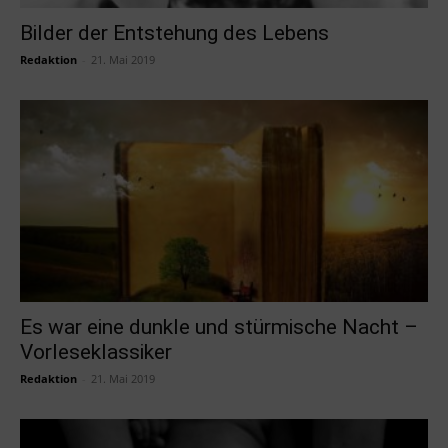
Bilder der Entstehung des Lebens
Redaktion
-
21. Mai 2019
Es war eine dunkle und stürmische Nacht –
Vorleseklassiker
Redaktion
-
21. Mai 2019