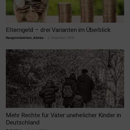
Elterngeld – drei Varianten im Überblick
Hauptredaktion_Adeba
-
2. Dezember 2018
Mehr Rechte für Väter unehelicher Kinder in
Deutschland