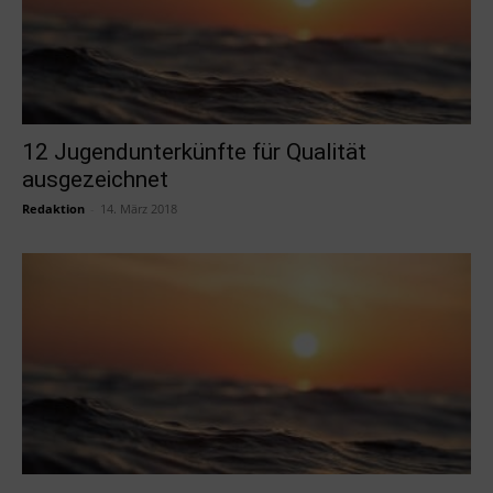
12 Jugendunterkünfte für Qualität
ausgezeichnet
Redaktion
-
14. März 2018