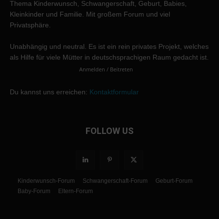
Thema Kinderwunsch, Schwangerschaft, Geburt, Babies,
Kleinkinder und Familie. Mit großem Forum und viel
Privatsphäre.
Unabhängig und neutral. Es ist ein rein privates Projekt, welches
als Hilfe für viele Mütter in deutschsprachigen Raum gedacht ist.
Anmelden / Beitreten
Du kannst uns erreichen:
Kontaktformular
FOLLOW US
Kinderwunsch-Forum
Schwangerschaft-Forum
Geburt-Forum
Baby-Forum
Eltern-Forum