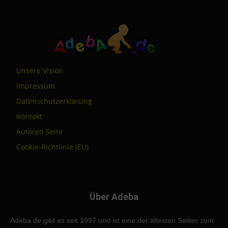
Unsere Vision
Impressum
Datenschutzerklärung
Kontakt
Autoren Seite
Cookie-Richtlinie (EU)
Über Adeba
Adeba.de gibt es seit 1997 und ist eine der ältesten Seiten zum