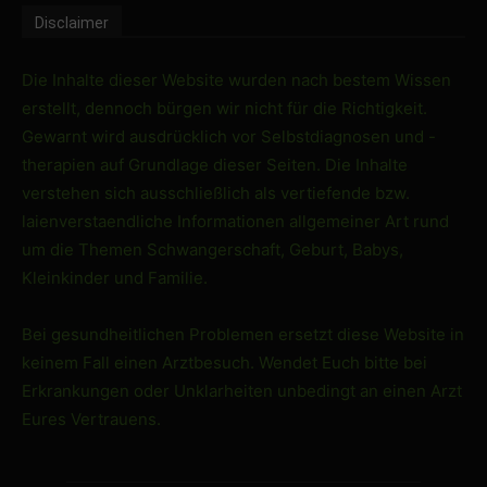
Disclaimer
Die Inhalte dieser Website wurden nach bestem Wissen
erstellt, dennoch bürgen wir nicht für die Richtigkeit.
Gewarnt wird ausdrücklich vor Selbstdiagnosen und -
therapien auf Grundlage dieser Seiten. Die Inhalte
verstehen sich ausschließlich als vertiefende bzw.
laienverstaendliche Informationen allgemeiner Art rund
um die Themen Schwangerschaft, Geburt, Babys,
Kleinkinder und Familie.
Bei gesundheitlichen Problemen ersetzt diese Website in
keinem Fall einen Arztbesuch. Wendet Euch bitte bei
Erkrankungen oder Unklarheiten unbedingt an einen Arzt
Eures Vertrauens.