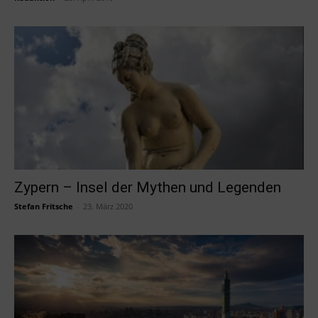
Zypern – Insel der Mythen und Legenden
Stefan Fritsche
-
23. März 2020