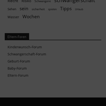
schwangerschaft
Recht
Risiko
Schwangere
Tipps
sein
Sehen
sicherheit
spielen
Urlaub
Wochen
Wasser
Eltern-Foren
Kinderwunsch-Forum
Schwangerschaft-Forum
Geburt-Forum
Baby-Forum
Eltern-Forum