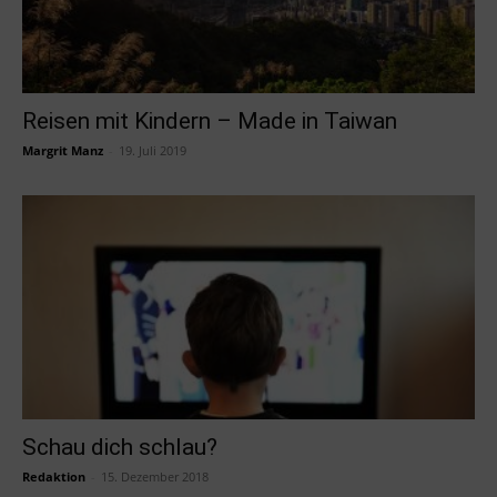
Reisen mit Kindern – Made in Taiwan
Margrit Manz
-
19. Juli 2019
Schau dich schlau?
Redaktion
-
15. Dezember 2018