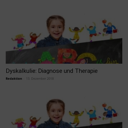
Dyskalkulie: Diagnose und Therapie
Redaktion
-
13. Dezember 2018