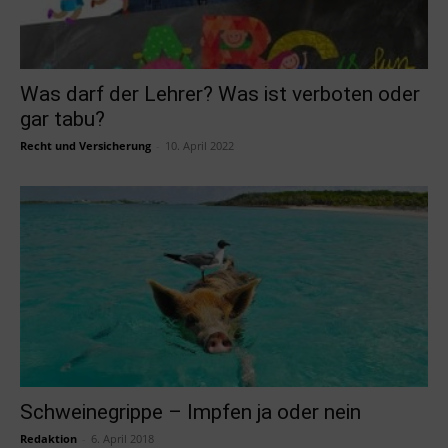
Was darf der Lehrer? Was ist verboten oder
gar tabu?
Recht und Versicherung
-
10. April 2022
Schweinegrippe – Impfen ja oder nein
Redaktion
-
6. April 2018