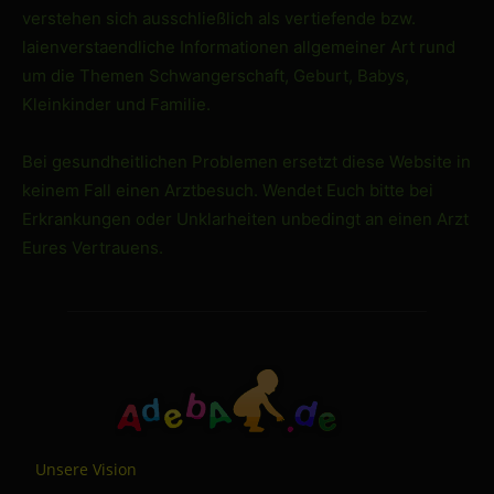
verstehen sich ausschließlich als vertiefende bzw.
laienverstaendliche Informationen allgemeiner Art rund
um die Themen Schwangerschaft, Geburt, Babys,
Kleinkinder und Familie.
Bei gesundheitlichen Problemen ersetzt diese Website in
keinem Fall einen Arztbesuch. Wendet Euch bitte bei
Erkrankungen oder Unklarheiten unbedingt an einen Arzt
Eures Vertrauens.
Unsere Vision