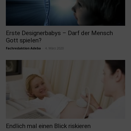
Erste Designerbabys – Darf der Mensch
Gott spielen?
Fachredaktion Adeba
-
4. März 2020
Endlich mal einen Blick riskieren