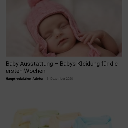
Baby Ausstattung – Babys Kleidung für die
ersten Wochen
Hauptredaktion_Adeba
-
3. Dezember 2020