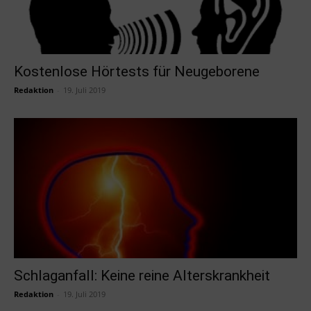
Kostenlose Hörtests für Neugeborene
Redaktion
-
19. Juli 2019
Schlaganfall: Keine reine Alterskrankheit
Redaktion
-
19. Juli 2019