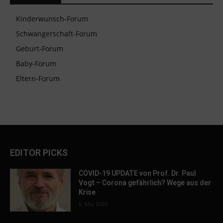
Kinderwunsch-Forum
Schwangerschaft-Forum
Geburt-Forum
Baby-Forum
Eltern-Forum
EDITOR PICKS
COVID-19 UPDATE von Prof. Dr. Paul
Vogt – Corona gefährlich? Wege aus der
Krise
5. Mai 2020