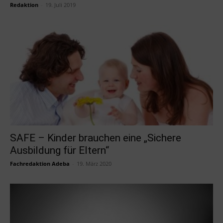
Redaktion
-
19. Juli 2019
SAFE – Kinder brauchen eine „Sichere
Ausbildung für Eltern“
Fachredaktion Adeba
-
19. März 2020