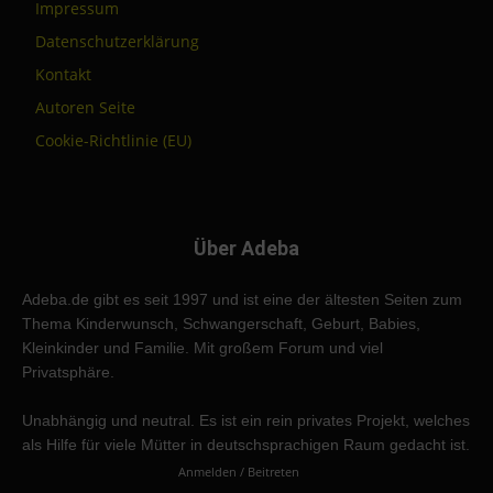
Impressum
Datenschutzerklärung
Kontakt
Autoren Seite
Cookie-Richtlinie (EU)
Über Adeba
Adeba.de gibt es seit 1997 und ist eine der ältesten Seiten zum
Thema Kinderwunsch, Schwangerschaft, Geburt, Babies,
Kleinkinder und Familie. Mit großem Forum und viel
Privatsphäre.
Unabhängig und neutral. Es ist ein rein privates Projekt, welches
als Hilfe für viele Mütter in deutschsprachigen Raum gedacht ist.
Anmelden / Beitreten