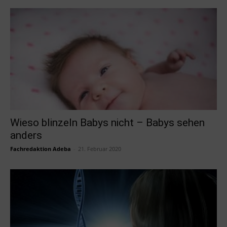
Wieso blinzeln Babys nicht – Babys sehen
anders
Fachredaktion Adeba
-
21. Februar 2020