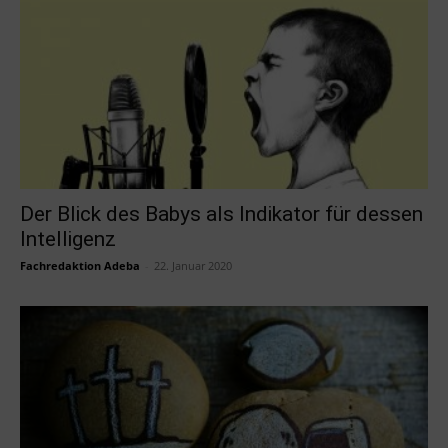
Der Blick des Babys als Indikator für dessen
Intelligenz
Fachredaktion Adeba
-
22. Januar 2020