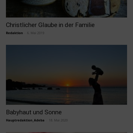
Christlicher Glaube in der Familie
Redaktion
-
6. Mai 2019
Babyhaut und Sonne
Hauptredaktion_Adeba
-
18. Mai 2020