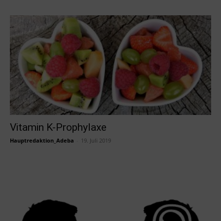
Vitamin K-Prophylaxe
Hauptredaktion_Adeba
-
19. Juli 2019