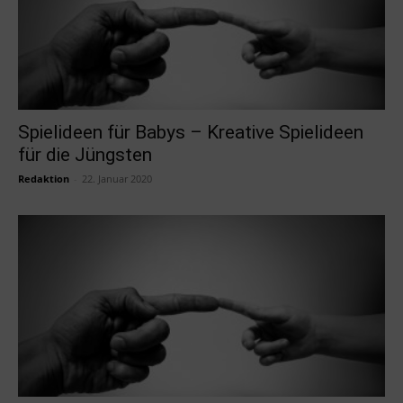
Spielideen für Babys – Kreative Spielideen
für die Jüngsten
Redaktion
-
22. Januar 2020