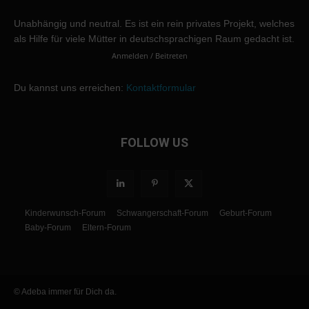
Unabhängig und neutral. Es ist ein rein privates Projekt, welches
als Hilfe für viele Mütter in deutschsprachigen Raum gedacht ist.
Anmelden / Beitreten
Du kannst uns erreichen:
Kontaktformular
FOLLOW US
Kinderwunsch-Forum
Schwangerschaft-Forum
Geburt-Forum
Baby-Forum
Eltern-Forum
© Adeba immer für Dich da.