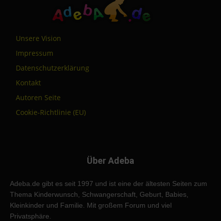
Unsere Vision
Impressum
Datenschutzerklärung
Kontakt
Autoren Seite
Cookie-Richtlinie (EU)
Über Adeba
Adeba.de gibt es seit 1997 und ist eine der ältesten Seiten zum
Thema Kinderwunsch, Schwangerschaft, Geburt, Babies,
Kleinkinder und Familie. Mit großem Forum und viel
Privatsphäre.