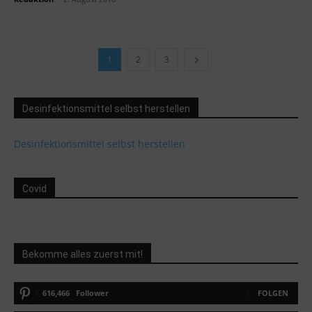
1
2
3
Desinfektionsmittel selbst herstellen
Desinfektionsmittel selbst herstellen
Covid
Bekomme alles zuerst mit!
616,466
Follower
FOLGEN