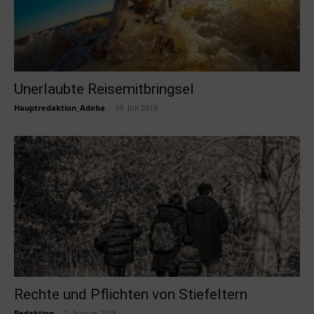
Unerlaubte Reisemitbringsel
Hauptredaktion_Adeba
-
19. Juli 2019
Rechte und Pflichten von Stiefeltern
Redaktion
-
2. August 2018