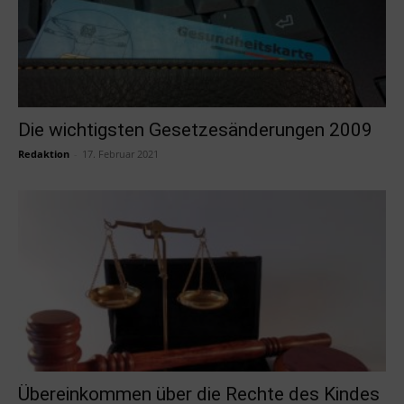
Die wichtigsten Gesetzesänderungen 2009
Redaktion
-
17. Februar 2021
Übereinkommen über die Rechte des Kindes