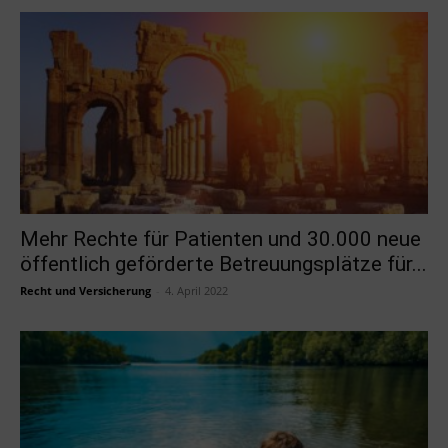
Mehr Rechte für Patienten und 30.000 neue
öffentlich geförderte Betreuungsplätze für...
Recht und Versicherung
-
4. April 2022