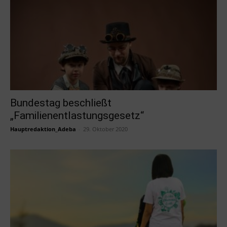
Bundestag beschließt
„Familienentlastungsgesetz“
Hauptredaktion_Adeba
-
29. Oktober 2020