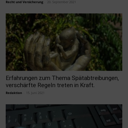
Recht und Versicherung
-
20. September 2021
Erfahrungen zum Thema Spätabtreibungen,
verschärfte Regeln treten in Kraft.
Redaktion
-
15. Juni 2021