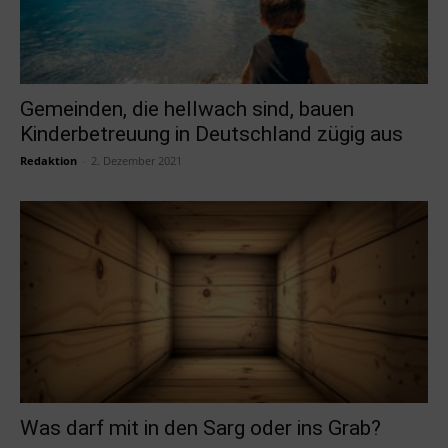
Gemeinden, die hellwach sind, bauen
Kinderbetreuung in Deutschland zügig aus
Redaktion
-
2. Dezember 2021
Was darf mit in den Sarg oder ins Grab?