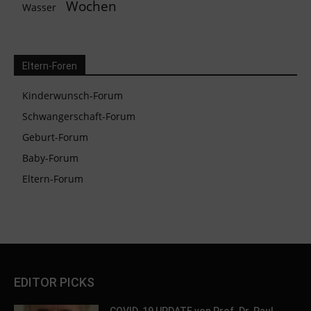
Wochen
Wasser
Eltern-Foren
Kinderwunsch-Forum
Schwangerschaft-Forum
Geburt-Forum
Baby-Forum
Eltern-Forum
EDITOR PICKS