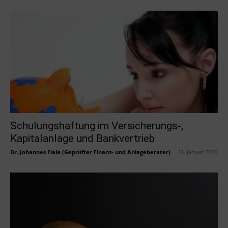
Schulungshaftung im Versicherungs-,
Kapitalanlage und Bankvertrieb
Dr. Johannes Fiala (Geprüfter Finanz- und Anlageberater)
-
31. Januar 2020