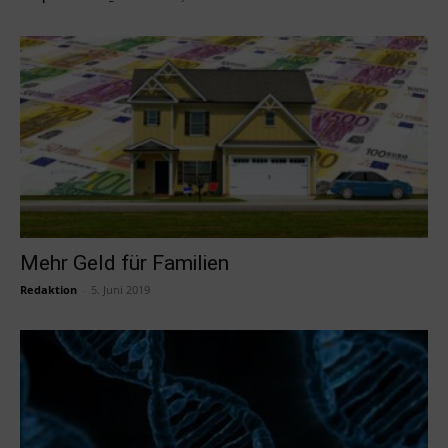
Mehr Geld für Familien
Redaktion
-
5. Juni 2019