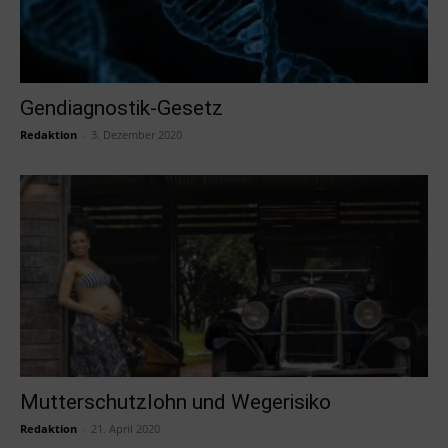
Gendiagnostik-Gesetz
Redaktion
-
3. Dezember 2020
Mutterschutzlohn und Wegerisiko
Redaktion
-
21. April 2020