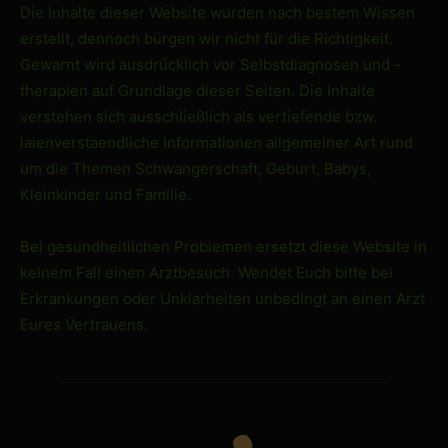
Die Inhalte dieser Website wurden nach bestem Wissen
erstellt, dennoch bürgen wir nicht für die Richtigkeit.
Gewarnt wird ausdrücklich vor Selbstdiagnosen und -
therapien auf Grundlage dieser Seiten. Die Inhalte
verstehen sich ausschließlich als vertiefende bzw.
laienverstaendliche Informationen allgemeiner Art rund
um die Themen Schwangerschaft, Geburt, Babys,
Kleinkinder und Familie.
Bei gesundheitlichen Problemen ersetzt diese Website in
keinem Fall einen Arztbesuch. Wendet Euch bitte bei
Erkrankungen oder Unklarheiten unbedingt an einen Arzt
Eures Vertrauens.