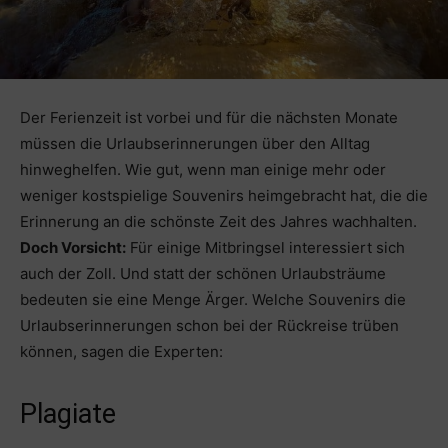
Der Ferienzeit ist vorbei und für die nächsten Monate
müssen die Urlaubserinnerungen über den Alltag
hinweghelfen. Wie gut, wenn man einige mehr oder
weniger kostspielige Souvenirs heimgebracht hat, die die
Erinnerung an die schönste Zeit des Jahres wachhalten.
Doch Vorsicht:
Für einige Mitbringsel interessiert sich
auch der Zoll. Und statt der schönen Urlaubsträume
bedeuten sie eine Menge Ärger. Welche Souvenirs die
Urlaubserinnerungen schon bei der Rückreise trüben
können, sagen die Experten:
Plagiate