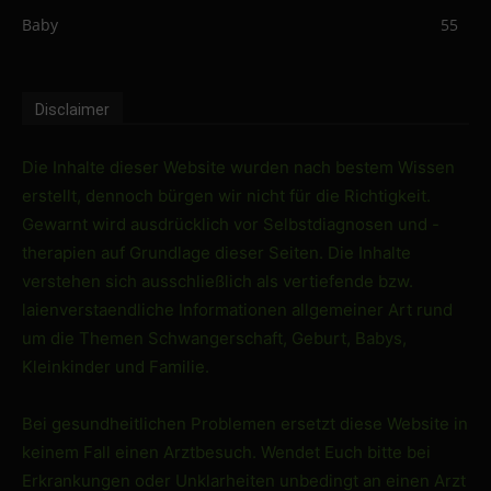
Baby
55
Disclaimer
Die Inhalte dieser Website wurden nach bestem Wissen
erstellt, dennoch bürgen wir nicht für die Richtigkeit.
Gewarnt wird ausdrücklich vor Selbstdiagnosen und -
therapien auf Grundlage dieser Seiten. Die Inhalte
verstehen sich ausschließlich als vertiefende bzw.
laienverstaendliche Informationen allgemeiner Art rund
um die Themen Schwangerschaft, Geburt, Babys,
Kleinkinder und Familie.
Bei gesundheitlichen Problemen ersetzt diese Website in
keinem Fall einen Arztbesuch. Wendet Euch bitte bei
Erkrankungen oder Unklarheiten unbedingt an einen Arzt