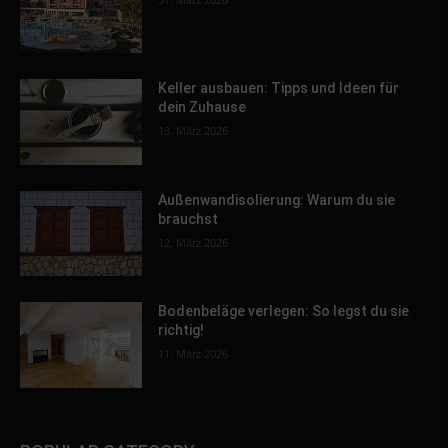
Keller ausbauen: Tipps und Ideen für
dein Zuhause
13. März 2026
Außenwandisolierung: Warum du sie
brauchst
12. März 2026
Bodenbeläge verlegen: So legst du sie
richtig!
11. März 2026