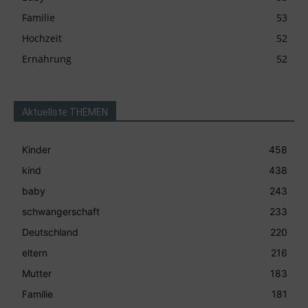
Familie
53
Hochzeit
52
Ernährung
52
Aktuellste THEMEN
Kinder
458
kind
438
baby
243
schwangerschaft
233
Deutschland
220
eltern
216
Mutter
183
Familie
181