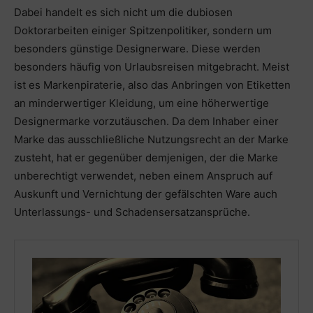
Dabei handelt es sich nicht um die dubiosen
Doktorarbeiten einiger Spitzenpolitiker, sondern um
besonders günstige Designerware. Diese werden
besonders häufig von Urlaubsreisen mitgebracht. Meist
ist es Markenpiraterie, also das Anbringen von Etiketten
an minderwertiger Kleidung, um eine höherwertige
Designermarke vorzutäuschen. Da dem Inhaber einer
Marke das ausschließliche Nutzungsrecht an der Marke
zusteht, hat er gegenüber demjenigen, der die Marke
unberechtigt verwendet, neben einem Anspruch auf
Auskunft und Vernichtung der gefälschten Ware auch
Unterlassungs- und Schadensersatzansprüche.