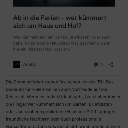
Die Sommerferien stehen fast schon vor der Tür. Das
bedeutet für viele Familien auch Vorfreude auf die
Reisezeit. Wenn es in den Urlaub geht, bleibt aber immer
die Frage: Wer kümmert sich um Garten, Briefkasten
oder auch daheim gebliebene Haustiere? Oft springen
freundliche Nachbarn oder auch professionelle
Haussitter ein. Doch was geschieht, wenn denen mal ein