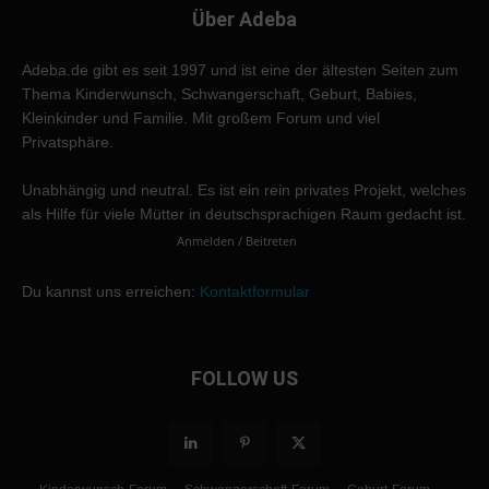
Über Adeba
Adeba.de gibt es seit 1997 und ist eine der ältesten Seiten zum
Thema Kinderwunsch, Schwangerschaft, Geburt, Babies,
Kleinkinder und Familie. Mit großem Forum und viel
Privatsphäre.
Unabhängig und neutral. Es ist ein rein privates Projekt, welches
als Hilfe für viele Mütter in deutschsprachigen Raum gedacht ist.
Anmelden / Beitreten
Du kannst uns erreichen:
Kontaktformular
FOLLOW US