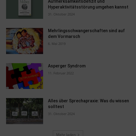
Aufmerksamkeitsdefizit und
Hyperaktivitätsstörung umgehen kannst
31. Oktober 2024
Mehrlingsschwangerschaften sind auf
dem Vormarsch
6. Mai 2019
Asperger Syndrom
11. Februar 2022
Alles über Sprechapraxie: Was du wissen
solltest
31. Oktober 2024
Mehr laden