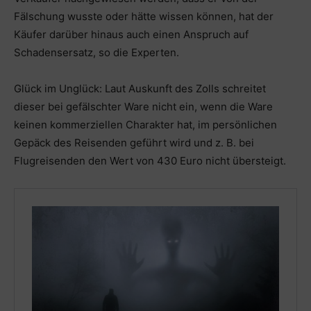
Fälschung wusste oder hätte wissen können, hat der
Käufer darüber hinaus auch einen Anspruch auf
Schadensersatz, so die Experten.
Glück im Unglück: Laut Auskunft des Zolls schreitet
dieser bei gefälschter Ware nicht ein, wenn die Ware
keinen kommerziellen Charakter hat, im persönlichen
Gepäck des Reisenden geführt wird und z. B. bei
Flugreisenden den Wert von 430 Euro nicht übersteigt.