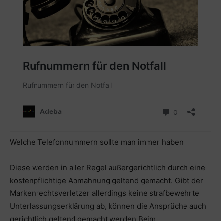
Welche Telefonnummern sollte man immer haben
Diese werden in aller Regel außergerichtlich durch eine
kostenpflichtige Abmahnung geltend gemacht. Gibt der
Markenrechtsverletzer allerdings keine strafbewehrte
Unterlassungserklärung ab, können die Ansprüche auch
gerichtlich geltend gemacht werden.Beim