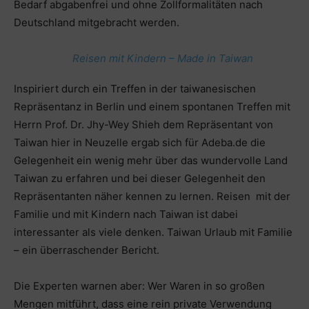
Bedarf abgabenfrei und ohne Zollformalitäten nach
Deutschland mitgebracht werden.
Reisen mit Kindern – Made in Taiwan
Inspiriert durch ein Treffen in der taiwanesischen
Repräsentanz in Berlin und einem spontanen Treffen mit
Herrn Prof. Dr. Jhy-Wey Shieh dem Repräsentant von
Taiwan hier in Neuzelle ergab sich für Adeba.de die
Gelegenheit ein wenig mehr über das wundervolle Land
Taiwan zu erfahren und bei dieser Gelegenheit den
Repräsentanten näher kennen zu lernen. Reisen mit der
Familie und mit Kindern nach Taiwan ist dabei
interessanter als viele denken. Taiwan Urlaub mit Familie
– ein überraschender Bericht.
Die Experten warnen aber: Wer Waren in so großen
Mengen mitführt, dass eine rein private Verwendung