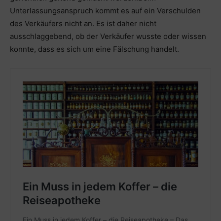
Unterlassungsanspruch kommt es auf ein Verschulden
des Verkäufers nicht an. Es ist daher nicht
ausschlaggebend, ob der Verkäufer wusste oder wissen
konnte, dass es sich um eine Fälschung handelt.