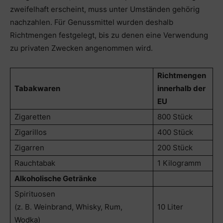
zweifelhaft erscheint, muss unter Umständen gehörig
nachzahlen. Für Genussmittel wurden deshalb
Richtmengen festgelegt, bis zu denen eine Verwendung
zu privaten Zwecken angenommen wird.
Richtmengen
Tabakwaren
innerhalb der
EU
Zigaretten
800 Stück
Zigarillos
400 Stück
Zigarren
200 Stück
Rauchtabak
1 Kilogramm
Alkoholische Getränke
Spirituosen
(z. B. Weinbrand, Whisky, Rum,
10 Liter
Wodka)