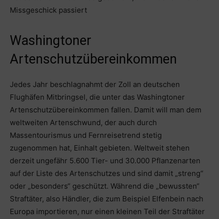
Missgeschick passiert
Washingtoner
Artenschutzübereinkommen
Jedes Jahr beschlagnahmt der Zoll an deutschen
Flughäfen Mitbringsel, die unter das Washingtoner
Artenschutzübereinkommen fallen. Damit will man dem
weltweiten Artenschwund, der auch durch
Massentourismus und Fernreisetrend stetig
zugenommen hat, Einhalt gebieten. Weltweit stehen
derzeit ungefähr 5.600 Tier- und 30.000 Pflanzenarten
auf der Liste des Artenschutzes und sind damit „streng“
oder „besonders“ geschützt. Während die „bewussten“
Straftäter, also Händler, die zum Beispiel Elfenbein nach
Europa importieren, nur einen kleinen Teil der Straftäter