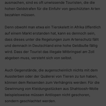
ausmachen, sind es oft unwissende Touristen, die die
hohen Geldstrafen für die Einfuhr von geschützten Arten
bezahlen müssen.
Denn obwohl man etwa ein Tierskelett in Afrika öffentlich
auf einem Markt erstanden hat, kann es dennoch sein,
dass dieses unter die Regelungen zum Artenschutz fällt
und demnach in Deutschland eine hohe Geldbuße fällig
wird. Dass der Tourist das illegale Mitbringsel am Zoll
abgeben muss, versteht sich von selbst.
Auch Gegenstände, die augenscheinlich nichts mit dem
Aussterben oder der Quälerei von Tieren zu tun haben,
können dem Reisenden zum Verhängnis werden: Für die
Gewinnung von Kleidungsstücken aus Shahtoosh-Wolle
beispielsweise müssen Antilopen nicht geschoren,
sondern geschlachtet werden.