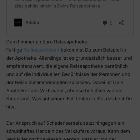
Denkt immer an Eure Reiseapotheke.
Fertige
Reiseapotheken
bekommst Du zum Beispiel in
der Apotheke. Allerdings ist es grundsätzlich besser und
empfehlenswert, die eigene Reiseapotheke persönlich
und auf die individuellen Bedürfnisse der Personen und
der Reise zusammenstellen zu lassen. Dabei ist Dein
Apotheker des Vertrauens, ebenso behilflich wie der
Kinderarzt. Was auf keinen Fall fehlen sollte, das liest Du
hier.
Der Anspruch auf Schadensersatz setzt hingegen ein
schuldhaftes Handeln des Verkäufers voraus. Kann dem
Verkäufer nachgewiesen werden, dass er von der