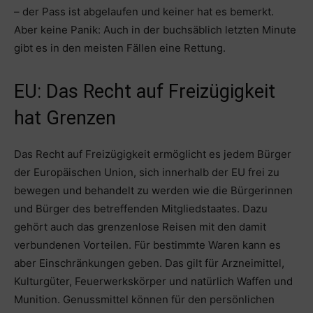
– der Pass ist abgelaufen und keiner hat es bemerkt.
Aber keine Panik: Auch in der buchsäblich letzten Minute
gibt es in den meisten Fällen eine Rettung.
EU: Das Recht auf Freizügigkeit
hat Grenzen
Das Recht auf Freizügigkeit ermöglicht es jedem Bürger
der Europäischen Union, sich innerhalb der EU frei zu
bewegen und behandelt zu werden wie die Bürgerinnen
und Bürger des betreffenden Mitgliedstaates. Dazu
gehört auch das grenzenlose Reisen mit den damit
verbundenen Vorteilen. Für bestimmte Waren kann es
aber Einschränkungen geben. Das gilt für Arzneimittel,
Kulturgüter, Feuerwerkskörper und natürlich Waffen und
Munition. Genussmittel können für den persönlichen