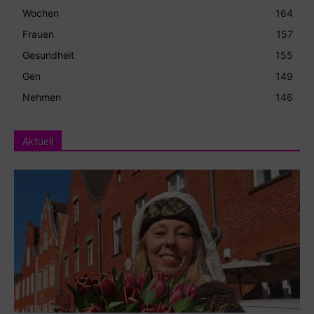
Wochen
164
Frauen
157
Gesundheit
155
Gen
149
Nehmen
146
Aktuell