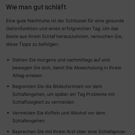
Wie man gut schläft.
Eine gute Nachtruhe ist der Schlüssel für eine gesunde
Gehirnfunktion und einen erfolgreichen Tag. Um das
Beste aus Ihrem Schlaf herauszuholen, versuchen Sie,
diese Tipps zu befolgen:
Stehen Sie morgens und nachmittags auf und
bewegen Sie sich, damit Sie Abwechslung in Ihrem
Alltag erleben
Begrenzen Sie die Bildschirmzeit vor dem
Schlafengehen, um später am Tag Probleme mit
Schlaflosigkeit zu vermeiden
Vermeiden Sie Koffein und Alkohol vor dem
Schlafengehen
Beprechen Sie mit Ihrem Arzt über eine Schlafapnoe-