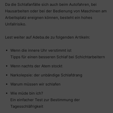
Da die Schlafanfälle sich auch beim Autofahren, bei
Hausarbeiten oder bei der Bedienung von Maschinen am
Arbeitsplatz ereignen können, besteht ein hohes
Unfallrisiko.
Lest weiter auf Adeba.de zu folgenden Artikeln:
Wenn die innere Uhr verstimmt ist
Tipps für einen besseren Schlaf bei Schichtarbeitern
Wenn nachts der Atem stockt
Narkolepsie: der unbändige Schlafdrang
Warum müssen wir schlafen
Wie müde bin ich?
Ein einfacher Test zur Bestimmung der
Tagesschläfrigkeit