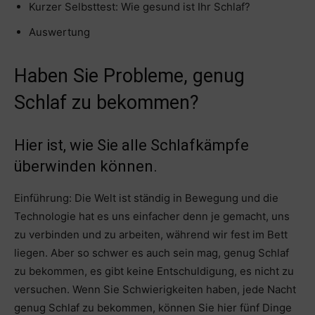
Kurzer Selbsttest: Wie gesund ist Ihr Schlaf?
Auswertung
Haben Sie Probleme, genug
Schlaf zu bekommen?
Hier ist, wie Sie alle Schlafkämpfe
überwinden können.
Einführung: Die Welt ist ständig in Bewegung und die
Technologie hat es uns einfacher denn je gemacht, uns
zu verbinden und zu arbeiten, während wir fest im Bett
liegen. Aber so schwer es auch sein mag, genug Schlaf
zu bekommen, es gibt keine Entschuldigung, es nicht zu
versuchen. Wenn Sie Schwierigkeiten haben, jede Nacht
genug Schlaf zu bekommen, können Sie hier fünf Dinge