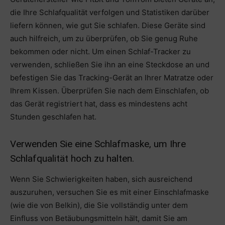
die Ihre Schlafqualität verfolgen und Statistiken darüber
liefern können, wie gut Sie schlafen. Diese Geräte sind
auch hilfreich, um zu überprüfen, ob Sie genug Ruhe
bekommen oder nicht. Um einen Schlaf-Tracker zu
verwenden, schließen Sie ihn an eine Steckdose an und
befestigen Sie das Tracking-Gerät an Ihrer Matratze oder
Ihrem Kissen. Überprüfen Sie nach dem Einschlafen, ob
das Gerät registriert hat, dass es mindestens acht
Stunden geschlafen hat.
Verwenden Sie eine Schlafmaske, um Ihre
Schlafqualität hoch zu halten.
Wenn Sie Schwierigkeiten haben, sich ausreichend
auszuruhen, versuchen Sie es mit einer Einschlafmaske
(wie die von Belkin), die Sie vollständig unter dem
Einfluss von Betäubungsmitteln hält, damit Sie am