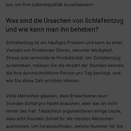
tun, um Ihre Lebensqualität zu verbessern:
Was sind die Ursachen von Schlafentzug
und wie kann man ihn beheben?
Schlafentzug ist ein häufiges Problem und kann zu einer
Vielzahl von Problemen führen, darunter Müdigkeit,
Stress und verminderte Produktivität. Um Schlafentzug
zu beheben, müssen Sie die Anzahl der Stunden kennen,
die Ihre durchschnittliche Person pro Tag benötigt, und
wie Sie diese Zahl erhöhen können.
Viele Menschen glauben, dass Erwachsene neun
Stunden Schlaf pro Nacht brauchen, aber das ist nicht
immer der Fall. Tatsächlich argumentieren einige Leute,
dass acht Stunden Schlaf für die meisten Menschen
ausreichen. Um herauszufinden, welche Nummer für Sie