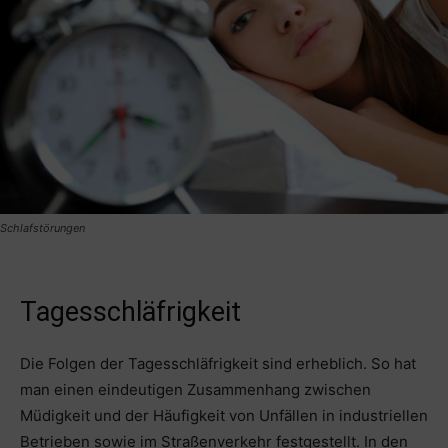
Schlafstörungen
Tagesschläfrigkeit
Die Folgen der Tagesschläfrigkeit sind erheblich. So hat
man einen eindeutigen Zusammenhang zwischen
Müdigkeit und der Häufigkeit von Unfällen in industriellen
Betrieben sowie im Straßenverkehr festgestellt. In den