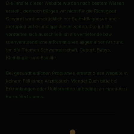
Die Inhalte dieser Website wurden nach bestem Wissen
erstellt, dennoch bürgen wir nicht für die Richtigkeit.
Gewarnt wird ausdrücklich vor Selbstdiagnosen und -
therapien auf Grundlage dieser Seiten. Die Inhalte
verstehen sich ausschließlich als vertiefende bzw.
laienverstaendliche Informationen allgemeiner Art rund
um die Themen Schwangerschaft, Geburt, Babys,
Kleinkinder und Familie.
Bei gesundheitlichen Problemen ersetzt diese Website in
keinem Fall einen Arztbesuch. Wendet Euch bitte bei
Erkrankungen oder Unklarheiten unbedingt an einen Arzt
Eures Vertrauens.