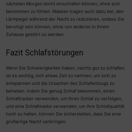
nächsten Morgen leicht einschlafen können, ohne sich
benommen zu fühlen. Masken tragen auch dazu bei, den
Lärmpegel während der Nacht zu reduzieren, sodass Sie
beruhigt sein können, ohne von anderen in Ihrem
Zuhause gestört zu werden.
Fazit Schlafstörungen
Wenn Sie Schwierigkeiten haben, nachts gut zu schlafen,
ist es wichtig, sich etwas Zeit zu nehmen, um sich zu
entspannen und die Ursachen des Schlafentzugs zu
beheben. Indem Sie genug Schlaf bekommen, einen
Schlaftracker verwenden, um Ihren Schlaf zu verfolgen,
und eine Schlafmaske verwenden, um Ihre Schlafqualität
hoch zu halten, können Sie sicherstellen, dass Sie eine
großartige Nacht verbringen.