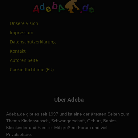
Unsere Vision
Impressum
Datenschutzerklärung
Kontakt
Autoren Seite
Cookie-Richtlinie (EU)
Über Adeba
Adeba.de gibt es seit 1997 und ist eine der ältesten Seiten zum
Thema Kinderwunsch, Schwangerschaft, Geburt, Babies,
Kleinkinder und Familie. Mit großem Forum und viel
Privatsphäre.