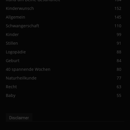
Kinderwunsch
152
Allgemein
145
Schwangerschaft
110
Kinder
99
Stillen
91
Logopädie
88
Geburt
84
40 spannende Wochen
80
Naturheilkunde
77
Recht
63
Baby
55
Disclaimer