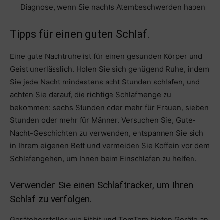
Diagnose, wenn Sie nachts Atembeschwerden haben
Tipps für einen guten Schlaf.
Eine gute Nachtruhe ist für einen gesunden Körper und
Geist unerlässlich. Holen Sie sich genügend Ruhe, indem
Sie jede Nacht mindestens acht Stunden schlafen, und
achten Sie darauf, die richtige Schlafmenge zu
bekommen: sechs Stunden oder mehr für Frauen, sieben
Stunden oder mehr für Männer. Versuchen Sie, Gute-
Nacht-Geschichten zu verwenden, entspannen Sie sich
in Ihrem eigenen Bett und vermeiden Sie Koffein vor dem
Schlafengehen, um Ihnen beim Einschlafen zu helfen.
Verwenden Sie einen Schlaftracker, um Ihren
Schlaf zu verfolgen.
Gerätehersteller wie Fitbit und TomTom bieten Geräte an,