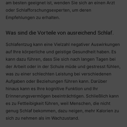
am besten geeignet ist, wenden Sie sich an einen Arzt
oder Schlafforschungsexperten, um deren
Empfehlungen zu erhalten.
Was sind die Vorteile von ausreichend Schlaf.
Schlafentzug kann eine Vielzahl negativer Auswirkungen
auf Ihre körperliche und geistige Gesundheit haben. Es
kann dazu führen, dass Sie sich nach langen Tagen bei
der Arbeit oder in der Schule müde und gestresst fühlen,
was zu einer schlechten Leistung bei verschiedenen
Aufgaben oder Beziehungen führen kann. Darüber
hinaus kann es Ihre kognitive Funktion und Ihr
Erinnerungsvermögen beeinträchtigen. Schließlich kann
es zu Fettleibigkeit führen, weil Menschen, die nicht
genug Schlaf bekommen, dazu neigen, mehr Kalorien zu
sich zu nehmen als im Wachzustand.