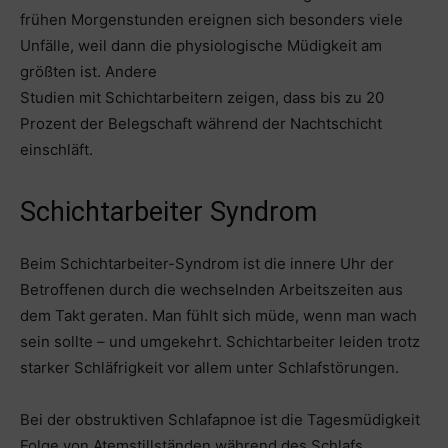
frühen Morgenstunden ereignen sich besonders viele
Unfälle, weil dann die physiologische Müdigkeit am
größten ist. Andere
Studien mit Schichtarbeitern zeigen, dass bis zu 20
Prozent der Belegschaft während der Nachtschicht
einschläft.
Schichtarbeiter Syndrom
Beim Schichtarbeiter-Syndrom ist die innere Uhr der
Betroffenen durch die wechselnden Arbeitszeiten aus
dem Takt geraten. Man fühlt sich müde, wenn man wach
sein sollte – und umgekehrt. Schichtarbeiter leiden trotz
starker Schläfrigkeit vor allem unter Schlafstörungen.
Bei der obstruktiven Schlafapnoe ist die Tagesmüdigkeit
Folge von Atemstillständen während des Schlafs.