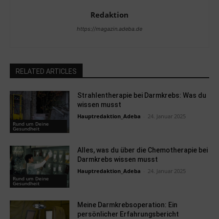
Redaktion
https://magazin.adeba.de
RELATED ARTICLES
Strahlentherapie bei Darmkrebs: Was du
wissen musst
Hauptredaktion_Adeba
-
24. Januar 2025
Rund um Deine
Gesundheit
Alles, was du über die Chemotherapie bei
Darmkrebs wissen musst
Hauptredaktion_Adeba
-
24. Januar 2025
Rund um Deine
Gesundheit
Meine Darmkrebsoperation: Ein
persönlicher Erfahrungsbericht