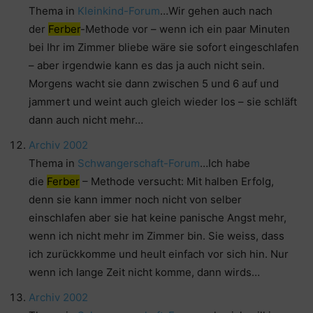
Thema in
Kleinkind-Forum
…Wir gehen auch nach
der
Ferber
-Methode vor – wenn ich ein paar Minuten
bei Ihr im Zimmer bliebe wäre sie sofort eingeschlafen
– aber irgendwie kann es das ja auch nicht sein.
Morgens wacht sie dann zwischen 5 und 6 auf und
jammert und weint auch gleich wieder los – sie schläft
dann auch nicht mehr…
Archiv 2002
Thema in
Schwangerschaft-Forum
…Ich habe
die
Ferber
– Methode versucht: Mit halben Erfolg,
denn sie kann immer noch nicht von selber
einschlafen aber sie hat keine panische Angst mehr,
wenn ich nicht mehr im Zimmer bin. Sie weiss, dass
ich zurückkomme und heult einfach vor sich hin. Nur
wenn ich lange Zeit nicht komme, dann wirds…
Archiv 2002