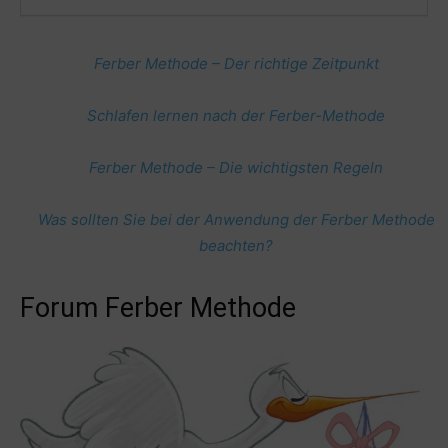
Ferber Methode – Der richtige Zeitpunkt
Schlafen lernen nach der Ferber-Methode
Ferber Methode – Die wichtigsten Regeln
Was sollten Sie bei der Anwendung der Ferber Methode
beachten?
Forum Ferber Methode