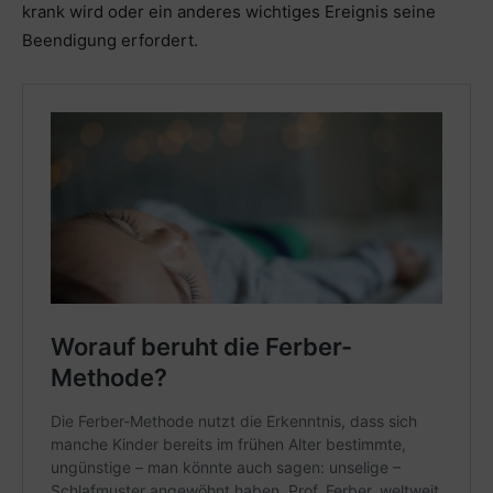
krank wird oder ein anderes wichtiges Ereignis seine
Beendigung erfordert.