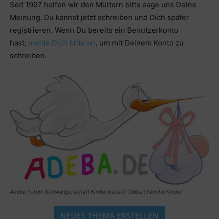
Seit 1997 helfen wir den Müttern bitte sage uns Deine
Meinung. Du kannst jetzt schreiben und Dich später
registrieren. Wenn Du bereits ein Benutzerkonto
hast,
melde Dich bitte an
, um mit Deinem Konto zu
schreiben.
Adeba Forum Schwangerschaft Kinderwunsch Geburt Familie Kinder
NEUES THEMA ERSTELLEN