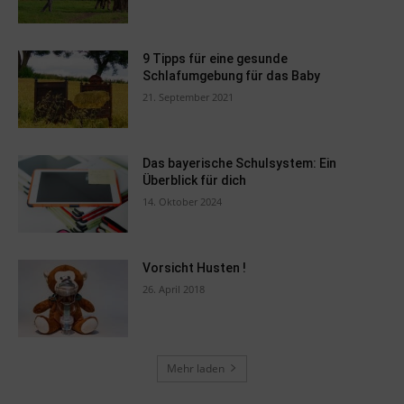
9 Tipps für eine gesunde
Schlafumgebung für das Baby
21. September 2021
Das bayerische Schulsystem: Ein
Überblick für dich
14. Oktober 2024
Vorsicht Husten !
26. April 2018
Mehr laden