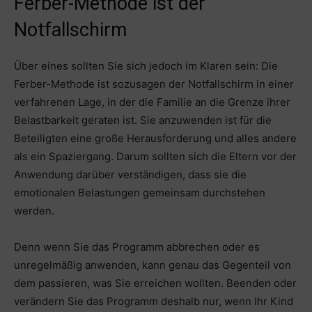
Ferber-Methode ist der
Notfallschirm
Über eines sollten Sie sich jedoch im Klaren sein: Die
Ferber-Methode ist sozusagen der Notfallschirm in einer
verfahrenen Lage, in der die Familie an die Grenze ihrer
Belastbarkeit geraten ist. Sie anzuwenden ist für die
Beteiligten eine große Herausforderung und alles andere
als ein Spaziergang. Darum sollten sich die Eltern vor der
Anwendung darüber verständigen, dass sie die
emotionalen Belastungen gemeinsam durchstehen
werden.
Denn wenn Sie das Programm abbrechen oder es
unregelmäßig anwenden, kann genau das Gegenteil von
dem passieren, was Sie erreichen wollten. Beenden oder
verändern Sie das Programm deshalb nur, wenn Ihr Kind