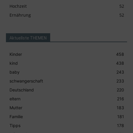
Hochzeit
52
Ernährung
52
Aktuellste THEMEN
Kinder
458
kind
438
baby
243
schwangerschaft
233
Deutschland
220
eltern
216
Mutter
183
Familie
181
Tipps
178