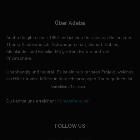
Über Adeba
Adeba.de gibt es seit 1997 und ist eine der ältesten Seiten zum
Thema Kinderwunsch, Schwangerschaft, Geburt, Babies,
Kleinkinder und Familie. Mit großem Forum und viel
Privatsphäre.
Unabhängig und neutral. Es ist ein rein privates Projekt, welches
als Hilfe für viele Mütter in deutschsprachigen Raum gedacht ist.
Anmelden / Beitreten
Du kannst uns erreichen:
Kontaktformular
FOLLOW US