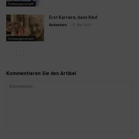
Schwangerschaft
Erst Karriere, dann Kind
Redaktion
-
13. Mai 2019
Schwangerschaft
Kommentieren Sie den Artikel
Kommentar: