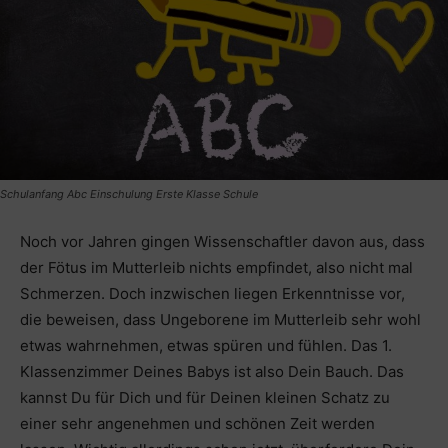
Schulanfang Abc Einschulung Erste Klasse Schule
Noch vor Jahren gingen Wissenschaftler davon aus, dass
der Fötus im Mutterleib nichts empfindet, also nicht mal
Schmerzen. Doch inzwischen liegen Erkenntnisse vor,
die beweisen, dass Ungeborene im Mutterleib sehr wohl
etwas wahrnehmen, etwas spüren und fühlen. Das 1.
Klassenzimmer Deines Babys ist also Dein Bauch. Das
kannst Du für Dich und für Deinen kleinen Schatz zu
einer sehr angenehmen und schönen Zeit werden