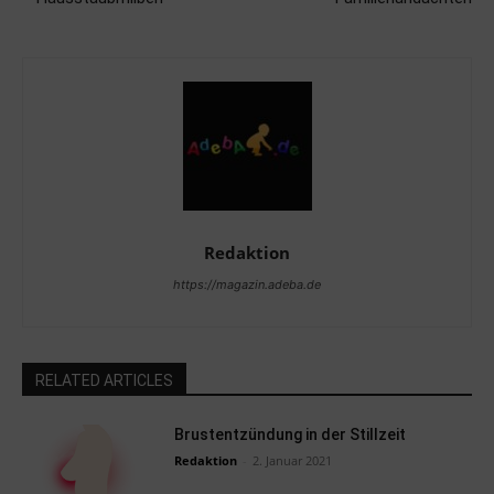
Redaktion
https://magazin.adeba.de
RELATED ARTICLES
Brustentzündung in der Stillzeit
Redaktion
-
2. Januar 2021