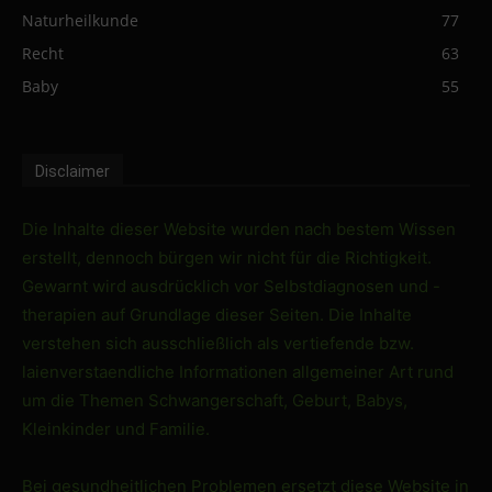
Naturheilkunde
77
Recht
63
Baby
55
Disclaimer
Die Inhalte dieser Website wurden nach bestem Wissen
erstellt, dennoch bürgen wir nicht für die Richtigkeit.
Gewarnt wird ausdrücklich vor Selbstdiagnosen und -
therapien auf Grundlage dieser Seiten. Die Inhalte
verstehen sich ausschließlich als vertiefende bzw.
laienverstaendliche Informationen allgemeiner Art rund
um die Themen Schwangerschaft, Geburt, Babys,
Kleinkinder und Familie.
Bei gesundheitlichen Problemen ersetzt diese Website in