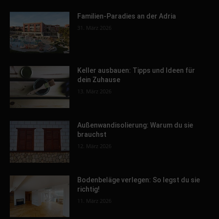
Familien-Paradies an der Adria
31. März 2026
Keller ausbauen: Tipps und Ideen für
dein Zuhause
13. März 2026
Außenwandisolierung: Warum du sie
brauchst
12. März 2026
Bodenbeläge verlegen: So legst du sie
richtig!
11. März 2026