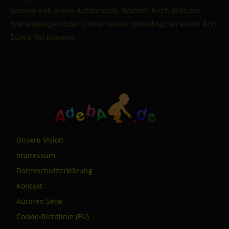
keinem Fall einen Arztbesuch. Wendet Euch bitte bei
Erkrankungen oder Unklarheiten unbedingt an einen Arzt
Eures Vertrauens.
Unsere Vision
Impressum
Datenschutzerklärung
Kontakt
Autoren Seite
Cookie-Richtlinie (EU)