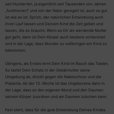
seit Hunderten, ja eigentlich seit Tausenden von Jahren
„funktioniert“ und von der Natur geregelt ist, auch so gut
ist wie es ist. Sprich, der natürlichen Entwicklung auch
ihren Lauf lassen und Deinem Kind die Zeit geben und
lassen, die es braucht. Wenn es Dir als werdende Mutter
gut geht, dann ist Dein Körper auch bestens vorbereitet
und in der Lage, dass Wunder zu vollbringen ein Kind zu
bekommen.
Übrigens, als Erstes lernt Dein Kind im Bauch das Tasten,
So tastet Dein Schatz in der Gebärmutter seine
Umgebung ab, drückt gegen die Nabelschnur und die
Plazenta. Ab der 13. Woche ist das Ungeborene dann in
der Lage, dass es den eigenen Mund und den Daumen
seinem Körper zuordnen und am Daumen lutschen kann.
Fest steht, dass für die gute Entwicklung Deines Kindes