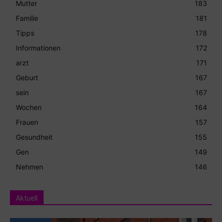
Mutter
183
Familie
181
Tipps
178
Informationen
172
arzt
171
Geburt
167
sein
167
Wochen
164
Frauen
157
Gesundheit
155
Gen
149
Nehmen
146
Aktuell