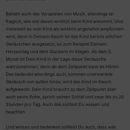
Beliebt auch das Vorspielen von Musik, allerdings ist
fraglich, wie viel davon wirklich beim Kind ankommt. Und
inwieweit es vom Kind als wirklich angenehm empfunden
wird, denn in Deinem Bauch ist das Kind bereits etlichen
Geräuschen ausgesetzt, so zum Beispiel Deinem
Herzschlag und dem Gluckern im Magen. Ab dem 5.
Monat ist Dein Kind in der Lage diese Geräusche
wahrzunehmen, denn ab dem Zeitpunkt kann es Hören.
Das bedeutet allerdings auch, kommen unerwartete
Geräusch von außen hinzu, wird das Kind im Bauch
aufgeweckt. Dein Kind braucht zu dem Zeitpunkt aber
auch seine Ruhe, sprich seinen Schlaf und zwar bis zu 20
Stunden pro Tag. Auch das solltest Du wissen und
beachten.
Und wissen und bedenken solltest Du auch, dass was