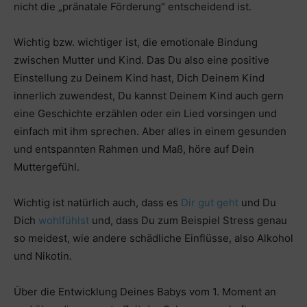
nicht die „pränatale Förderung“ entscheidend ist.
Wichtig bzw. wichtiger ist, die emotionale Bindung
zwischen Mutter und Kind. Das Du also eine positive
Einstellung zu Deinem Kind hast, Dich Deinem Kind
innerlich zuwendest, Du kannst Deinem Kind auch gern
eine Geschichte erzählen oder ein Lied vorsingen und
einfach mit ihm sprechen. Aber alles in einem gesunden
und entspannten Rahmen und Maß, höre auf Dein
Muttergefühl.
Wichtig ist natürlich auch, dass es
Dir gut geht
und Du
Dich
wohlfühlst
und, dass Du zum Beispiel Stress genau
so meidest, wie andere schädliche Einflüsse, also Alkohol
und Nikotin.
Über die Entwicklung Deines Babys vom 1. Moment an