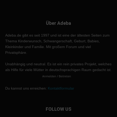
Über Adeba
Adeba.de gibt es seit 1997 und ist eine der ältesten Seiten zum
Thema Kinderwunsch, Schwangerschaft, Geburt, Babies,
Kleinkinder und Familie. Mit großem Forum und viel
Privatsphäre.
Unabhängig und neutral. Es ist ein rein privates Projekt, welches
als Hilfe für viele Mütter in deutschsprachigen Raum gedacht ist.
Anmelden / Beitreten
Du kannst uns erreichen:
Kontaktformular
FOLLOW US