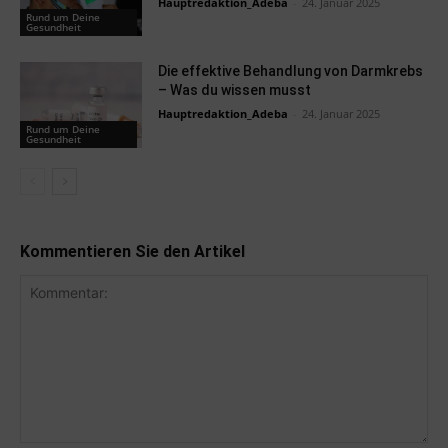
Hauptredaktion_Adeba
-
24. Januar 2025
Rund um Deine
Gesundheit
Die effektive Behandlung von Darmkrebs
– Was du wissen musst
Hauptredaktion_Adeba
-
24. Januar 2025
Rund um Deine
Gesundheit
Kommentieren Sie den Artikel