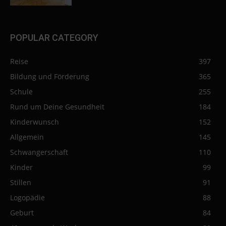
POPULAR CATEGORY
Reise
397
Bildung und Förderung
365
Schule
255
Rund um Deine Gesundheit
184
Kinderwunsch
152
Allgemein
145
Schwangerschaft
110
Kinder
99
Stillen
91
Logopädie
88
Geburt
84