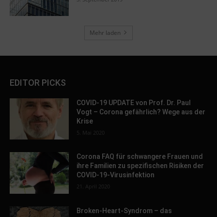
Mehr laden
EDITOR PICKS
COVID-19 UPDATE von Prof. Dr. Paul
Vogt – Corona gefährlich? Wege aus der
Krise
5. Mai 2020
Corona FAQ für schwangere Frauen und
ihre Familien zu spezifischen Risiken der
COVID-19-Virusinfektion
21. April 2020
Broken-Heart-Syndrom – das