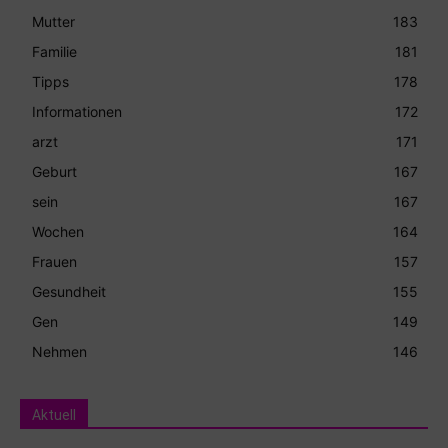
Mutter
183
Familie
181
Tipps
178
Informationen
172
arzt
171
Geburt
167
sein
167
Wochen
164
Frauen
157
Gesundheit
155
Gen
149
Nehmen
146
Aktuell