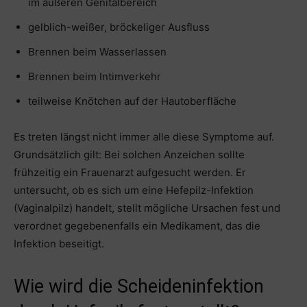
im äußeren Genitalbereich
gelblich-weißer, bröckeliger Ausfluss
Brennen beim Wasserlassen
Brennen beim Intimverkehr
teilweise Knötchen auf der Hautoberfläche
Es treten längst nicht immer alle diese Symptome auf.
Grundsätzlich gilt: Bei solchen Anzeichen sollte
frühzeitig ein Frauenarzt aufgesucht werden. Er
untersucht, ob es sich um eine Hefepilz-Infektion
(Vaginalpilz) handelt, stellt mögliche Ursachen fest und
verordnet gegebenenfalls ein Medikament, das die
Infektion beseitigt.
Wie wird die Scheideninfektion