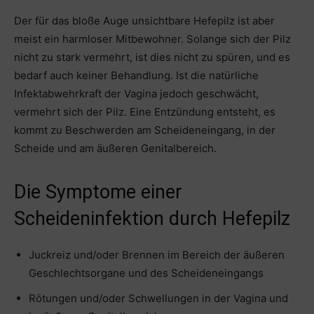
Der für das bloße Auge unsichtbare Hefepilz ist aber
meist ein harmloser Mitbewohner. Solange sich der Pilz
nicht zu stark vermehrt, ist dies nicht zu spüren, und es
bedarf auch keiner Behandlung. Ist die natürliche
Infektabwehrkraft der Vagina jedoch geschwächt,
vermehrt sich der Pilz. Eine Entzündung entsteht, es
kommt zu Beschwerden am Scheideneingang, in der
Scheide und am äußeren Genitalbereich.
Die Symptome einer
Scheideninfektion durch Hefepilz
Juckreiz und/oder Brennen im Bereich der äußeren
Geschlechtsorgane und des Scheideneingangs
Rötungen und/oder Schwellungen in der Vagina und