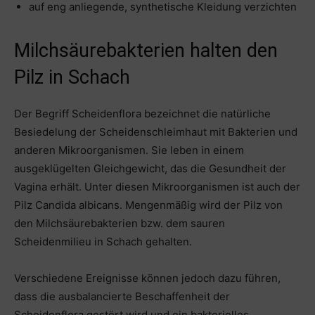
auf eng anliegende, synthetische Kleidung verzichten
Milchsäurebakterien halten den
Pilz in Schach
Der Begriff Scheidenflora bezeichnet die natürliche
Besiedelung der Scheidenschleimhaut mit Bakterien und
anderen Mikroorganismen. Sie leben in einem
ausgeklügelten Gleichgewicht, das die Gesundheit der
Vagina erhält. Unter diesen Mikroorganismen ist auch der
Pilz Candida albicans. Mengenmäßig wird der Pilz von
den Milchsäurebakterien bzw. dem sauren
Scheidenmilieu in Schach gehalten.
Verschiedene Ereignisse können jedoch dazu führen,
dass die ausbalancierte Beschaffenheit der
Scheidenflora gestört wird und ein bakterielles