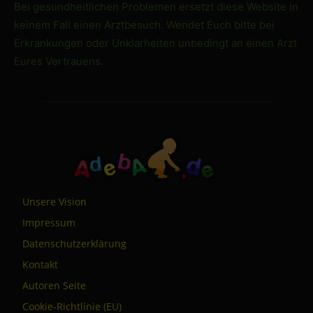
Bei gesundheitlichen Problemen ersetzt diese Website in
keinem Fall einen Arztbesuch. Wendet Euch bitte bei
Erkrankungen oder Unklarheiten unbedingt an einen Arzt
Eures Vertrauens.
Unsere Vision
Impressum
Datenschutzerklärung
Kontakt
Autoren Seite
Cookie-Richtlinie (EU)