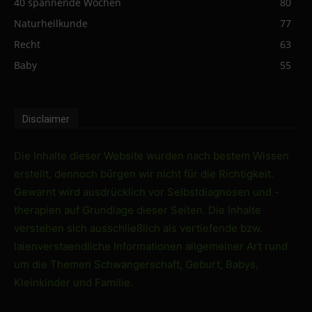
40 spannende Wochen
80
Naturheilkunde
77
Recht
63
Baby
55
Disclaimer
Die Inhalte dieser Website wurden nach bestem Wissen
erstellt, dennoch bürgen wir nicht für die Richtigkeit.
Gewarnt wird ausdrücklich vor Selbstdiagnosen und -
therapien auf Grundlage dieser Seiten. Die Inhalte
verstehen sich ausschließlich als vertiefende bzw.
laienverstaendliche Informationen allgemeiner Art rund
um die Themen Schwangerschaft, Geburt, Babys,
Kleinkinder und Familie.