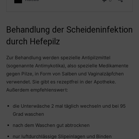
Behandlung der Scheideninfektion
durch Hefepilz
Zur Behandlung werden spezielle Antipilzmittel
(sogenannte Antimykotika), also spezielle Medikamente
gegen Pilze, in Form von Salben und Vaginalzäpfchen
verwendet. Sie gibt es rezeptfrei in der Apotheke.
Außerdem empfehlenswert:
die Unterwäsche 2 mal täglich wechseln und bei 95
Grad waschen
nach dem Waschen gut abtrocknen
nur luftdurchlässige Slipeinlagen und Binden