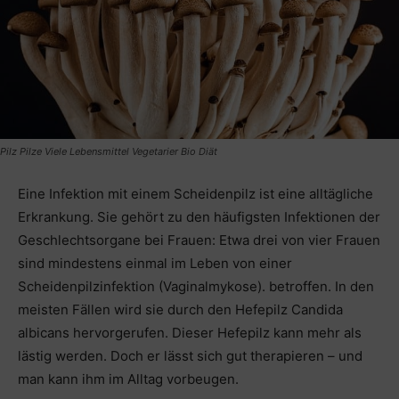
Pilz Pilze Viele Lebensmittel Vegetarier Bio Diät
Eine Infektion mit einem Scheidenpilz ist eine alltägliche
Erkrankung. Sie gehört zu den häufigsten Infektionen der
Geschlechtsorgane bei Frauen: Etwa drei von vier Frauen
sind mindestens einmal im Leben von einer
Scheidenpilzinfektion (Vaginalmykose). betroffen. In den
meisten Fällen wird sie durch den Hefepilz Candida
albicans hervorgerufen. Dieser Hefepilz kann mehr als
lästig werden. Doch er lässt sich gut therapieren – und
man kann ihm im Alltag vorbeugen.