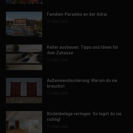
Familien-Paradies an der Adria
31. März 2026
Keller ausbauen: Tipps und Ideen für
dein Zuhause
13. März 2026
Außenwandisolierung: Warum du sie
brauchst
12. März 2026
Bodenbeläge verlegen: So legst du sie
richtig!
11. März 2026