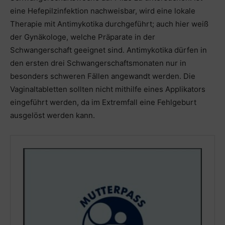
eine Hefepilzinfektion nachweisbar, wird eine lokale
Therapie mit Antimykotika durchgeführt; auch hier weiß
der Gynäkologe, welche Präparate in der
Schwangerschaft geeignet sind. Antimykotika dürfen in
den ersten drei Schwangerschaftsmonaten nur in
besonders schweren Fällen angewandt werden. Die
Vaginaltabletten sollten nicht mithilfe eines Applikators
eingeführt werden, da im Extremfall eine Fehlgeburt
ausgelöst werden kann.