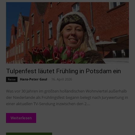
Tulpenfest läutet Frühling in Potsdam ein
Hans-Peter Gaul
-
16. April 2026
Reise
Was vor 30 Jahren im größten holländischen Wohnviertel außerhalb
der Niederlande als Frühlingsfest begann belegt nach Jurywertung in
einer aktuellen TV-Sendung inzwischen den 2....
Weiterlesen