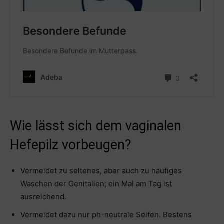
Wie lässt sich dem vaginalen
Hefepilz vorbeugen?
Vermeidet zu seltenes, aber auch zu häufiges
Waschen der Genitalien; ein Mal am Tag ist
ausreichend.
Vermeidet dazu nur ph-neutrale Seifen. Bestens