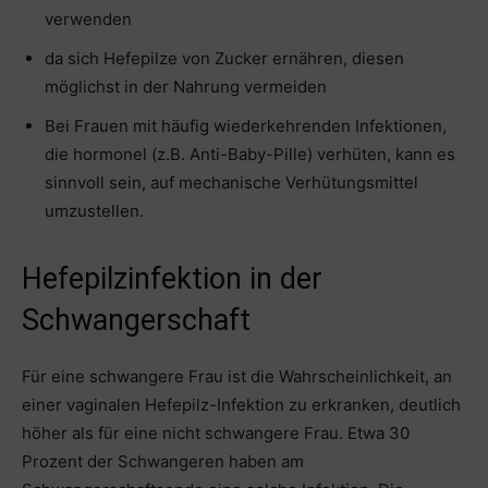
verwenden
da sich Hefepilze von Zucker ernähren, diesen
möglichst in der Nahrung vermeiden
Bei Frauen mit häufig wiederkehrenden Infektionen,
die hormonel (z.B. Anti-Baby-Pille) verhüten, kann es
sinnvoll sein, auf mechanische Verhütungsmittel
umzustellen.
Hefepilzinfektion in der
Schwangerschaft
Für eine schwangere Frau ist die Wahrscheinlichkeit, an
einer vaginalen Hefepilz-Infektion zu erkranken, deutlich
höher als für eine nicht schwangere Frau. Etwa 30
Prozent der Schwangeren haben am