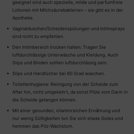
geeignet sind auch spezielle, milde und parfumfreie
Lotionen mit Milchsäurebakterien – sie gibt es in der
Apotheke.
Vaginalduschen/Scheidenspülungen und Intimsprays
sind nicht zu empfehlen.
Den Intimbereich trocken halten: Tragen Sie
luftdurchlässige Unterwäsche und Kleidung. Auch
Slips und Binden sollten luftdurchlässig sein.
Slips und Handtücher bei 60 Grad waschen.
Toilettenhygiene: Reinigung von der Scheide zum
After hin, nicht umgekehrt, da sonst Pilze vom Darm in
die Scheide gelangen können.
Mit einer gesunden, vitaminreichen Ernährung und
nur wenig Süßigkeiten tun Sie sich etwas Gutes und
hemmen das Pilz-Wachstum.