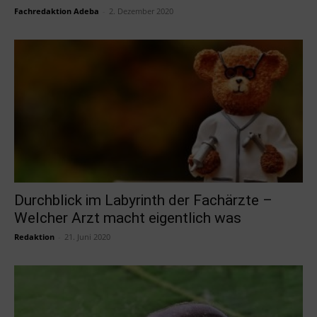
Fachredaktion Adeba
-
2. Dezember 2020
Durchblick im Labyrinth der Fachärzte –
Welcher Arzt macht eigentlich was
Redaktion
-
21. Juni 2020