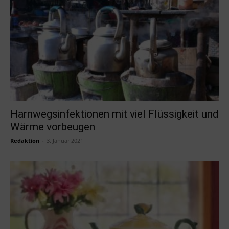
Harnwegsinfektionen mit viel Flüssigkeit und
Wärme vorbeugen
Redaktion
-
3. Januar 2021