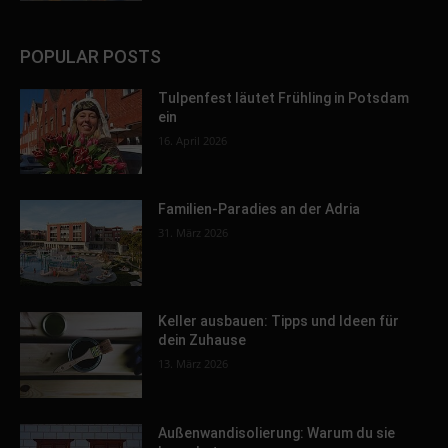
POPULAR POSTS
Tulpenfest läutet Frühling in Potsdam
ein
16. April 2026
Familien-Paradies an der Adria
31. März 2026
Keller ausbauen: Tipps und Ideen für
dein Zuhause
13. März 2026
Außenwandisolierung: Warum du sie