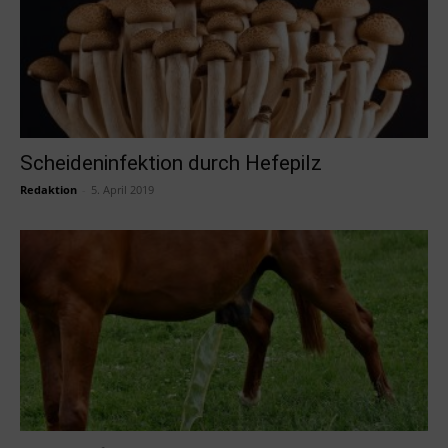
Scheideninfektion durch Hefepilz
Redaktion
-
5. April 2019