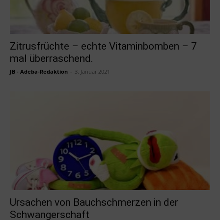
Zitrusfrüchte – echte Vitaminbomben – 7
mal überraschend.
JB - Adeba-Redaktion
-
3. Januar 2021
Ursachen von Bauchschmerzen in der
Schwangerschaft