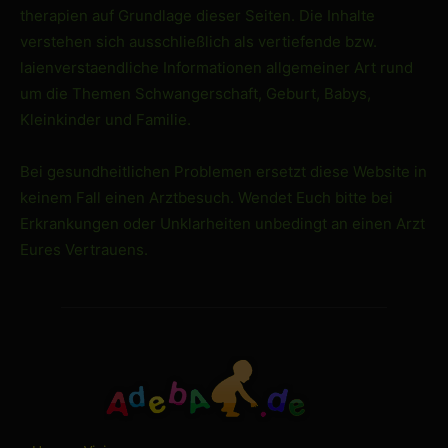
therapien auf Grundlage dieser Seiten. Die Inhalte
verstehen sich ausschließlich als vertiefende bzw.
laienverstaendliche Informationen allgemeiner Art rund
um die Themen Schwangerschaft, Geburt, Babys,
Kleinkinder und Familie.
Bei gesundheitlichen Problemen ersetzt diese Website in
keinem Fall einen Arztbesuch. Wendet Euch bitte bei
Erkrankungen oder Unklarheiten unbedingt an einen Arzt
Eures Vertrauens.