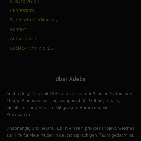
Unsere Vision
Impressum
Datenschutzerklärung
Kontakt
Autoren Seite
Cookie-Richtlinie (EU)
Über Adeba
Adeba.de gibt es seit 1997 und ist eine der ältesten Seiten zum
Thema Kinderwunsch, Schwangerschaft, Geburt, Babies,
Kleinkinder und Familie. Mit großem Forum und viel
Privatsphäre.
Unabhängig und neutral. Es ist ein rein privates Projekt, welches
als Hilfe für viele Mütter in deutschsprachigen Raum gedacht ist.