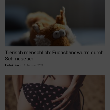
Tierisch menschlich: Fuchsbandwurm durch
Schmusetier
Redaktion
-
11. Februar 2022