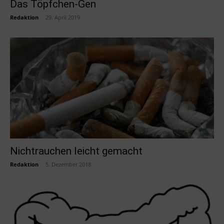
Das Töpfchen-Gen
Redaktion
-
29. April 2019
Nichtrauchen leicht gemacht
Redaktion
-
5. Dezember 2018