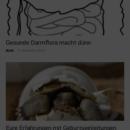
Gesunde Darmflora macht dünn
Beilit
-
5. Dezember 2018
Eure Erfahrungen mit Geburtseinleitungen