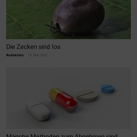
Die Zecken sind los
Redaktion
-
18. Mai 2021
Manche Methoden zum Abnehmen sind