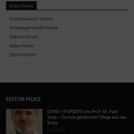
Eltern-Foren
Kinderwunsch-Forum
Schwangerschaft-Forum
Geburt-Forum
Baby-Forum
Eltern-Forum
EDITOR PICKS
COVID-19 UPDATE von Prof. Dr. Paul
Vogt – Corona gefährlich? Wege aus der
Krise
5. Mai 2020