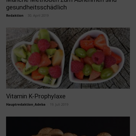
gesundheitsschädlich
Redaktion
-
30. April 2019
Vitamin K-Prophylaxe
Hauptredaktion_Adeba
-
19. Juli 2019