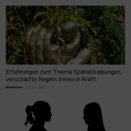
Erfahrungen zum Thema Spätabtreibungen,
verschärfte Regeln treten in Kraft.
Redaktion
-
15. Juni 2021