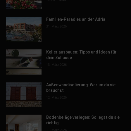
Familien-Paradies an der Adria
31. März 2026
Keller ausbauen: Tipps und Ideen für
dein Zuhause
13. März 2026
Außenwandisolierung: Warum du sie
brauchst
12. März 2026
Bodenbeläge verlegen: So legst du sie
richtig!
11. März 2026