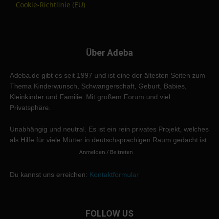
Cookie-Richtlinie (EU)
Über Adeba
Adeba.de gibt es seit 1997 und ist eine der ältesten Seiten zum
Thema Kinderwunsch, Schwangerschaft, Geburt, Babies,
Kleinkinder und Familie. Mit großem Forum und viel
Privatsphäre.
Unabhängig und neutral. Es ist ein rein privates Projekt, welches
als Hilfe für viele Mütter in deutschsprachigen Raum gedacht ist.
Anmelden / Beitreten
Du kannst uns erreichen:
Kontaktformular
FOLLOW US