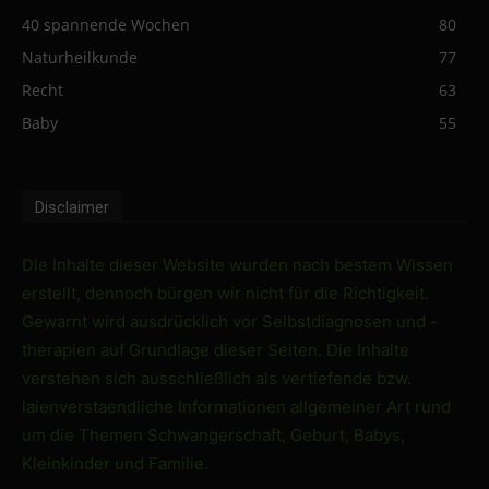
40 spannende Wochen
80
Naturheilkunde
77
Recht
63
Baby
55
Disclaimer
Die Inhalte dieser Website wurden nach bestem Wissen
erstellt, dennoch bürgen wir nicht für die Richtigkeit.
Gewarnt wird ausdrücklich vor Selbstdiagnosen und -
therapien auf Grundlage dieser Seiten. Die Inhalte
verstehen sich ausschließlich als vertiefende bzw.
laienverstaendliche Informationen allgemeiner Art rund
um die Themen Schwangerschaft, Geburt, Babys,
Kleinkinder und Familie.