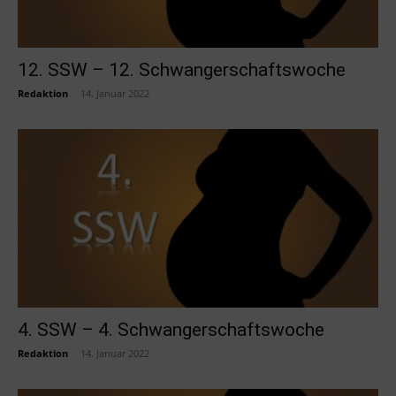
12. SSW – 12. Schwangerschaftswoche
Redaktion
-
14. Januar 2022
4. SSW – 4. Schwangerschaftswoche
Redaktion
-
14. Januar 2022