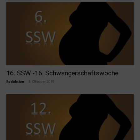
16. SSW -16. Schwangerschaftswoche
Redaktion
-
3. Oktober 2019