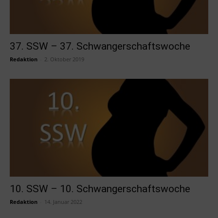
37. SSW – 37. Schwangerschaftswoche
Redaktion
-
2. Oktober 2019
10. SSW – 10. Schwangerschaftswoche
Redaktion
-
14. Januar 2022