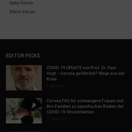
Baby-Forum
Eltern-Forum
EDITOR PICKS
COVID-19 UPDATE von Prof. Dr. Paul
Vogt – Corona gefährlich? Wege aus der
Krise
5. Mai 2020
Corona FAQ für schwangere Frauen und
ihre Familien zu spezifischen Risiken der
COVID-19-Virusinfektion
21. April 2020