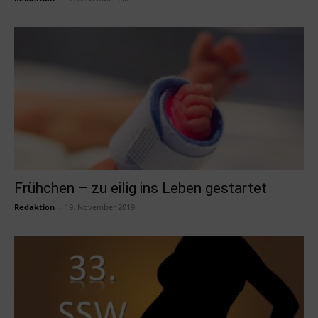
Frühchen – zu eilig ins Leben gestartet
Redaktion
-
19. November 2019