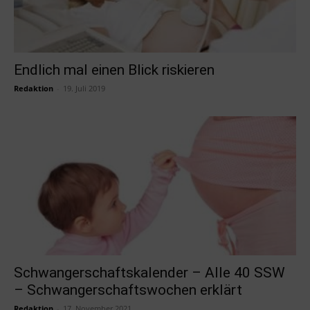
Endlich mal einen Blick riskieren
Redaktion
-
19. Juli 2019
Schwangerschaftskalender – Alle 40 SSW
– Schwangerschaftswochen erklärt
Redaktion
-
17. November 2021