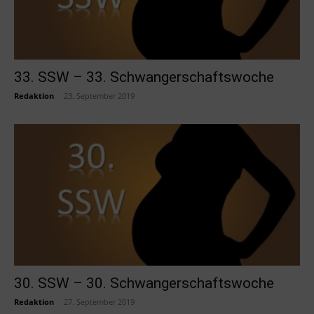
33. SSW – 33. Schwangerschaftswoche
Redaktion
-
23. September 2019
30. SSW – 30. Schwangerschaftswoche
Redaktion
-
27. September 2019