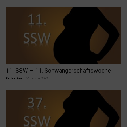
11. SSW – 11. Schwangerschaftswoche
Redaktion
-
14. Januar 2022