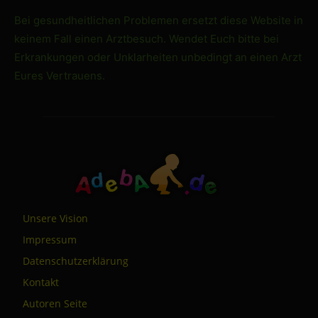
Bei gesundheitlichen Problemen ersetzt diese Website in
keinem Fall einen Arztbesuch. Wendet Euch bitte bei
Erkrankungen oder Unklarheiten unbedingt an einen Arzt
Eures Vertrauens.
Unsere Vision
Impressum
Datenschutzerklärung
Kontakt
Autoren Seite