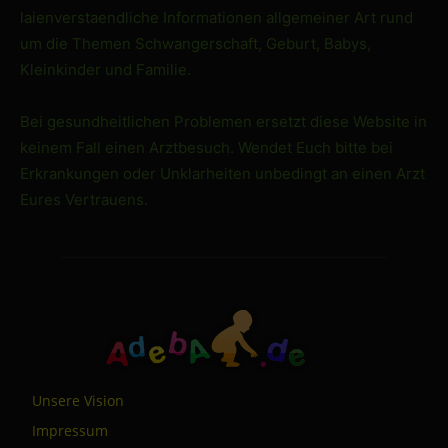
laienverstaendliche Informationen allgemeiner Art rund
um die Themen Schwangerschaft, Geburt, Babys,
Kleinkinder und Familie.
Bei gesundheitlichen Problemen ersetzt diese Website in
keinem Fall einen Arztbesuch. Wendet Euch bitte bei
Erkrankungen oder Unklarheiten unbedingt an einen Arzt
Eures Vertrauens.
Unsere Vision
Impressum