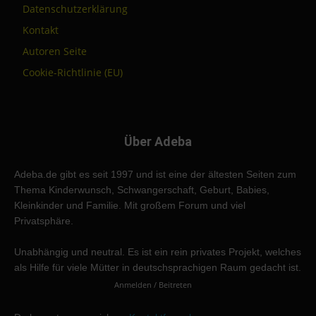
Datenschutzerklärung
Kontakt
Autoren Seite
Cookie-Richtlinie (EU)
Über Adeba
Adeba.de gibt es seit 1997 und ist eine der ältesten Seiten zum
Thema Kinderwunsch, Schwangerschaft, Geburt, Babies,
Kleinkinder und Familie. Mit großem Forum und viel
Privatsphäre.
Unabhängig und neutral. Es ist ein rein privates Projekt, welches
als Hilfe für viele Mütter in deutschsprachigen Raum gedacht ist.
Anmelden / Beitreten