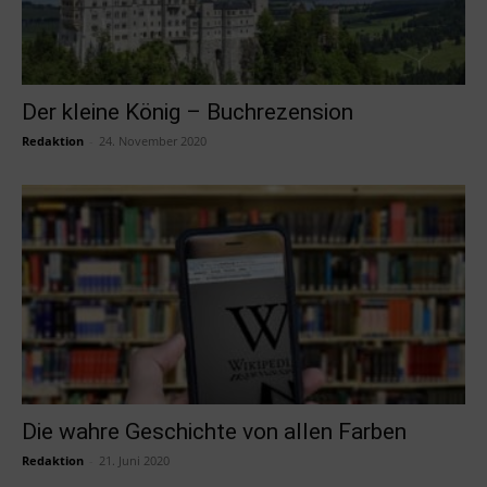
Der kleine König – Buchrezension
Redaktion
-
24. November 2020
Die wahre Geschichte von allen Farben
Redaktion
-
21. Juni 2020