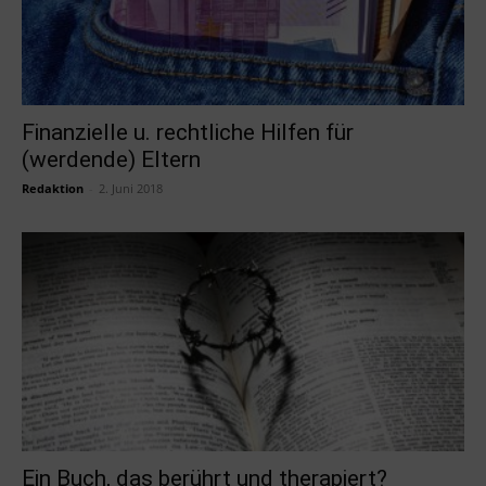
Finanzielle u. rechtliche Hilfen für
(werdende) Eltern
Redaktion
-
2. Juni 2018
Ein Buch, das berührt und therapiert?