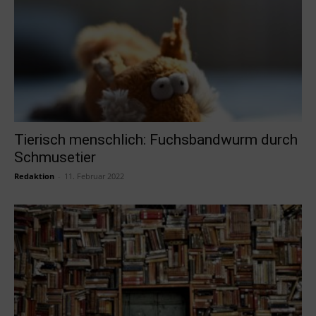
Tierisch menschlich: Fuchsbandwurm durch
Schmusetier
Redaktion
-
11. Februar 2022