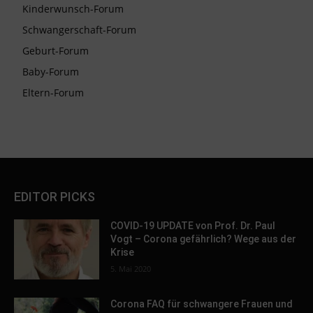
Kinderwunsch-Forum
Schwangerschaft-Forum
Geburt-Forum
Baby-Forum
Eltern-Forum
EDITOR PICKS
COVID-19 UPDATE von Prof. Dr. Paul
Vogt – Corona gefährlich? Wege aus der
Krise
5. Mai 2020
Corona FAQ für schwangere Frauen und