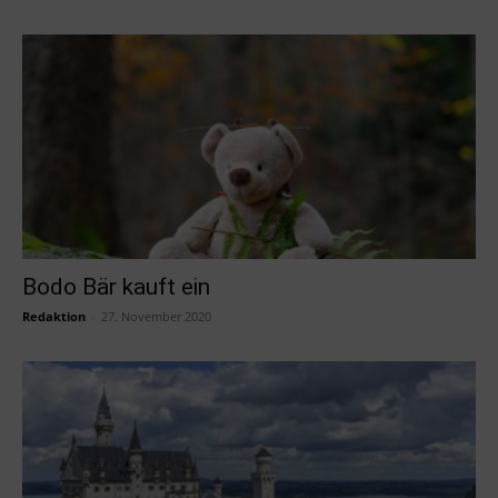
Bodo Bär kauft ein
Redaktion
-
27. November 2020