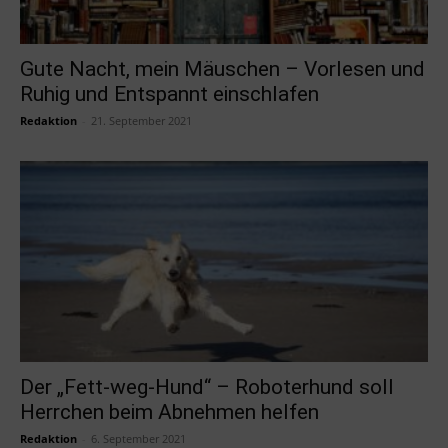
Gute Nacht, mein Mäuschen – Vorlesen und
Ruhig und Entspannt einschlafen
Redaktion
-
21. September 2021
Der „Fett-weg-Hund“ – Roboterhund soll
Herrchen beim Abnehmen helfen
Redaktion
-
6. September 2021