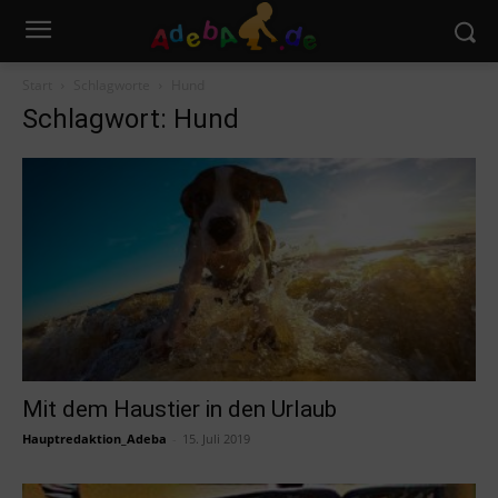
Start
Schlagworte
Hund
Schlagwort: Hund
Mit dem Haustier in den Urlaub
Hauptredaktion_Adeba
-
15. Juli 2019