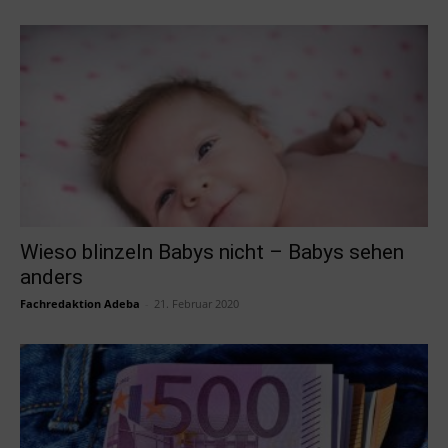
Wieso blinzeln Babys nicht – Babys sehen
anders
Fachredaktion Adeba
-
21. Februar 2020