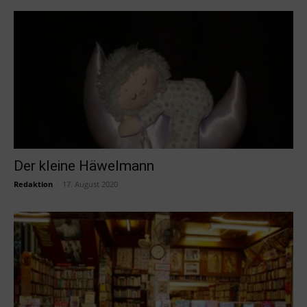
Der kleine Häwelmann
Redaktion
-
17. August 2020