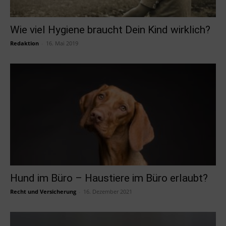
Wie viel Hygiene braucht Dein Kind wirklich?
Redaktion
-
16. Mai 2019
Hund im Büro – Haustiere im Büro erlaubt?
Recht und Versicherung
-
16. Dezember 2021