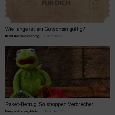
Wie lange ist ein Gutschein gültig?
Recht und Versicherung
-
18. Dezember 2019
Paket-Betrug: So shoppen Verbrecher
Hauptredaktion_Adeba
-
7. Dezember 2018