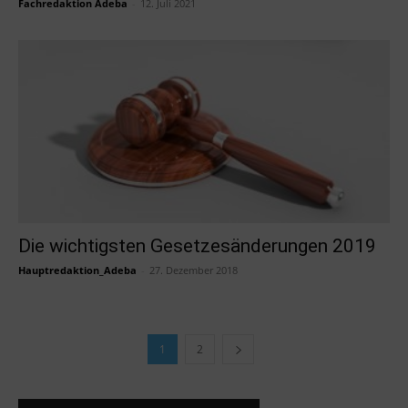
Fachredaktion Adeba
-
12. Juli 2021
Die wichtigsten Gesetzesänderungen 2019
Hauptredaktion_Adeba
-
27. Dezember 2018
1
2