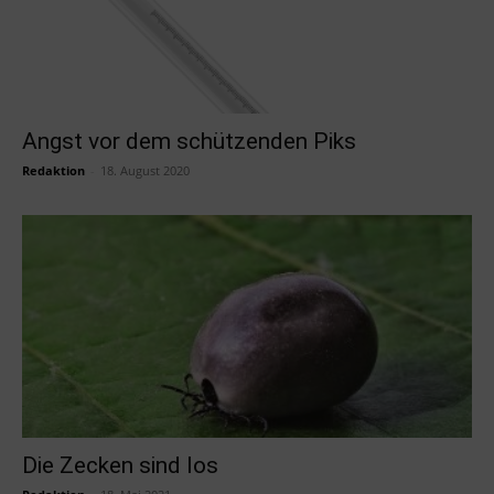
Angst vor dem schützenden Piks
Redaktion
-
18. August 2020
Die Zecken sind los