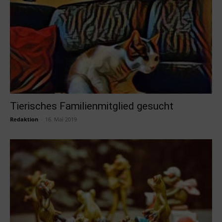
Tierisches Familienmitglied gesucht
Redaktion
-
16. Mai 2019