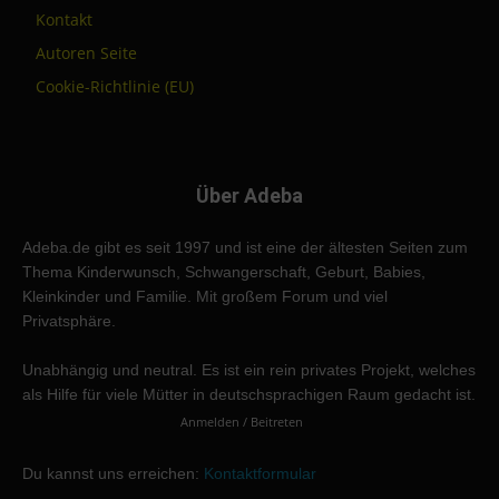
Kontakt
Autoren Seite
Cookie-Richtlinie (EU)
Über Adeba
Adeba.de gibt es seit 1997 und ist eine der ältesten Seiten zum
Thema Kinderwunsch, Schwangerschaft, Geburt, Babies,
Kleinkinder und Familie. Mit großem Forum und viel
Privatsphäre.
Unabhängig und neutral. Es ist ein rein privates Projekt, welches
als Hilfe für viele Mütter in deutschsprachigen Raum gedacht ist.
Anmelden / Beitreten
Du kannst uns erreichen:
Kontaktformular