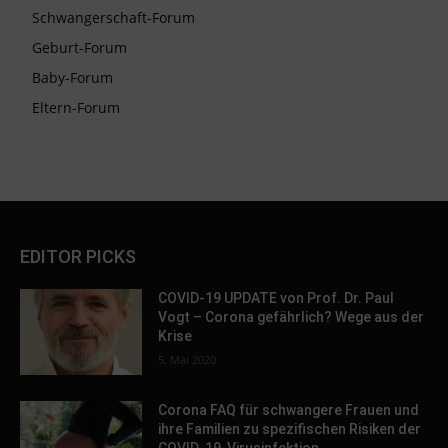
Schwangerschaft-Forum
Geburt-Forum
Baby-Forum
Eltern-Forum
EDITOR PICKS
COVID-19 UPDATE von Prof. Dr. Paul
Vogt – Corona gefährlich? Wege aus der
Krise
5. Mai 2020
Corona FAQ für schwangere Frauen und
ihre Familien zu spezifischen Risiken der