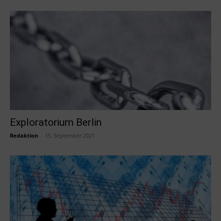
Exploratorium Berlin
Redaktion
-
15. September 2021