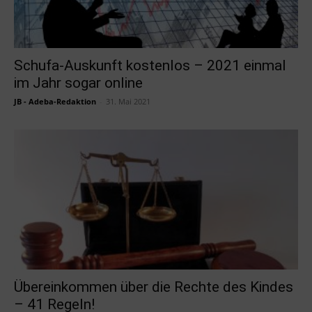
Schufa-Auskunft kostenlos – 2021 einmal
im Jahr sogar online
JB - Adeba-Redaktion
-
31. Mai 2021
Übereinkommen über die Rechte des Kindes
– 41 Regeln!