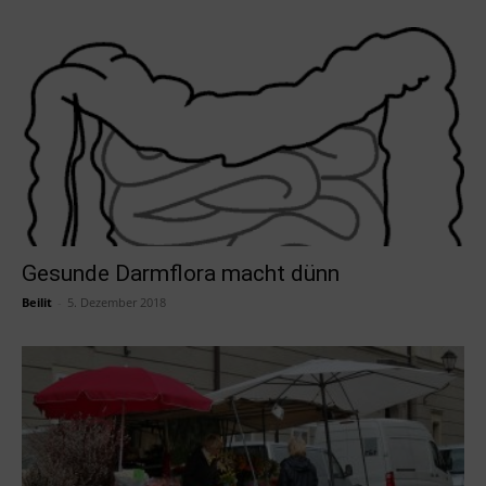
Gesunde Darmflora macht dünn
Beilit
-
5. Dezember 2018