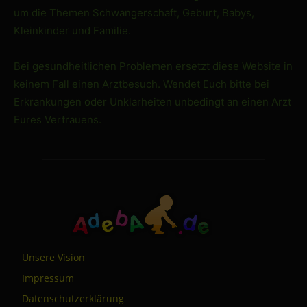
um die Themen Schwangerschaft, Geburt, Babys,
Kleinkinder und Familie.
Bei gesundheitlichen Problemen ersetzt diese Website in
keinem Fall einen Arztbesuch. Wendet Euch bitte bei
Erkrankungen oder Unklarheiten unbedingt an einen Arzt
Eures Vertrauens.
Unsere Vision
Impressum
Datenschutzerklärung