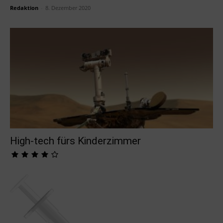
Redaktion
-
8. Dezember 2020
High-tech fürs Kinderzimmer