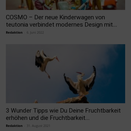
COSMO – Der neue Kinderwagen von
teutonia verbindet modernes Design mit...
Redaktion
-
6. Juni 2022
3 Wunder Tipps wie Du Deine Fruchtbarkeit
erhöhen und die Fruchtbarkeit...
Redaktion
-
31. August 2021