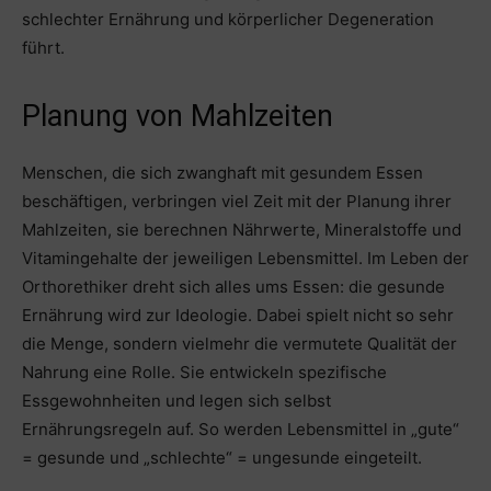
schlechter Ernährung und körperlicher Degeneration
führt.
Planung von Mahlzeiten
Menschen, die sich zwanghaft mit gesundem Essen
beschäftigen, verbringen viel Zeit mit der Planung ihrer
Mahlzeiten, sie berechnen Nährwerte, Mineralstoffe und
Vitamingehalte der jeweiligen Lebensmittel. Im Leben der
Orthorethiker dreht sich alles ums Essen: die gesunde
Ernährung wird zur Ideologie. Dabei spielt nicht so sehr
die Menge, sondern vielmehr die vermutete Qualität der
Nahrung eine Rolle. Sie entwickeln spezifische
Essgewohnheiten und legen sich selbst
Ernährungsregeln auf. So werden Lebensmittel in „gute“
= gesunde und „schlechte“ = ungesunde eingeteilt.