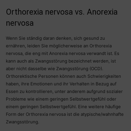
Orthorexia nervosa vs. Anorexia
nervosa
Wenn Sie ständig daran denken, sich gesund zu
ernähren, leiden Sie möglicherweise an Orthorexia
nervosa, die eng mit Anorexia nervosa verwandt ist. Es
kann auch als Zwangsstörung bezeichnet werden, ist
aber nicht dasselbe wie Zwangsstörung (OCD).
Orthorektische Personen können auch Schwierigkeiten
haben, ihre Emotionen und ihr Verhalten in Bezug auf
Essen zu kontrollieren, unter anderem aufgrund sozialer
Probleme wie einem geringen Selbstwertgefühl oder
einem geringen Selbstwertgefühl. Eine weitere häufige
Form der Orthorexia nervosa ist die atypische/wahnhafte
Zwangsstörung.