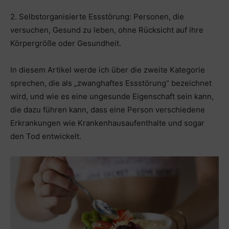
2. Selbstorganisierte Essstörung: Personen, die
versuchen, Gesund zu leben, ohne Rücksicht auf ihre
Körpergröße oder Gesundheit.
In diesem Artikel werde ich über die zweite Kategorie
sprechen, die als „zwanghaftes Essstörung“ bezeichnet
wird, und wie es eine ungesunde Eigenschaft sein kann,
die dazu führen kann, dass eine Person verschiedene
Erkrankungen wie Krankenhausaufenthalte und sogar
den Tod entwickelt.