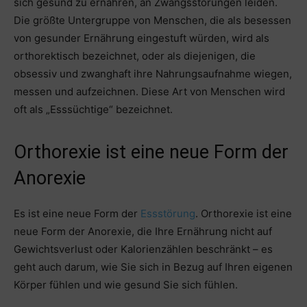
sich gesund zu ernähren, an Zwangsstörungen leiden.
Die größte Untergruppe von Menschen, die als besessen
von gesunder Ernährung eingestuft würden, wird als
orthorektisch bezeichnet, oder als diejenigen, die
obsessiv und zwanghaft ihre Nahrungsaufnahme wiegen,
messen und aufzeichnen. Diese Art von Menschen wird
oft als „Esssüchtige“ bezeichnet.
Orthorexie ist eine neue Form der
Anorexie
Es ist eine neue Form der
Essstörung
. Orthorexie ist eine
neue Form der Anorexie, die Ihre Ernährung nicht auf
Gewichtsverlust oder Kalorienzählen beschränkt – es
geht auch darum, wie Sie sich in Bezug auf Ihren eigenen
Körper fühlen und wie gesund Sie sich fühlen.