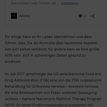
Für einige kann es Ihr Leben übernehmen und dazu
führen, dass Sie die Kontrolle über bestimmte Aspekte
von sich selbst verlieren; für andere kann es eine große
Hilfe sein, sich in schwierigen Zeiten gesund zu
ernähren.
Im Juli 2017 genehmigte die US-amerikanische Food and
Drug Administration (FDA) eine von der FDA zugelassene
Behandlung für Orthorexia nervosa – Anorexia nervosa,
die eine Besessenheit von Essen und/oder Bewegung
umfasst – namens Narconon’s Nutrition Therapy Program
(NTP). Es bietet Ernährungsberatung zusammen mit