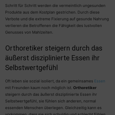
Schritt für Schritt werden die vermeintlich ungesunden
Produkte aus dem Kostplan gestrichen. Durch diese
Verbote und die extreme Fixierung auf gesunde Nahrung
verlieren die Betroffenen die Fähigkeit des lustvollen
Genusses von Mahlzeiten.
Orthoretiker steigern durch das
äußerst disziplinierte Essen ihr
Selbstwertgefühl
Oft leben sie sozial isoliert, da ein gemeinsames
Essen
mit Freunden kaum noch möglich ist.
Orthoretiker
steigern durch das äußerst disziplinierte Essen ihr
Selbstwertgefühl, sie fühlen sich anderen, normal
essenden Menschen überlegen. Gleichzeitig kann es
vorkommen, dass sie sich schuldig und schlecht fühlen,