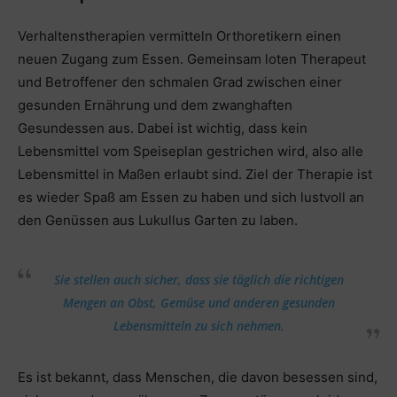
Verhaltenstherapien vermitteln Orthoretikern einen
neuen Zugang zum Essen. Gemeinsam loten Therapeut
und Betroffener den schmalen Grad zwischen einer
gesunden Ernährung und dem zwanghaften
Gesundessen aus. Dabei ist wichtig, dass kein
Lebensmittel vom Speiseplan gestrichen wird, also alle
Lebensmittel in Maßen erlaubt sind. Ziel der Therapie ist
es wieder Spaß am Essen zu haben und sich lustvoll an
den Genüssen aus Lukullus Garten zu laben.
Sie stellen auch sicher, dass sie täglich die richtigen
Mengen an Obst, Gemüse und anderen gesunden
Lebensmitteln zu sich nehmen.
Es ist bekannt, dass Menschen, die davon besessen sind,