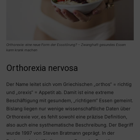
Orthorexie: eine neue Form der Essstörung? – Zwanghaft gesundes Essen
kann krank machen
Orthorexia nervosa
Der Name leitet sich vom Griechischen „orthos“ = richtig
und „orexis“ = Appetit ab. Damit ist eine extreme
Beschäftigung mit gesundem, „richtigem“ Essen gemeint.
Bislang liegen nur wenige wissenschaftliche Daten über
Orthorexie vor, es fehlt sowohl eine präzise Definition,
also auch eine systhematische Beschreibung. Der Begriff
wurde 1997 von Steven Bratmann geprägt. In der