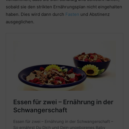
sobald sie den strikten Ernährungsplan nicht eingehalten
haben. Dies wird dann durch
Fasten
und Abstinenz
ausgeglichen.