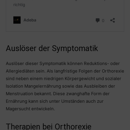
Auslöser der Symptomatik
Auslöser dieser Symptomatik können Reduktions- oder
Allergiediäten sein. Als langfristige Folgen der Orthorexie
sind neben einem niedrigen Körpergewicht und sozialer
Isolation Mangelernährung sowie das Ausbleiben der
Menstruation bekannt. Diese zwanghafte Form der
Ernährung kann sich unter Umständen auch zur
Magersucht entwickeln.
Therapien bei Orthorexie