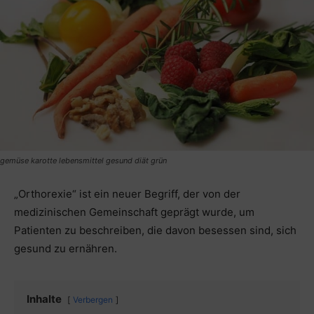
gemüse karotte lebensmittel gesund diät grün
„Orthorexie“ ist ein neuer Begriff, der von der
medizinischen Gemeinschaft geprägt wurde, um
Patienten zu beschreiben, die davon besessen sind, sich
gesund zu ernähren.
Inhalte
Verbergen