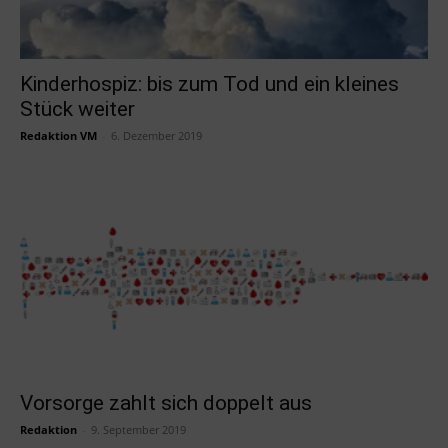
Kinderhospiz: bis zum Tod und ein kleines
Stück weiter
Redaktion VM
-
6. Dezember 2019
Vorsorge zahlt sich doppelt aus
Redaktion
-
9. September 2019