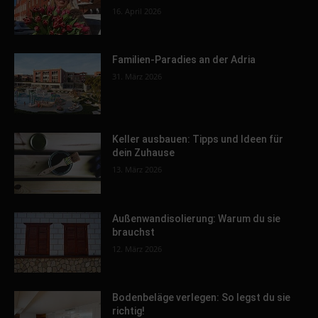
16. April 2026
Familien-Paradies an der Adria
31. März 2026
Keller ausbauen: Tipps und Ideen für
dein Zuhause
13. März 2026
Außenwandisolierung: Warum du sie
brauchst
12. März 2026
Bodenbeläge verlegen: So legst du sie
richtig!