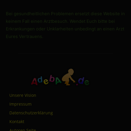
Bei gesundheitlichen Problemen ersetzt diese Website in
keinem Fall einen Arztbesuch. Wendet Euch bitte bei
Erkrankungen oder Unklarheiten unbedingt an einen Arzt
Eures Vertrauens.
Unsere Vision
Impressum
Datenschutzerklärung
Kontakt
Autoren Seite