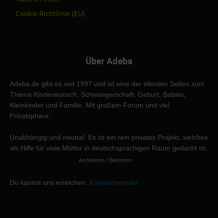
Cookie-Richtlinie (EU)
Über Adeba
Adeba.de gibt es seit 1997 und ist eine der ältesten Seiten zum
Thema Kinderwunsch, Schwangerschaft, Geburt, Babies,
Kleinkinder und Familie. Mit großem Forum und viel
Privatsphäre.
Unabhängig und neutral. Es ist ein rein privates Projekt, welches
als Hilfe für viele Mütter in deutschsprachigen Raum gedacht ist.
Anmelden / Beitreten
Du kannst uns erreichen:
Kontaktformular