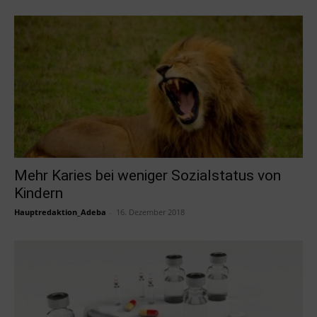
Mehr Karies bei weniger Sozialstatus von
Kindern
Hauptredaktion_Adeba
-
16. Dezember 2018