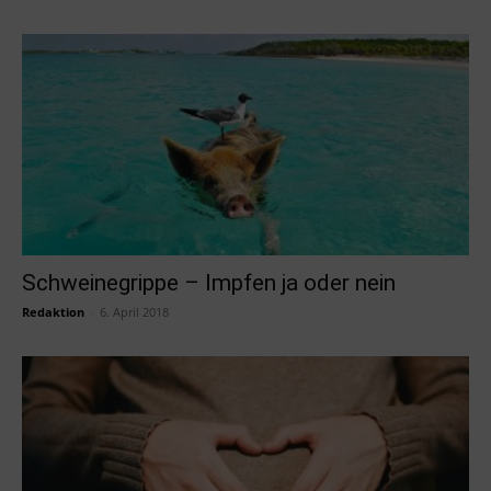
Schweinegrippe – Impfen ja oder nein
Redaktion
-
6. April 2018