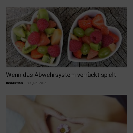
Wenn das Abwehrsystem verrückt spielt
Redaktion
-
30. Juni 2018