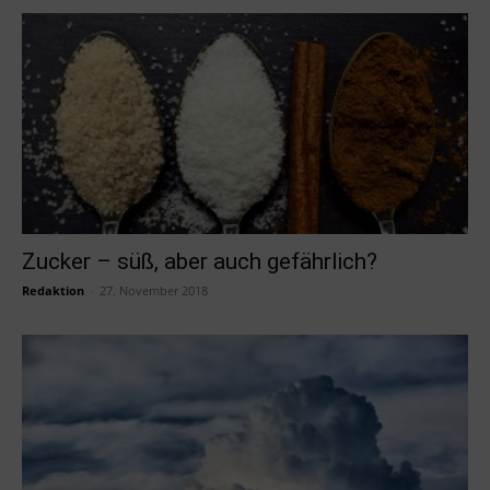
Zucker – süß, aber auch gefährlich?
Redaktion
-
27. November 2018