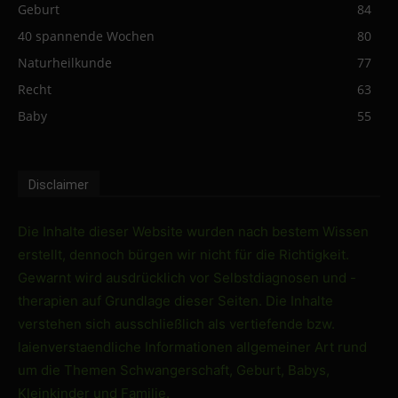
Geburt
84
40 spannende Wochen
80
Naturheilkunde
77
Recht
63
Baby
55
Disclaimer
Die Inhalte dieser Website wurden nach bestem Wissen
erstellt, dennoch bürgen wir nicht für die Richtigkeit.
Gewarnt wird ausdrücklich vor Selbstdiagnosen und -
therapien auf Grundlage dieser Seiten. Die Inhalte
verstehen sich ausschließlich als vertiefende bzw.
laienverstaendliche Informationen allgemeiner Art rund
um die Themen Schwangerschaft, Geburt, Babys,
Kleinkinder und Familie.