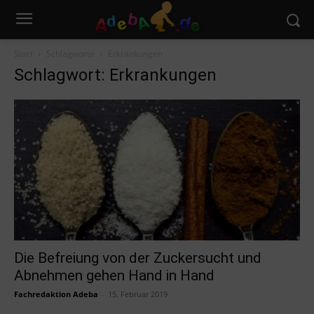
Start
Schlagworte
Erkrankungen
Schlagwort: Erkrankungen
Die Befreiung von der Zuckersucht und
Abnehmen gehen Hand in Hand
Fachredaktion Adeba
-
15. Februar 2019