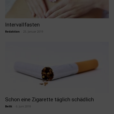
Intervallfasten
Redaktion
-
25. Januar 2019
Schon eine Zigarette täglich schädlich
Beilit
-
6. Juni 2018