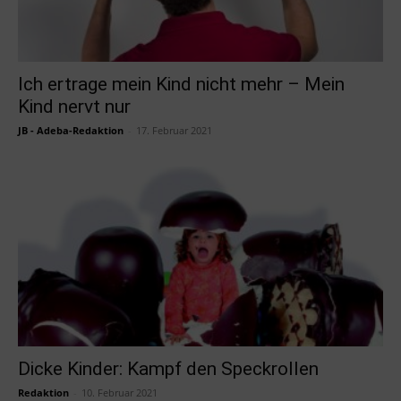
Ich ertrage mein Kind nicht mehr – Mein
Kind nervt nur
JB - Adeba-Redaktion
-
17. Februar 2021
Dicke Kinder: Kampf den Speckrollen
Redaktion
-
10. Februar 2021