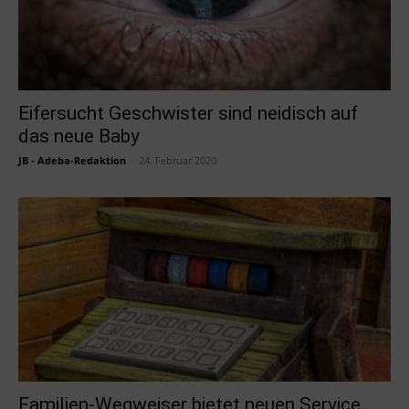
Eifersucht Geschwister sind neidisch auf
das neue Baby
JB - Adeba-Redaktion
-
24. Februar 2020
Familien-Wegweiser bietet neuen Service