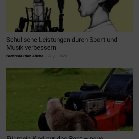
Schulische Leistungen durch Sport und
Musik verbessern
Fachredaktion Adeba
-
27. Juli 2020
Für mein Kind nur das Best – neue