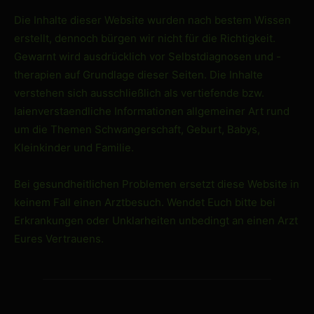
Die Inhalte dieser Website wurden nach bestem Wissen
erstellt, dennoch bürgen wir nicht für die Richtigkeit.
Gewarnt wird ausdrücklich vor Selbstdiagnosen und -
therapien auf Grundlage dieser Seiten. Die Inhalte
verstehen sich ausschließlich als vertiefende bzw.
laienverstaendliche Informationen allgemeiner Art rund
um die Themen Schwangerschaft, Geburt, Babys,
Kleinkinder und Familie.
Bei gesundheitlichen Problemen ersetzt diese Website in
keinem Fall einen Arztbesuch. Wendet Euch bitte bei
Erkrankungen oder Unklarheiten unbedingt an einen Arzt
Eures Vertrauens.