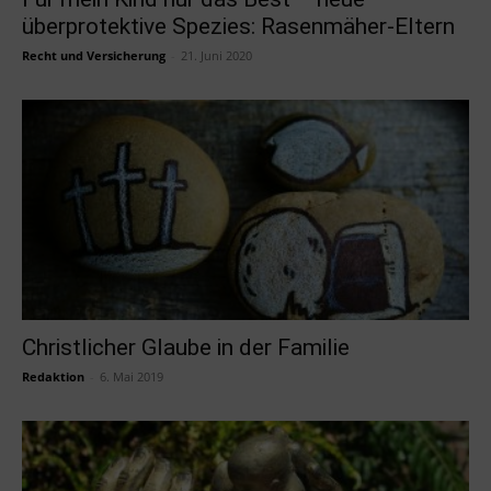
überprotektive Spezies: Rasenmäher-Eltern
Recht und Versicherung
-
21. Juni 2020
Christlicher Glaube in der Familie
Redaktion
-
6. Mai 2019