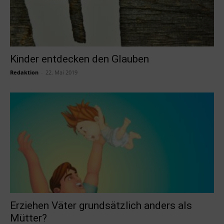
Kinder entdecken den Glauben
Redaktion
-
22. Mai 2019
Erziehen Väter grundsätzlich anders als
Mütter?