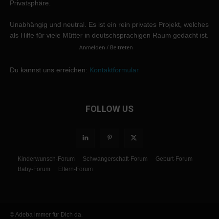
Privatsphäre.
Unabhängig und neutral. Es ist ein rein privates Projekt, welches
als Hilfe für viele Mütter in deutschsprachigen Raum gedacht ist.
Anmelden / Beitreten
Du kannst uns erreichen:
Kontaktformular
FOLLOW US
Kinderwunsch-Forum
Schwangerschaft-Forum
Geburt-Forum
Baby-Forum
Eltern-Forum
© Adeba immer für Dich da.