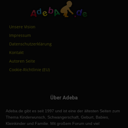
Unsere Vision
Impressum
Datenschutzerklärung
Kontakt
Autoren Seite
Cookie-Richtlinie (EU)
Über Adeba
Adeba.de gibt es seit 1997 und ist eine der ältesten Seiten zum
Thema Kinderwunsch, Schwangerschaft, Geburt, Babies,
Kleinkinder und Familie. Mit großem Forum und viel