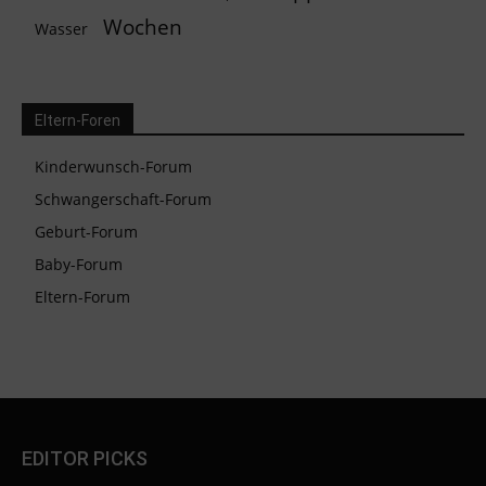
Wochen
Wasser
Eltern-Foren
Kinderwunsch-Forum
Schwangerschaft-Forum
Geburt-Forum
Baby-Forum
Eltern-Forum
EDITOR PICKS