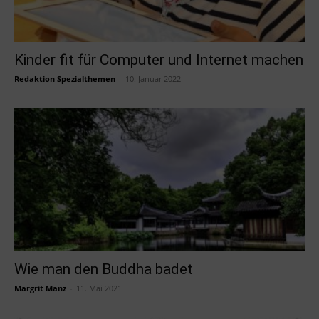
Kinder fit für Computer und Internet machen
Redaktion Spezialthemen
-
10. Januar 2022
Wie man den Buddha badet
Margrit Manz
-
11. Mai 2021