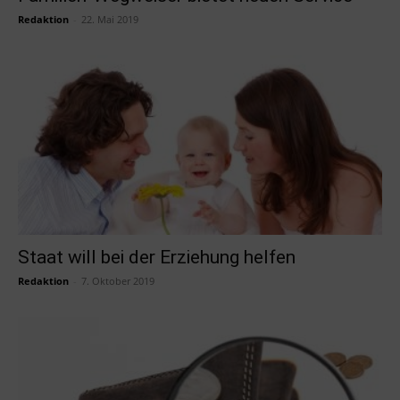
Redaktion
-
22. Mai 2019
Staat will bei der Erziehung helfen
Redaktion
-
7. Oktober 2019