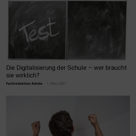
Die Digitalisierung der Schule – wer braucht
sie wirklich?
Fachredaktion Adeba
-
1. März 2021