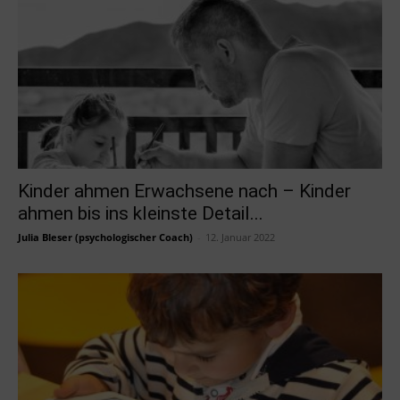
Kinder ahmen Erwachsene nach – Kinder
ahmen bis ins kleinste Detail...
Julia Bleser (psychologischer Coach)
-
12. Januar 2022