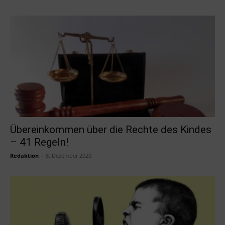
Übereinkommen über die Rechte des Kindes
– 41 Regeln!
Redaktion
-
8. Dezember 2020