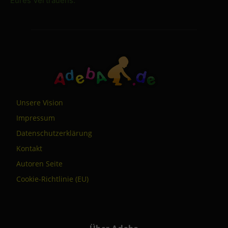
Eures Vertrauens.
Unsere Vision
Impressum
Datenschutzerklärung
Kontakt
Autoren Seite
Cookie-Richtlinie (EU)