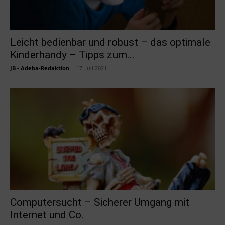
Leicht bedienbar und robust – das optimale
Kinderhandy – Tipps zum...
JB - Adeba-Redaktion
-
17. Juli 2021
Computersucht – Sicherer Umgang mit
Internet und Co.