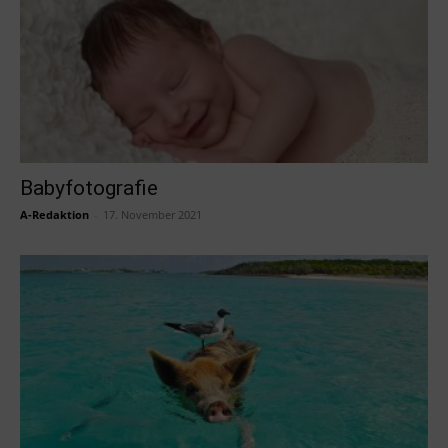
Babyfotografie
A-Redaktion
-
17. November 2021