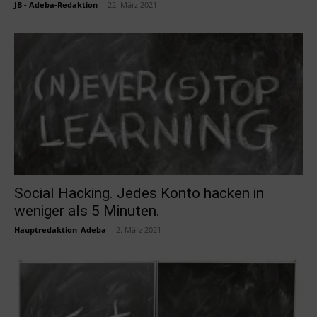
JB - Adeba-Redaktion
-
22. März 2021
Social Hacking. Jedes Konto hacken in
weniger als 5 Minuten.
Hauptredaktion_Adeba
-
2. März 2021