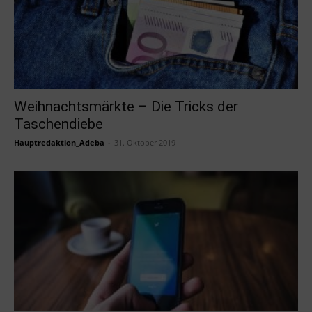
Weihnachtsmärkte – Die Tricks der
Taschendiebe
Hauptredaktion_Adeba
-
31. Oktober 2019