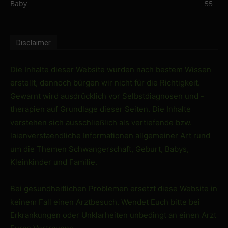
Baby
55
Disclaimer
Die Inhalte dieser Website wurden nach bestem Wissen
erstellt, dennoch bürgen wir nicht für die Richtigkeit.
Gewarnt wird ausdrücklich vor Selbstdiagnosen und -
therapien auf Grundlage dieser Seiten. Die Inhalte
verstehen sich ausschließlich als vertiefende bzw.
laienverstaendliche Informationen allgemeiner Art rund
um die Themen Schwangerschaft, Geburt, Babys,
Kleinkinder und Familie.
Bei gesundheitlichen Problemen ersetzt diese Website in
keinem Fall einen Arztbesuch. Wendet Euch bitte bei
Erkrankungen oder Unklarheiten unbedingt an einen Arzt