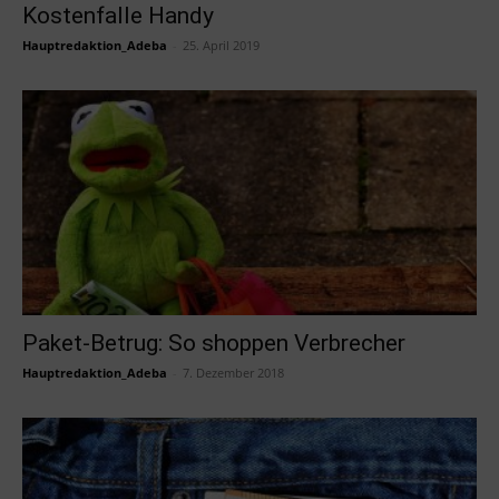
Kostenfalle Handy
Hauptredaktion_Adeba
-
25. April 2019
Paket-Betrug: So shoppen Verbrecher
Hauptredaktion_Adeba
-
7. Dezember 2018