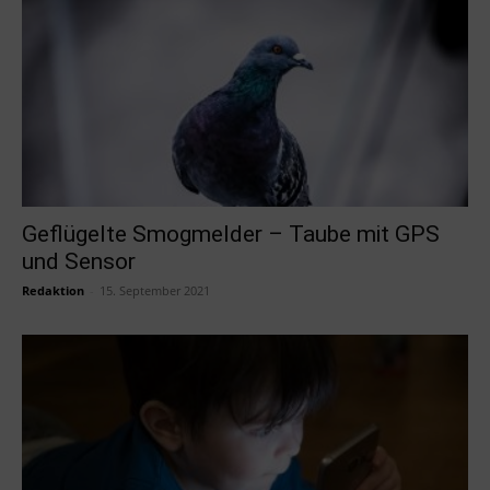
Geflügelte Smogmelder – Taube mit GPS
und Sensor
Redaktion
-
15. September 2021