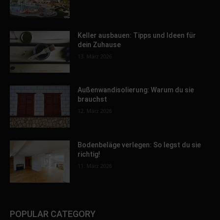
Keller ausbauen: Tipps und Ideen für
dein Zuhause
13. März 2026
Außenwandisolierung: Warum du sie
brauchst
12. März 2026
Bodenbeläge verlegen: So legst du sie
richtig!
11. März 2026
POPULAR CATEGORY