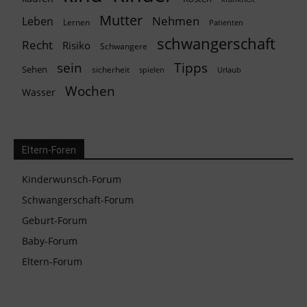
Mutter
Nehmen
Leben
Lernen
Patienten
schwangerschaft
Recht
Risiko
Schwangere
Tipps
sein
Sehen
sicherheit
spielen
Urlaub
Wochen
Wasser
Eltern-Foren
Kinderwunsch-Forum
Schwangerschaft-Forum
Geburt-Forum
Baby-Forum
Eltern-Forum