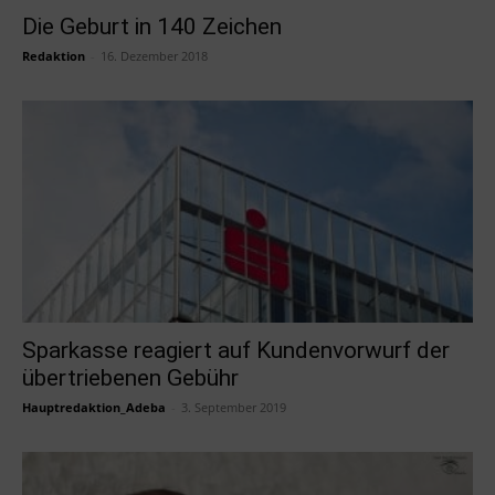
Die Geburt in 140 Zeichen
Redaktion
-
16. Dezember 2018
Sparkasse reagiert auf Kundenvorwurf der
übertriebenen Gebühr
Hauptredaktion_Adeba
-
3. September 2019