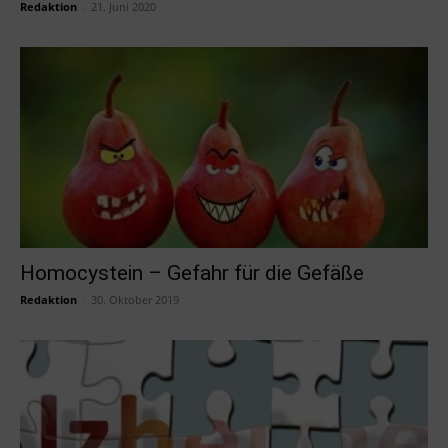
Redaktion
-
21. Juni 2020
Homocystein – Gefahr für die Gefäße
Redaktion
-
30. Oktober 2019