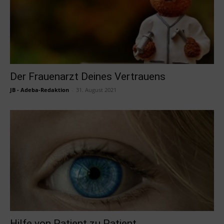
Der Frauenarzt Deines Vertrauens
JB - Adeba-Redaktion
-
31. August 2021
Hilfe von Patient zu Patient