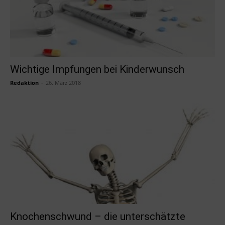
Wichtige Impfungen bei Kinderwunsch
Redaktion
-
26. März 2018
Knochenschwund – die unterschätzte