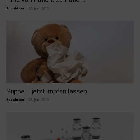
Redaktion
-
28. Juni 2019
Grippe – jetzt impfen lassen
Redaktion
-
28. Juni 2019