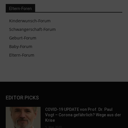
Eltern-Foren
Kinderwunsch-Forum
Schwangerschaft-Forum
Geburt-Forum
Baby-Forum
Eltern-Forum
EDITOR PICKS
COVID-19 UPDATE von Prof. Dr. Paul
Vogt – Corona gefährlich? Wege aus der
Krise
5. Mai 2020