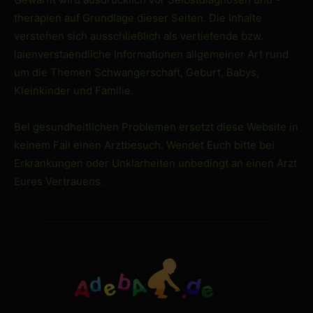
therapien auf Grundlage dieser Seiten. Die Inhalte
verstehen sich ausschließlich als vertiefende bzw.
laienverstaendliche Informationen allgemeiner Art rund
um die Themen Schwangerschaft, Geburt, Babys,
Kleinkinder und Familie.
Bei gesundheitlichen Problemen ersetzt diese Website in
keinem Fall einen Arztbesuch. Wendet Euch bitte bei
Erkrankungen oder Unklarheiten unbedingt an einen Arzt
Eures Vertrauens.