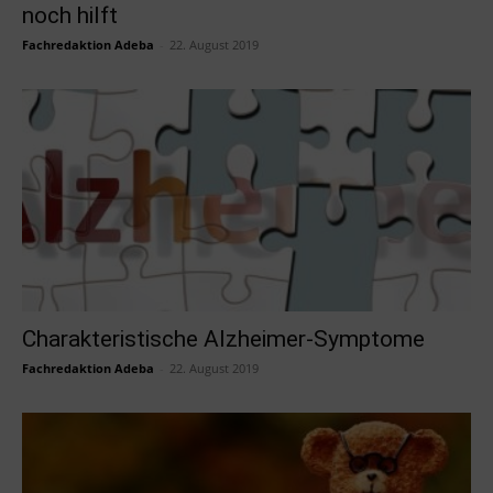
noch hilft
Fachredaktion Adeba
-
22. August 2019
Charakteristische Alzheimer-Symptome
Fachredaktion Adeba
-
22. August 2019