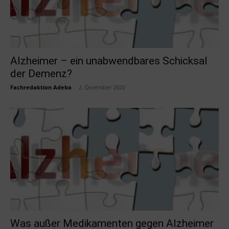
Alzheimer – ein unabwendbares Schicksal
der Demenz?
Fachredaktion Adeba
-
2. Dezember 2020
Was außer Medikamenten gegen Alzheimer