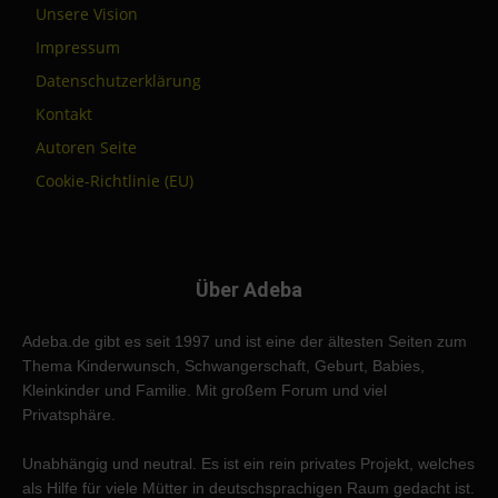
Unsere Vision
Impressum
Datenschutzerklärung
Kontakt
Autoren Seite
Cookie-Richtlinie (EU)
Über Adeba
Adeba.de gibt es seit 1997 und ist eine der ältesten Seiten zum
Thema Kinderwunsch, Schwangerschaft, Geburt, Babies,
Kleinkinder und Familie. Mit großem Forum und viel
Privatsphäre.
Unabhängig und neutral. Es ist ein rein privates Projekt, welches
als Hilfe für viele Mütter in deutschsprachigen Raum gedacht ist.