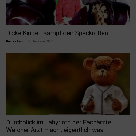
Dicke Kinder: Kampf den Speckrollen
Redaktion
-
10. Februar 2021
Durchblick im Labyrinth der Fachärzte –
Welcher Arzt macht eigentlich was