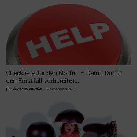
Checkliste für den Notfall – Damit Du für
den Ernstfall vorbereitet...
JB - Adeba-Redaktion
-
2. September 2021