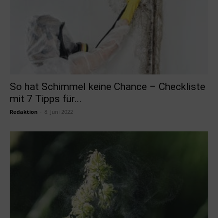
So hat Schimmel keine Chance – Checkliste
mit 7 Tipps für...
Redaktion
-
8. Juni 2022