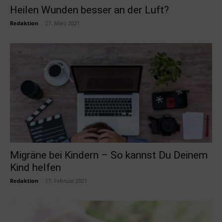
Heilen Wunden besser an der Luft?
Redaktion
-
27. März 2021
Migräne bei Kindern – So kannst Du Deinem
Kind helfen
Redaktion
-
17. Februar 2021