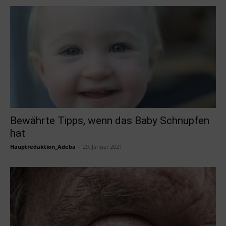
Bewährte Tipps, wenn das Baby Schnupfen
hat
Hauptredaktion_Adeba
-
29. Januar 2021