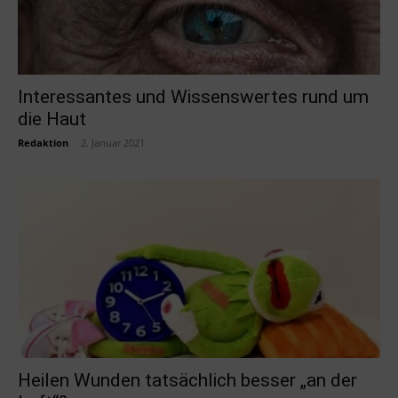
Interessantes und Wissenswertes rund um
die Haut
Redaktion
-
2. Januar 2021
Heilen Wunden tatsächlich besser „an der