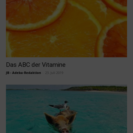
Das ABC der Vitamine
JB - Adeba-Redaktion
-
23. Juli 2019