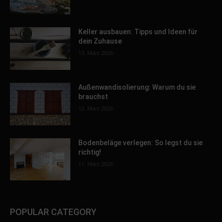
Keller ausbauen: Tipps und Ideen für
dein Zuhause
13. März 2026
Außenwandisolierung: Warum du sie
brauchst
12. März 2026
Bodenbeläge verlegen: So legst du sie
richtig!
11. März 2026
POPULAR CATEGORY