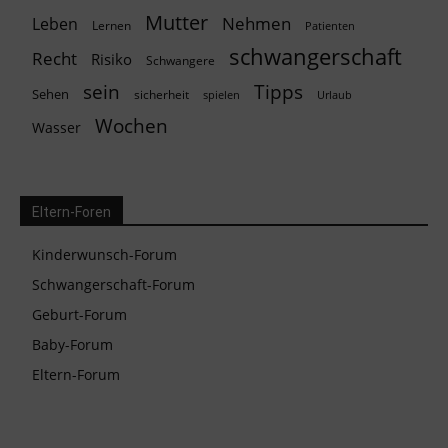
Mutter
Nehmen
Leben
Lernen
Patienten
schwangerschaft
Recht
Risiko
Schwangere
Tipps
sein
Sehen
sicherheit
spielen
Urlaub
Wochen
Wasser
Eltern-Foren
Kinderwunsch-Forum
Schwangerschaft-Forum
Geburt-Forum
Baby-Forum
Eltern-Forum