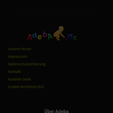
Unsere Vision
Impressum
Datenschutzerklärung
Kontakt
Autoren Seite
Cookie-Richtlinie (EU)
Über Adeba