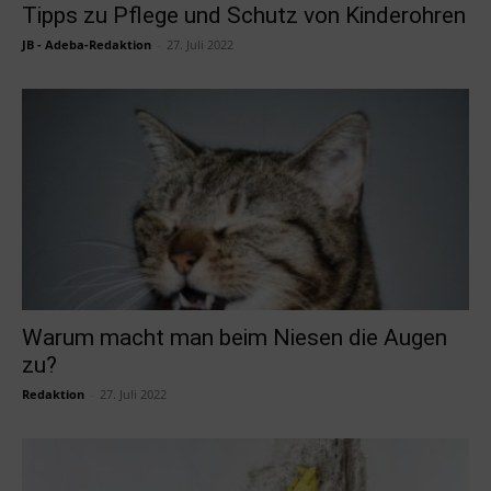
Tipps zu Pflege und Schutz von Kinderohren
JB - Adeba-Redaktion
-
27. Juli 2022
Warum macht man beim Niesen die Augen
zu?
Redaktion
-
27. Juli 2022