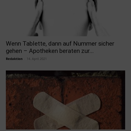
Wenn Tablette, dann auf Nummer sicher
gehen – Apotheken beraten zur...
Redaktion
-
14. April 2021