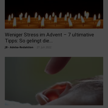
Weniger Stress im Advent – 7 ultimative
Tipps: So gelingt die...
JB - Adeba-Redaktion
-
27. Juli 2022