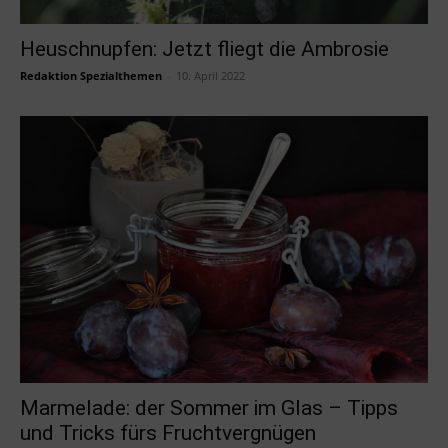
Heuschnupfen: Jetzt fliegt die Ambrosie
Redaktion Spezialthemen
-
10. April 2022
Marmelade: der Sommer im Glas – Tipps
und Tricks fürs Fruchtvergnügen