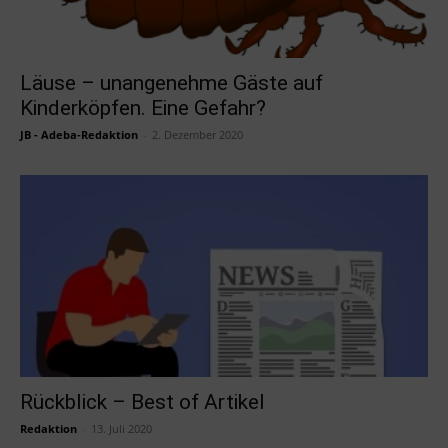
Läuse – unangenehme Gäste auf
Kinderköpfen. Eine Gefahr?
JB - Adeba-Redaktion
-
2. Dezember 2020
Rückblick – Best of Artikel
Redaktion
-
13. Juli 2020