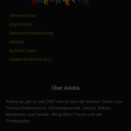
Unsere Vision
Impressum
Datenschutzerklärung
Kontakt
Autoren Seite
Cookie-Richtlinie (EU)
Über Adeba
Adeba.de gibt es seit 1997 und ist eine der ältesten Seiten zum
Thema Kinderwunsch, Schwangerschaft, Geburt, Babies,
Kleinkinder und Familie. Mit großem Forum und viel
Privatsphäre.