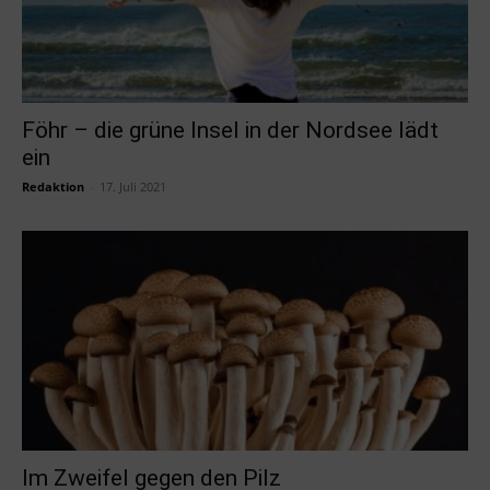
Föhr – die grüne Insel in der Nordsee lädt
ein
Redaktion
-
17. Juli 2021
Im Zweifel gegen den Pilz