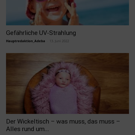
Gefährliche UV-Strahlung
Hauptredaktion_Adeba
-
13. Juni 2022
Der Wickeltisch – was muss, das muss –
Alles rund um...