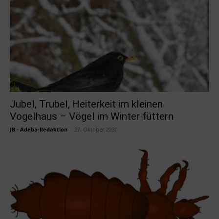
Jubel, Trubel, Heiterkeit im kleinen
Vogelhaus – Vögel im Winter füttern
JB - Adeba-Redaktion
-
27. Oktober 2020