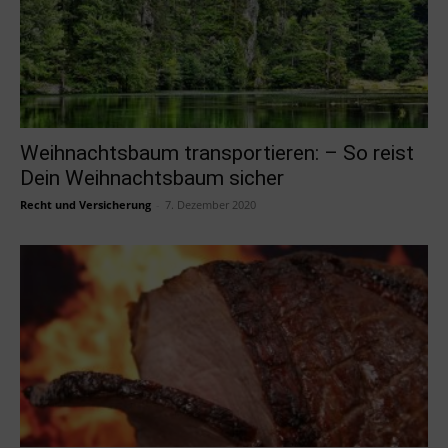
Weihnachtsbaum transportieren: – So reist
Dein Weihnachtsbaum sicher
Recht und Versicherung
-
7. Dezember 2020