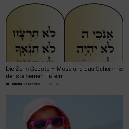
Die Zehn Gebote – Mose und das Geheimnis
der steinernen Tafeln
JB - Adeba-Redaktion
-
22. Juli 2022