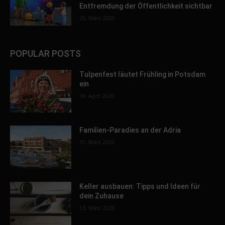
Entfremdung der Öffentlichkeit sichtbar
26. März 2020
POPULAR POSTS
Tulpenfest läutet Frühling in Potsdam
ein
16. April 2026
Familien-Paradies an der Adria
31. März 2026
Keller ausbauen: Tipps und Ideen für
dein Zuhause
13. März 2026