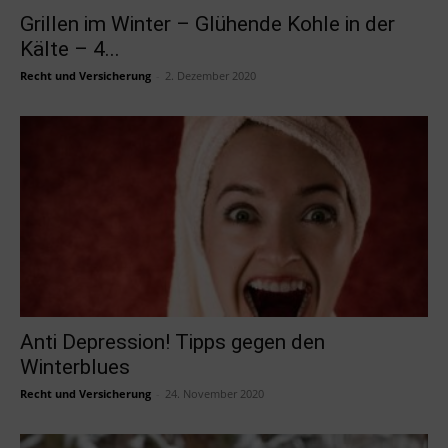
Grillen im Winter – Glühende Kohle in der
Kälte – 4...
Recht und Versicherung
-
2. Dezember 2020
Anti Depression! Tipps gegen den
Winterblues
Recht und Versicherung
-
24. November 2020