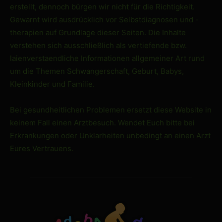
erstellt, dennoch bürgen wir nicht für die Richtigkeit.
Gewarnt wird ausdrücklich vor Selbstdiagnosen und -
therapien auf Grundlage dieser Seiten. Die Inhalte
verstehen sich ausschließlich als vertiefende bzw.
laienverstaendliche Informationen allgemeiner Art rund
um die Themen Schwangerschaft, Geburt, Babys,
Kleinkinder und Familie.
Bei gesundheitlichen Problemen ersetzt diese Website in
keinem Fall einen Arztbesuch. Wendet Euch bitte bei
Erkrankungen oder Unklarheiten unbedingt an einen Arzt
Eures Vertrauens.