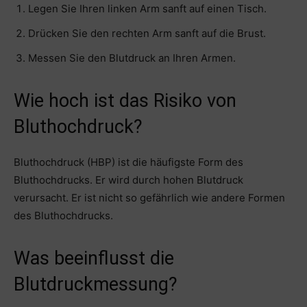
Legen Sie Ihren linken Arm sanft auf einen Tisch.
Drücken Sie den rechten Arm sanft auf die Brust.
Messen Sie den Blutdruck an Ihren Armen.
Wie hoch ist das Risiko von
Bluthochdruck?
Bluthochdruck (HBP) ist die häufigste Form des
Bluthochdrucks. Er wird durch hohen Blutdruck
verursacht. Er ist nicht so gefährlich wie andere Formen
des Bluthochdrucks.
Was beeinflusst die
Blutdruckmessung?