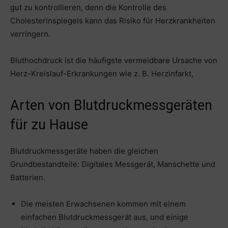
gut zu kontrollieren, denn die Kontrolle des
Cholesterinspiegels kann das Risiko für Herzkrankheiten
verringern.
Bluthochdruck ist die häufigste vermeidbare Ursache von
Herz-Kreislauf-Erkrankungen wie z. B. Herzinfarkt,
Arten von Blutdruckmessgeräten
für zu Hause
Blutdruckmessgeräte haben die gleichen
Grundbestandteile: Digitales Messgerät, Manschette und
Batterien.
Die meisten Erwachsenen kommen mit einem
einfachen Blutdruckmessgerät aus, und einige