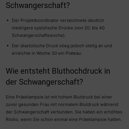
Schwangerschaft?
Der Projektkoordinator verzeichnete deutlich
niedrigere systolische Drücke (von 20. bis 40
Schwangerschaftswoche).
Der diastolische Druck stieg jedoch stetig an und
erreichte in Woche 30 ein Plateau.
Wie entsteht Bluthochdruck in
der Schwangerschaft?
Eine Präeklampsie ist mit hohem Blutdruck bei einer
zuvor gesunden Frau mit normalem Blutdruck während
der Schwangerschaft verbunden. Sie haben ein erhöhtes
Risiko, wenn Sie schon einmal eine Präeklampsie hatten.