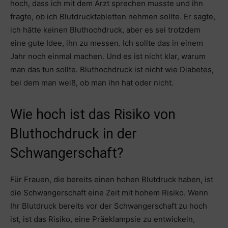
hoch, dass ich mit dem Arzt sprechen musste und ihn
fragte, ob ich Blutdrucktabletten nehmen sollte. Er sagte,
ich hätte keinen Bluthochdruck, aber es sei trotzdem
eine gute Idee, ihn zu messen. Ich sollte das in einem
Jahr noch einmal machen. Und es ist nicht klar, warum
man das tun sollte. Bluthochdruck ist nicht wie Diabetes,
bei dem man weiß, ob man ihn hat oder nicht.
Wie hoch ist das Risiko von
Bluthochdruck in der
Schwangerschaft?
Für Frauen, die bereits einen hohen Blutdruck haben, ist
die Schwangerschaft eine Zeit mit hohem Risiko. Wenn
Ihr Blutdruck bereits vor der Schwangerschaft zu hoch
ist, ist das Risiko, eine Präeklampsie zu entwickeln,