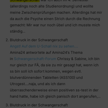
(allerdings noch alte Studienordnung) und wollte
meine Zwischenprüfungen machen. Allerdings hat mir
da auch die Psyche einen Strich durch die Rechnung
gemacht: Mir war nur noch übel und ich musste mich
ständig…
Blutdruck in der Schwangerschaft
Angst! Auf dem U-Schall nix zu sehen….
Amina24 antwortete auf Amina24’s Thema
in
Schwangerschaft-Forum
Chrissy & Sabine, ich bin
nur gleich zur FÄ, da sie zu mir gesagt hat, wenn ich
ss bin soll ich sofort kommen, wegen evtl.
blutverdünnenden Tabletten (ASS100) und
Utrogest….naja, und als ich dann
überraschenderweise einen positiven ss-test in der
hand hatte, habe ich gleich panisch dort angerufen,…
Blutdruck in der Schwangerschaft