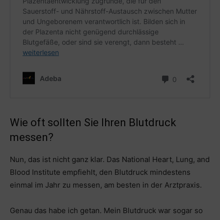
Wie oft sollten Sie Ihren Blutdruck
messen?
Nun, das ist nicht ganz klar. Das National Heart, Lung, and
Blood Institute empfiehlt, den Blutdruck mindestens
einmal im Jahr zu messen, am besten in der Arztpraxis.
Genau das habe ich getan. Mein Blutdruck war sogar so