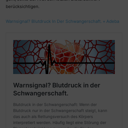
berücksichtigen.
Warnsignal? Blutdruck In Der Schwangerschaft. ⋆ Adeba