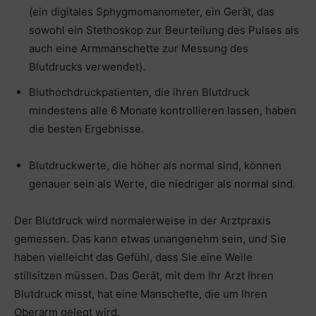
(ein digitales Sphygmomanometer, ein Gerät, das
sowohl ein Stethoskop zur Beurteilung des Pulses als
auch eine Armmanschette zur Messung des
Blutdrucks verwendet).
Bluthochdruckpatienten, die ihren Blutdruck
mindestens alle 6 Monate kontrollieren lassen, haben
die besten Ergebnisse.
Blutdruckwerte, die höher als normal sind, können
genauer sein als Werte, die niedriger als normal sind.
Der Blutdruck wird normalerweise in der Arztpraxis
gemessen. Das kann etwas unangenehm sein, und Sie
haben vielleicht das Gefühl, dass Sie eine Weile
stillsitzen müssen. Das Gerät, mit dem Ihr Arzt Ihren
Blutdruck misst, hat eine Manschette, die um Ihren
Oberarm gelegt wird.