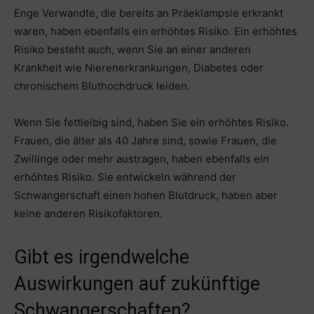
Enge Verwandte, die bereits an Präeklampsie erkrankt
waren, haben ebenfalls ein erhöhtes Risiko. Ein erhöhtes
Risiko besteht auch, wenn Sie an einer anderen
Krankheit wie Nierenerkrankungen, Diabetes oder
chronischem Bluthochdruck leiden.
Wenn Sie fettleibig sind, haben Sie ein erhöhtes Risiko.
Frauen, die älter als 40 Jahre sind, sowie Frauen, die
Zwillinge oder mehr austragen, haben ebenfalls ein
erhöhtes Risiko. Sie entwickeln während der
Schwangerschaft einen hohen Blutdruck, haben aber
keine anderen Risikofaktoren.
Gibt es irgendwelche
Auswirkungen auf zukünftige
Schwangerschaften?