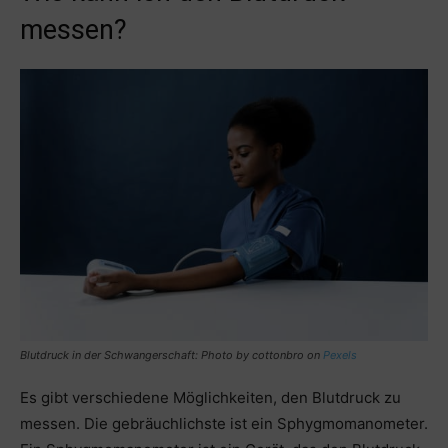
messen?
Blutdruck in der Schwangerschaft: Photo by
cottonbro
on
Pexels
Es gibt verschiedene Möglichkeiten, den Blutdruck zu
messen. Die gebräuchlichste ist ein Sphygmomanometer.