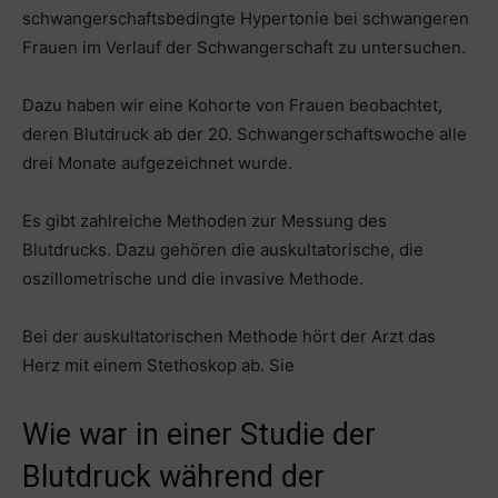
schwangerschaftsbedingte Hypertonie bei schwangeren
Frauen im Verlauf der Schwangerschaft zu untersuchen.
Dazu haben wir eine Kohorte von Frauen beobachtet,
deren Blutdruck ab der 20. Schwangerschaftswoche alle
drei Monate aufgezeichnet wurde.
Es gibt zahlreiche Methoden zur Messung des
Blutdrucks. Dazu gehören die auskultatorische, die
oszillometrische und die invasive Methode.
Bei der auskultatorischen Methode hört der Arzt das
Herz mit einem Stethoskop ab. Sie
Wie war in einer Studie der
Blutdruck während der