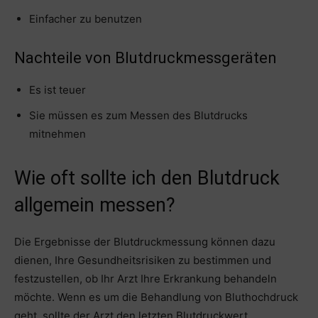
Einfacher zu benutzen
Nachteile von Blutdruckmessgeräten
Es ist teuer
Sie müssen es zum Messen des Blutdrucks
mitnehmen
Wie oft sollte ich den Blutdruck
allgemein messen?
Die Ergebnisse der Blutdruckmessung können dazu
dienen, Ihre Gesundheitsrisiken zu bestimmen und
festzustellen, ob Ihr Arzt Ihre Erkrankung behandeln
möchte. Wenn es um die Behandlung von Bluthochdruck
geht, sollte der Arzt den letzten Blutdruckwert