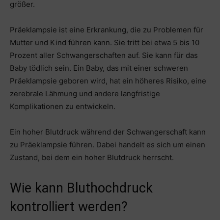
größer.
Präeklampsie ist eine Erkrankung, die zu Problemen für
Mutter und Kind führen kann. Sie tritt bei etwa 5 bis 10
Prozent aller Schwangerschaften auf. Sie kann für das
Baby tödlich sein. Ein Baby, das mit einer schweren
Präeklampsie geboren wird, hat ein höheres Risiko, eine
zerebrale Lähmung und andere langfristige
Komplikationen zu entwickeln.
Ein hoher Blutdruck während der Schwangerschaft kann
zu Präeklampsie führen. Dabei handelt es sich um einen
Zustand, bei dem ein hoher Blutdruck herrscht.
Wie kann Bluthochdruck
kontrolliert werden?