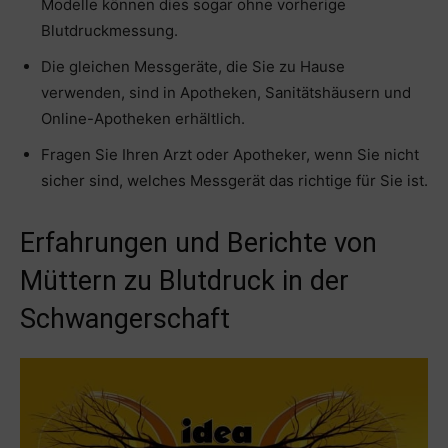
Modelle können dies sogar ohne vorherige
Blutdruckmessung.
Die gleichen Messgeräte, die Sie zu Hause
verwenden, sind in Apotheken, Sanitätshäusern und
Online-Apotheken erhältlich.
Fragen Sie Ihren Arzt oder Apotheker, wenn Sie nicht
sicher sind, welches Messgerät das richtige für Sie ist.
Erfahrungen und Berichte von
Müttern zu Blutdruck in der
Schwangerschaft