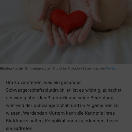
Blutdruck in der Schwangerschaft Photo by
Puwadon Sang-ngern
on
Pexels
Um zu verstehen, was ein gesunder
Schwangerschaftsblutdruck ist, ist es wichtig, zunächst
ein wenig über den Blutdruck und seine Bedeutung
während der Schwangerschaft und im Allgemeinen zu
wissen. Werdenden Müttern kann die Kenntnis ihres
Blutdrucks helfen, Komplikationen zu erkennen, bevor
sie auftreten.