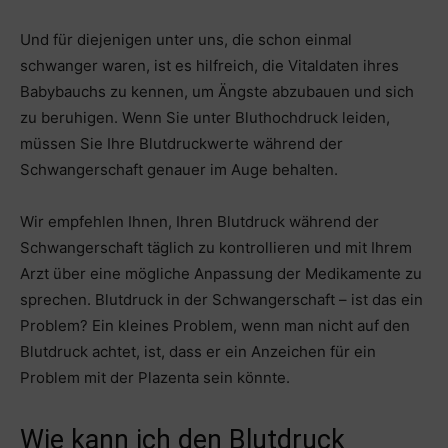
Und für diejenigen unter uns, die schon einmal
schwanger waren, ist es hilfreich, die Vitaldaten ihres
Babybauchs zu kennen, um Ängste abzubauen und sich
zu beruhigen. Wenn Sie unter Bluthochdruck leiden,
müssen Sie Ihre Blutdruckwerte während der
Schwangerschaft genauer im Auge behalten.
Wir empfehlen Ihnen, Ihren Blutdruck während der
Schwangerschaft täglich zu kontrollieren und mit Ihrem
Arzt über eine mögliche Anpassung der Medikamente zu
sprechen. Blutdruck in der Schwangerschaft – ist das ein
Problem? Ein kleines Problem, wenn man nicht auf den
Blutdruck achtet, ist, dass er ein Anzeichen für ein
Problem mit der Plazenta sein könnte.
Wie kann ich den Blutdruck