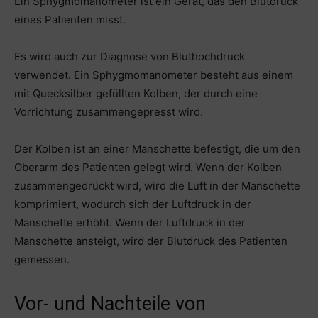
Ein Sphygmomanometer ist ein Gerät, das den Blutdruck
eines Patienten misst.
Es wird auch zur Diagnose von Bluthochdruck
verwendet. Ein Sphygmomanometer besteht aus einem
mit Quecksilber gefüllten Kolben, der durch eine
Vorrichtung zusammengepresst wird.
Der Kolben ist an einer Manschette befestigt, die um den
Oberarm des Patienten gelegt wird. Wenn der Kolben
zusammengedrückt wird, wird die Luft in der Manschette
komprimiert, wodurch sich der Luftdruck in der
Manschette erhöht. Wenn der Luftdruck in der
Manschette ansteigt, wird der Blutdruck des Patienten
gemessen.
Vor- und Nachteile von