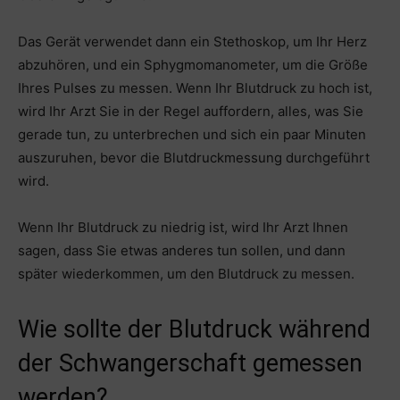
Das Gerät verwendet dann ein Stethoskop, um Ihr Herz
abzuhören, und ein Sphygmomanometer, um die Größe
Ihres Pulses zu messen. Wenn Ihr Blutdruck zu hoch ist,
wird Ihr Arzt Sie in der Regel auffordern, alles, was Sie
gerade tun, zu unterbrechen und sich ein paar Minuten
auszuruhen, bevor die Blutdruckmessung durchgeführt
wird.
Wenn Ihr Blutdruck zu niedrig ist, wird Ihr Arzt Ihnen
sagen, dass Sie etwas anderes tun sollen, und dann
später wiederkommen, um den Blutdruck zu messen.
Wie sollte der Blutdruck während
der Schwangerschaft gemessen
werden?