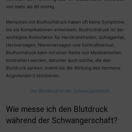
von mehr als 90 mmHg.
Menschen mit Bluthochdruck haben oft keine Symptome,
bis sie Komplikationen entwickeln. Bluthochdruck ist der
wichtigste Risikofaktor für Herzkrankheiten, Schlaganfall,
Herzversagen, Nierenversagen und Sehkraftverlust.
Bluthochdruck kann mit einer Reihe von Medikamenten
kontrolliert werden, darunter auch solche, die den
Blutdruck senken, indem sie die Wirkung des Hormons
Angiotensin-2 blockieren.
Der Blutdruck in der Schwangerschaft
Wie messe ich den Blutdruck
während der Schwangerschaft?