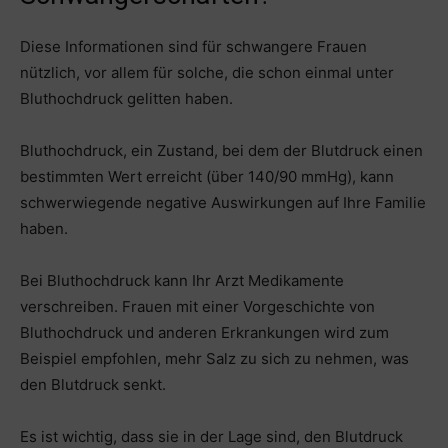
Diese Informationen sind für schwangere Frauen
nützlich, vor allem für solche, die schon einmal unter
Bluthochdruck gelitten haben.
Bluthochdruck, ein Zustand, bei dem der Blutdruck einen
bestimmten Wert erreicht (über 140/90 mmHg), kann
schwerwiegende negative Auswirkungen auf Ihre Familie
haben.
Bei Bluthochdruck kann Ihr Arzt Medikamente
verschreiben. Frauen mit einer Vorgeschichte von
Bluthochdruck und anderen Erkrankungen wird zum
Beispiel empfohlen, mehr Salz zu sich zu nehmen, was
den Blutdruck senkt.
Es ist wichtig, dass sie in der Lage sind, den Blutdruck