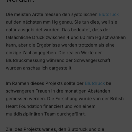
Die meisten Ärzte messen den systolischen
Blutdruck
auf den nächsten mm Hg genau. Sie tun dies, weil sie
dafür ausgebildet wurden. Das bedeutet, dass der
tatsächliche Druck zwischen 4 und 60 mm Hg schwanken
kann, aber die Ergebnisse werden trotzdem als eine
einzige Zahl angegeben. Die realen Werte der
Blutdruckmessung während der Schwangerschaft
wurden anschaulich dargestellt.
Im Rahmen dieses Projekts sollte der
Blutdruck
bei
schwangeren Frauen in dreimonatigen Abständen
gemessen werden. Die Forschung wurde von der British
Heart Foundation finanziert und von einem
multidisziplinären Team durchgeführt.
Ziel des Projekts war es, den Blutdruck und die