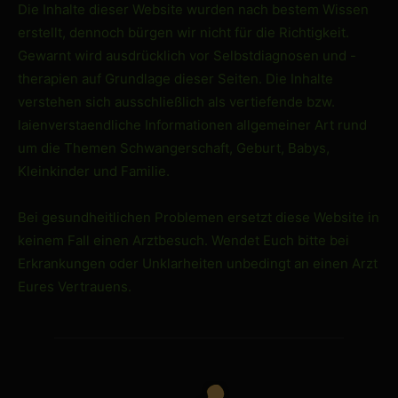
Die Inhalte dieser Website wurden nach bestem Wissen
erstellt, dennoch bürgen wir nicht für die Richtigkeit.
Gewarnt wird ausdrücklich vor Selbstdiagnosen und -
therapien auf Grundlage dieser Seiten. Die Inhalte
verstehen sich ausschließlich als vertiefende bzw.
laienverstaendliche Informationen allgemeiner Art rund
um die Themen Schwangerschaft, Geburt, Babys,
Kleinkinder und Familie.
Bei gesundheitlichen Problemen ersetzt diese Website in
keinem Fall einen Arztbesuch. Wendet Euch bitte bei
Erkrankungen oder Unklarheiten unbedingt an einen Arzt
Eures Vertrauens.