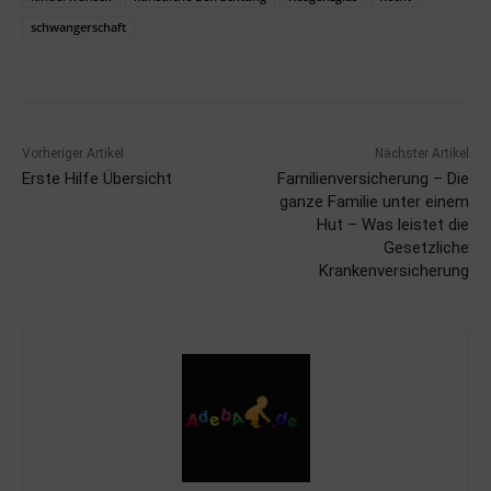
schwangerschaft
Vorheriger Artikel
Nächster Artikel
Erste Hilfe Übersicht
Familienversicherung – Die
ganze Familie unter einem
Hut – Was leistet die
Gesetzliche
Krankenversicherung