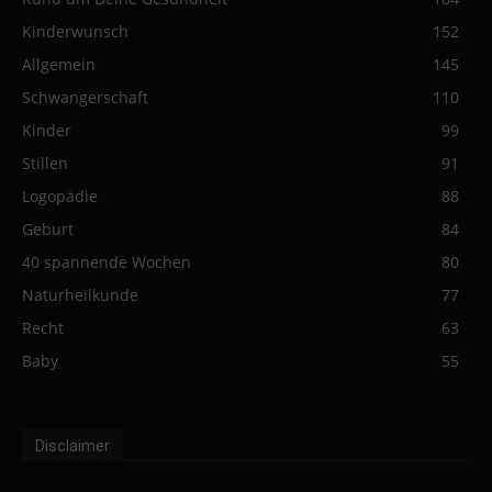
Kinderwunsch
152
Allgemein
145
Schwangerschaft
110
Kinder
99
Stillen
91
Logopädie
88
Geburt
84
40 spannende Wochen
80
Naturheilkunde
77
Recht
63
Baby
55
Disclaimer