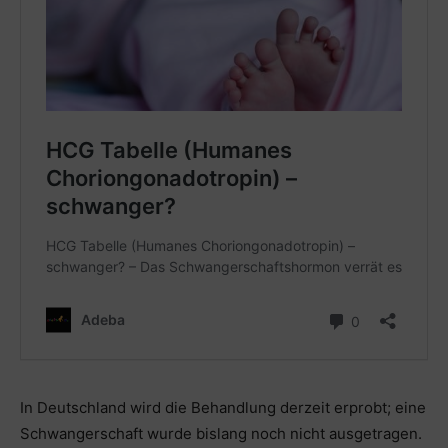
In Deutschland wird die Behandlung derzeit erprobt; eine
Schwangerschaft wurde bislang noch nicht ausgetragen.