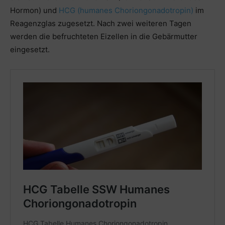
Hormon) und
HCG (humanes Choriongonadotropin)
im
Reagenzglas zugesetzt. Nach zwei weiteren Tagen
werden die befruchteten Eizellen in die Gebärmutter
eingesetzt.