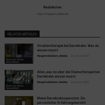
Redaktion
https://magazin.adeba.de
RELATED ARTICLES
Strahlentherapie bei Darmkrebs: Was du
wissen musst
Hauptredaktion_Adeba
-
24. Januar 2025
Rund um Deine
Gesundheit
Alles, was du über die Chemotherapie bei
Darmkrebs wissen musst
Hauptredaktion_Adeba
-
24. Januar 2025
Rund um Deine
Gesundheit
Meine Darmkrebsoperation: Ein
persönlicher Erfahrungsbericht