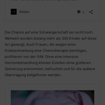
Die Chance auf eine Schwangerschaft sei recht hoch.
Weltweit wurden bislang mehr als 300 Kinder auf diese
Art gezeugt. Auch Frauen, die wegen einer
Krebserkrankung eine Chemotherapie benötigen,
profitieren von der IVM: Ohne eine intensive
Hormonbehandlung können Eizellen ohne größeren
Zeitverzug entnommen, befruchtet und für die spätere
Übertragung tiefgefroren werden.