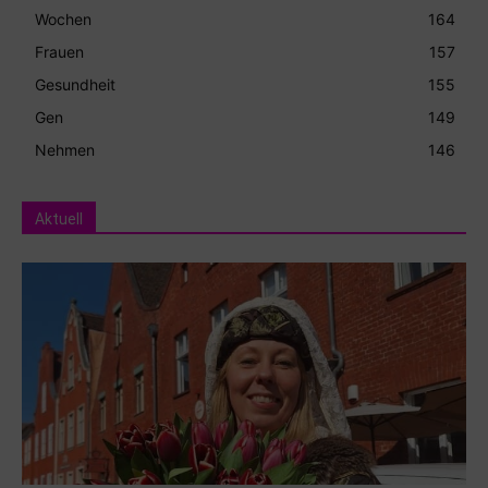
Wochen
164
Frauen
157
Gesundheit
155
Gen
149
Nehmen
146
Aktuell