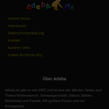
Unsere Vision
Impressum
Datenschutzerklärung
Kontakt
Autoren Seite
Cookie-Richtlinie (EU)
Über Adeba
Adeba.de gibt es seit 1997 und ist eine der ältesten Seiten zum
Thema Kinderwunsch, Schwangerschaft, Geburt, Babies,
Kleinkinder und Familie. Mit großem Forum und viel
Privatsphäre.