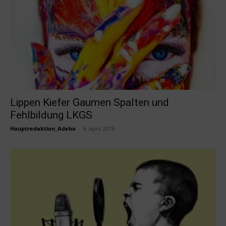
Lippen Kiefer Gaumen Spalten und
Fehlbildung LKGS
Hauptredaktion_Adeba
-
4. April 2019