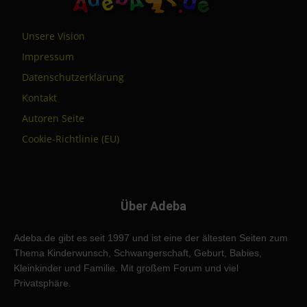
Unsere Vision
Impressum
Datenschutzerklärung
Kontakt
Autoren Seite
Cookie-Richtlinie (EU)
Über Adeba
Adeba.de gibt es seit 1997 und ist eine der ältesten Seiten zum
Thema Kinderwunsch, Schwangerschaft, Geburt, Babies,
Kleinkinder und Familie. Mit großem Forum und viel
Privatsphäre.