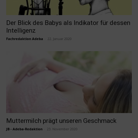
Der Blick des Babys als Indikator für dessen
Intelligenz
Fachredaktion Adeba
-
22. Januar 2020
Muttermilch prägt unseren Geschmack
JB - Adeba-Redaktion
-
23. November 2020