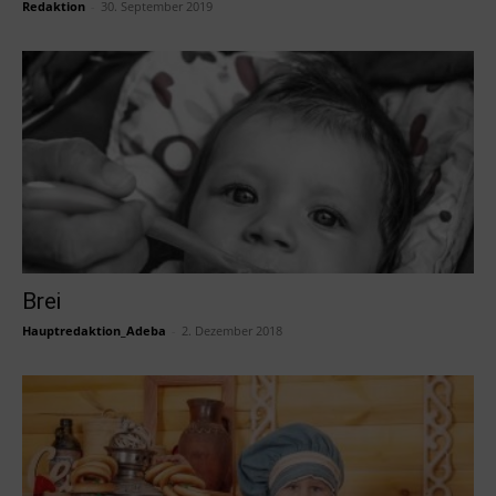
Redaktion
-
30. September 2019
Brei
Hauptredaktion_Adeba
-
2. Dezember 2018