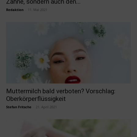
Zähne, sondern auch den...
Redaktion
-
11. Mai 2021
Muttermilch bald verboten? Vorschlag:
Oberkörperflüssigkeit
Stefan Fritsche
-
21. April 2021