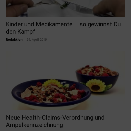
Kinder und Medikamente – so gewinnst Du
den Kampf
Redaktion
-
29. April 2019
Neue Health-Claims-Verordnung und
Ampelkennzeichnung