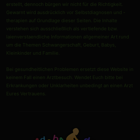
erstellt, dennoch bürgen wir nicht für die Richtigkeit.
Gewarnt wird ausdrücklich vor Selbstdiagnosen und -
therapien auf Grundlage dieser Seiten. Die Inhalte
verstehen sich ausschließlich als vertiefende bzw.
laienverstaendliche Informationen allgemeiner Art rund
um die Themen Schwangerschaft, Geburt, Babys,
Kleinkinder und Familie.
Bei gesundheitlichen Problemen ersetzt diese Website in
keinem Fall einen Arztbesuch. Wendet Euch bitte bei
Erkrankungen oder Unklarheiten unbedingt an einen Arzt
Eures Vertrauens.