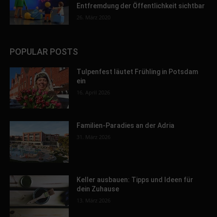
Entfremdung der Öffentlichkeit sichtbar
26. März 2020
POPULAR POSTS
Tulpenfest läutet Frühling in Potsdam
ein
16. April 2026
Familien-Paradies an der Adria
31. März 2026
Keller ausbauen: Tipps und Ideen für
dein Zuhause
13. März 2026