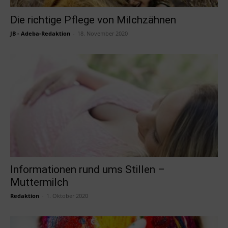
Die richtige Pflege von Milchzähnen
JB - Adeba-Redaktion
-
18. November 2020
Informationen rund ums Stillen –
Muttermilch
Redaktion
-
1. Oktober 2020