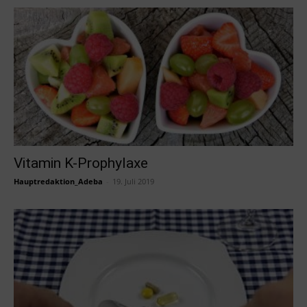
Vitamin K-Prophylaxe
Hauptredaktion_Adeba
-
19. Juli 2019