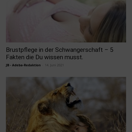
Brustpflege in der Schwangerschaft – 5
Fakten die Du wissen musst.
JB - Adeba-Redaktion
-
14. Juni 2021