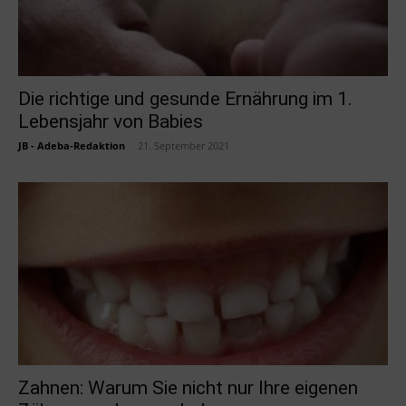
Die richtige und gesunde Ernährung im 1.
Lebensjahr von Babies
JB - Adeba-Redaktion
-
21. September 2021
Zahnen: Warum Sie nicht nur Ihre eigenen