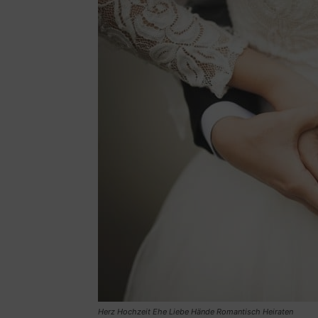
Herz Hochzeit Ehe Liebe Hände Romantisch Heiraten