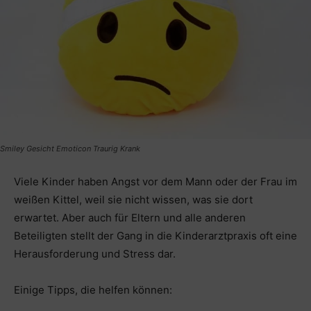
Smiley Gesicht Emoticon Traurig Krank
Viele Kinder haben Angst vor dem Mann oder der Frau im
weißen Kittel, weil sie nicht wissen, was sie dort
erwartet. Aber auch für Eltern und alle anderen
Beteiligten stellt der Gang in die Kinderarztpraxis oft eine
Herausforderung und Stress dar.
Einige Tipps, die helfen können: