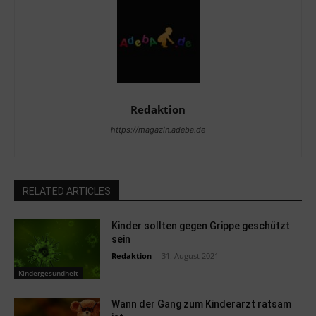
Redaktion
https://magazin.adeba.de
RELATED ARTICLES
Kinder sollten gegen Grippe geschützt
sein
Redaktion
-
31. August 2021
Kindergesundheit
Wann der Gang zum Kinderarzt ratsam