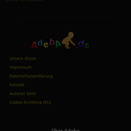
Unsere Vision
Impressum
Datenschutzerklärung
Kontakt
Autoren Seite
Cookie-Richtlinie (EU)
Über Adeba