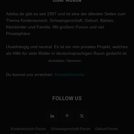
Adeba.de gibt es seit 1997 und ist eine der ältesten Seiten zum
Thema Kinderwunsch, Schwangerschaft, Geburt, Babies,
Kleinkinder und Familie. Mit großem Forum und viel
Privatsphäre.
Unabhängig und neutral. Es ist ein rein privates Projekt, welches
als Hilfe für viele Mütter in deutschsprachigen Raum gedacht ist.
Anmelden / Beitreten
Du kannst uns erreichen:
Kontaktformular
FOLLOW US
Kinderwunsch-Forum
Schwangerschaft-Forum
Geburt-Forum