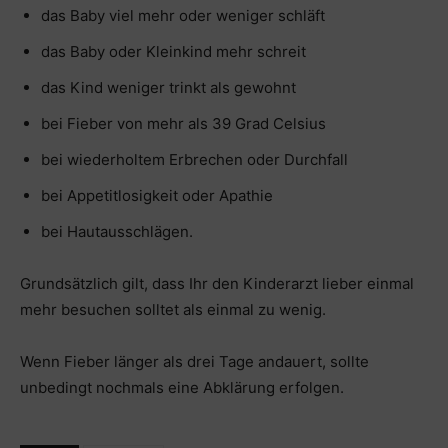
das Baby viel mehr oder weniger schläft
das Baby oder Kleinkind mehr schreit
das Kind weniger trinkt als gewohnt
bei Fieber von mehr als 39 Grad Celsius
bei wiederholtem Erbrechen oder Durchfall
bei Appetitlosigkeit oder Apathie
bei Hautausschlägen.
Grundsätzlich gilt, dass Ihr den Kinderarzt lieber einmal
mehr besuchen solltet als einmal zu wenig.
Wenn Fieber länger als drei Tage andauert, sollte
unbedingt nochmals eine Abklärung erfolgen.