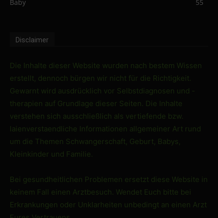
Baby
55
Disclaimer
Die Inhalte dieser Website wurden nach bestem Wissen
erstellt, dennoch bürgen wir nicht für die Richtigkeit.
Gewarnt wird ausdrücklich vor Selbstdiagnosen und -
therapien auf Grundlage dieser Seiten. Die Inhalte
verstehen sich ausschließlich als vertiefende bzw.
laienverstaendliche Informationen allgemeiner Art rund
um die Themen Schwangerschaft, Geburt, Babys,
Kleinkinder und Familie.
Bei gesundheitlichen Problemen ersetzt diese Website in
keinem Fall einen Arztbesuch. Wendet Euch bitte bei
Erkrankungen oder Unklarheiten unbedingt an einen Arzt
Eures Vertrauens.