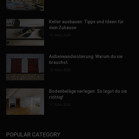
Keller ausbauen: Tipps und Ideen für
dein Zuhause
13. März 2026
Außenwandisolierung: Warum du sie
brauchst
12. März 2026
Bodenbeläge verlegen: So legst du sie
richtig!
11. März 2026
POPULAR CATEGORY