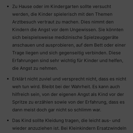
Zu Hause oder im Kindergarten sollte versucht
werden, die Kinder spielerisch mit den Themen
Arztbesuch vertraut zu machen. Dies nimmt den
Kindern die Angst vor dem Ungewissen. Sie könnten
sich beispielsweise medizinische Spielzeuggeräte
anschauen und ausprobieren, auf dem Bett oder einer
Trage liegen und sich gegenseitig verbinden. Diese
Erfahrungen sind sehr wichtig für Kinder und helfen,
die Angst zu nehmen.
Erklärt nicht zuviel und versprecht nicht, dass es nicht
weh tun wird. Bleibt bei der Wahrheit. Es kann auch
hilfreich sein, von der eigenen Angst als Kind vor der
Spritze zu erzählen sowie von der Erfahrung, dass es
dann meist doch gar nicht so schlimm war.
Das Kind sollte Kleidung tragen, die leicht aus- und
wieder anzuziehen ist. Bei Kleinkindern Ersatzwindeln