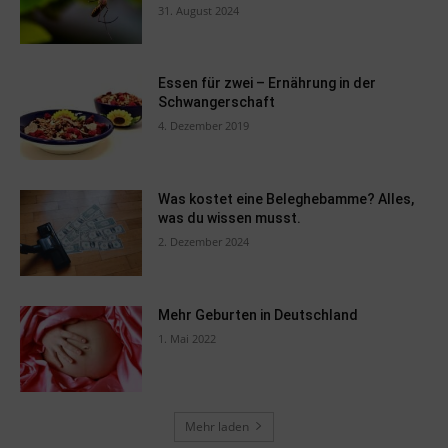
31. August 2024
Essen für zwei – Ernährung in der
Schwangerschaft
4. Dezember 2019
Was kostet eine Beleghebamme? Alles,
was du wissen musst.
2. Dezember 2024
Mehr Geburten in Deutschland
1. Mai 2022
Mehr laden