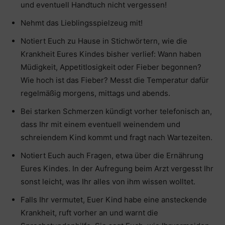
und eventuell Handtuch nicht vergessen!
Nehmt das Lieblingsspielzeug mit!
Notiert Euch zu Hause in Stichwörtern, wie die
Krankheit Eures Kindes bisher verlief: Wann haben
Müdigkeit, Appetitlosigkeit oder Fieber begonnen?
Wie hoch ist das Fieber? Messt die Temperatur dafür
regelmäßig morgens, mittags und abends.
Bei starken Schmerzen kündigt vorher telefonisch an,
dass Ihr mit einem eventuell weinendem und
schreiendem Kind kommt und fragt nach Wartezeiten.
Notiert Euch auch Fragen, etwa über die Ernährung
Eures Kindes. In der Aufregung beim Arzt vergesst Ihr
sonst leicht, was Ihr alles von ihm wissen wolltet.
Falls Ihr vermutet, Euer Kind habe eine ansteckende
Krankheit, ruft vorher an und warnt die