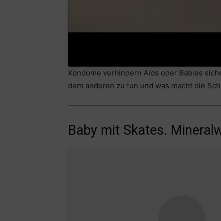
Kondome verhindern Aids oder Babies sicher
dem anderen zu tun und was macht die Sch
Baby mit Skates. Mineral