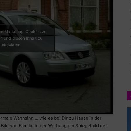
 um Marketing-Cookies zu
n und diesen Inhalt zu
aktivieren
ormale Wahnsinn … wie es bei Dir zu Hause in der
s Bild von Familie in der Werbung ein Spiegelbild der