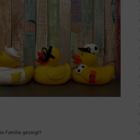
ie Familie gezeigt?