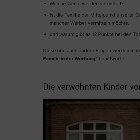
Welche Werte werden vermittelt?
Ist die Familie der Mittelpunkt unserer 
mancher Werber vermitteln möchte.
und warum gibt es 12 Punkte bei den To
Diese und auch andere Fragen werden in d
Familie in der Werbung“
beantwortet.
Die verwöhnten Kinder vo