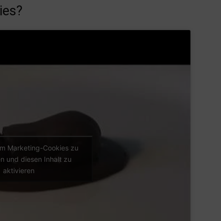
ies?
 um Marketing-Cookies zu
n und diesen Inhalt zu
aktivieren