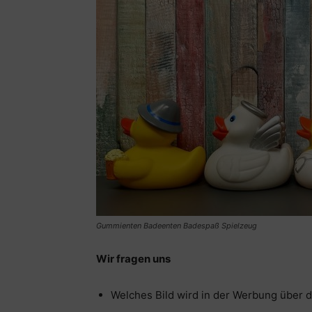
Gummienten Badeenten Badespaß Spielzeug
Wir fragen uns
Welches Bild wird in der Werbung über d