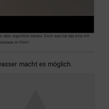
 aber eigentlich beides. Doch was hat das eine mit
okolade im Film?.
wasser macht es möglich.