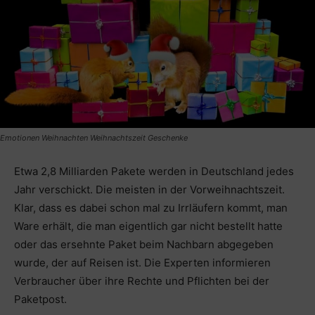
Emotionen Weihnachten Weihnachtszeit Geschenke
Etwa 2,8 Milliarden Pakete werden in Deutschland jedes
Jahr verschickt. Die meisten in der Vorweihnachtszeit.
Klar, dass es dabei schon mal zu Irrläufern kommt, man
Ware erhält, die man eigentlich gar nicht bestellt hatte
oder das ersehnte Paket beim Nachbarn abgegeben
wurde, der auf Reisen ist. Die Experten informieren
Verbraucher über ihre Rechte und Pflichten bei der
Paketpost.