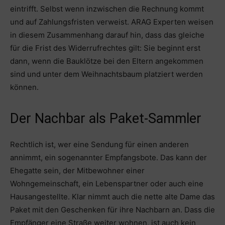
eintrifft. Selbst wenn inzwischen die Rechnung kommt
und auf Zahlungsfristen verweist. ARAG Experten weisen
in diesem Zusammenhang darauf hin, dass das gleiche
für die Frist des Widerrufrechtes gilt: Sie beginnt erst
dann, wenn die Bauklötze bei den Eltern angekommen
sind und unter dem Weihnachtsbaum platziert werden
können.
Der Nachbar als Paket-Sammler
Rechtlich ist, wer eine Sendung für einen anderen
annimmt, ein sogenannter Empfangsbote. Das kann der
Ehegatte sein, der Mitbewohner einer
Wohngemeinschaft, ein Lebenspartner oder auch eine
Hausangestellte. Klar nimmt auch die nette alte Dame das
Paket mit den Geschenken für ihre Nachbarn an. Dass die
Empfänger eine Straße weiter wohnen, ist auch kein