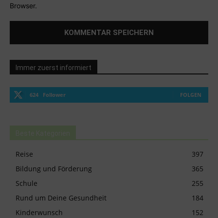
Browser.
Immer zuerst informiert
624
Follower
FOLGEN
Beste Kategorien
Reise
397
Bildung und Förderung
365
Schule
255
Rund um Deine Gesundheit
184
Kinderwunsch
152