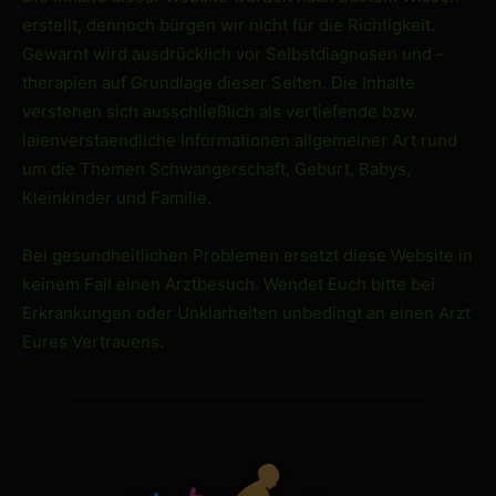
erstellt, dennoch bürgen wir nicht für die Richtigkeit.
Gewarnt wird ausdrücklich vor Selbstdiagnosen und -
therapien auf Grundlage dieser Seiten. Die Inhalte
verstehen sich ausschließlich als vertiefende bzw.
laienverstaendliche Informationen allgemeiner Art rund
um die Themen Schwangerschaft, Geburt, Babys,
Kleinkinder und Familie.
Bei gesundheitlichen Problemen ersetzt diese Website in
keinem Fall einen Arztbesuch. Wendet Euch bitte bei
Erkrankungen oder Unklarheiten unbedingt an einen Arzt
Eures Vertrauens.