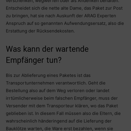
verschenken, wegwerfen oder als Andenken behalten.
Entscheidet sich die nette alte Dame, das Paket zur Post
zu bringen, hat sie nach Auskunft der ARAG Experten
Anspruch auf so genannten Aufwendungsersatz, also die
Erstattung der Rücksendekosten.
Was kann der wartende
Empfänger tun?
Bis zur Ablieferung eines Paketes ist das
Transportunternehmen verantwortlich. Geht die
Bestellung also auf dem Weg verloren oder landet
irrtümlicherweise beim falschen Empfänger, muss der
Versender mit dem Transporteur klären, wo das Paket
geblieben ist. In diesem Fall müssen also die Eltern, die
wahrscheinlich händeringend auf die Lieferung der
Bauklötze warten, die Ware erst bezahlen, wenn sie