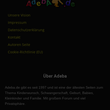
Unsere Vision
Impressum
Datenschutzerklärung
Kontakt
Autoren Seite
Cookie-Richtlinie (EU)
Über Adeba
Adeba.de gibt es seit 1997 und ist eine der ältesten Seiten zum
Thema Kinderwunsch, Schwangerschaft, Geburt, Babies,
Kleinkinder und Familie. Mit großem Forum und viel
Privatsphäre.