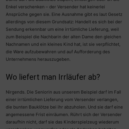
Enkel verschenken – der Versender hat keinerlei
Ansprüche gegen sie. Eine Ausnahme gibt es laut Gesetz
allerdings von diesem Grundsatz: Handelt es sich bei der
Sendung erkennbar um eine irrtümliche Lieferung, weil
zum Beispiel die Nachbarin der alten Dame den gleichen
Nachnamen und ein kleines Kind hat, ist sie verpflichtet,
die Ware aufzubewahren und auf Aufforderung des
Unternehmens herauszugeben.
Wo liefert man Irrläufer ab?
Nirgends. Die Seniorin aus unserem Beispiel darf im Fall
einer irrtümlichen Lieferung vom Versender verlangen,
die bunten Bauklötze bei ihr abzuholen. Und sie darf eine
angemessene Frist einräumen. Rührt sich der Versender
daraufhin nicht, darf sie das Kinderspielzeug wiederum