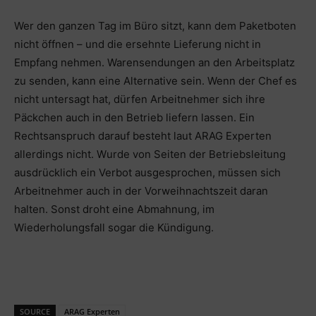
Wer den ganzen Tag im Büro sitzt, kann dem Paketboten
nicht öffnen – und die ersehnte Lieferung nicht in
Empfang nehmen. Warensendungen an den Arbeitsplatz
zu senden, kann eine Alternative sein. Wenn der Chef es
nicht untersagt hat, dürfen Arbeitnehmer sich ihre
Päckchen auch in den Betrieb liefern lassen. Ein
Rechtsanspruch darauf besteht laut ARAG Experten
allerdings nicht. Wurde von Seiten der Betriebsleitung
ausdrücklich ein Verbot ausgesprochen, müssen sich
Arbeitnehmer auch in der Vorweihnachtszeit daran
halten. Sonst droht eine Abmahnung, im
Wiederholungsfall sogar die Kündigung.
SOURCE
ARAG Experten