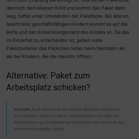
dennoch dem kleinen Kind und kommt das Paket dann
weg, haftet unter Umständen der Paketbote. Bei älteren
beschränkt geschäftsfähigen Kindern kommt es auf die
Reife und den Entwicklungsstand des Kindes an. Da das
im Einzelfall zu entscheiden ist, geben viele
Paketzusteller das Päckchen lieber beim Nachbarn ab,
als bei Kindern, die die Haustür öffnen.
Alternative: Paket zum
Arbeitsplatz schicken?
Vorsicht:
Auch wenn es in den meisten Betrieben erlaubt ist,
sich Päckchen liefern zu lassen, bedeutet das nicht, dass die
Arbeitnehmer auch während der Arbeitszeit oder Dienst-PC aus
im Internet einkaufen dürfen.